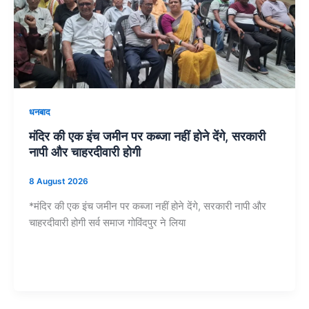
धनबाद
मंदिर की एक इंच जमीन पर कब्जा नहीं होने देंगे, सरकारी
नापी और चाहरदीवारी होगी
8 August 2026
*मंदिर की एक इंच जमीन पर कब्जा नहीं होने देंगे, सरकारी नापी और
चाहरदीवारी होगी सर्व समाज गोविंदपुर ने लिया