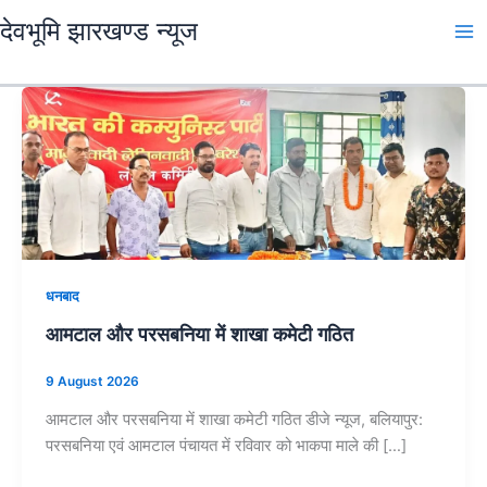
Skip
देवभूमि झारखण्ड न्यूज
to
content
धनबाद
आमटाल और परसबनिया में शाखा कमेटी गठित
9 August 2026
आमटाल और परसबनिया में शाखा कमेटी गठित डीजे न्यूज, बलियापुर:
परसबनिया एवं आमटाल पंचायत में रविवार को भाकपा माले की […]