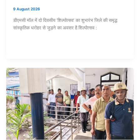
9 August 2026
डीएमसी मॉल में दो दिवसीय ‘शिल्पोत्सव’ का शुभारंभ जिले की समृद्ध
सांस्कृतिक धरोहर से जुड़ने का अवसर है शिल्पोत्सव :