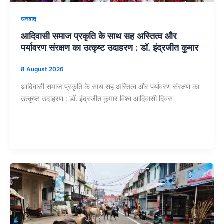
धनबाद
आदिवासी समाज प्रकृति के साथ सह अस्तित्व और
पर्यावरण संरक्षण का उत्कृष्ट उदाहरण : डॉ. इंद्रजीत कुमार
8 August 2026
आदिवासी समाज प्रकृति के साथ सह अस्तित्व और पर्यावरण संरक्षण का
उत्कृष्ट उदाहरण : डॉ. इंद्रजीत कुमार विश्व आदिवासी दिवस