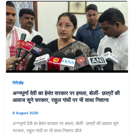
गिरिडीह
अन्नपूर्णा देवी का हेमंत सरकार पर हमला, बोलीं- छात्रों की
आवाज सुने सरकार, राहुल गांधी पर भी साधा निशाना
8 August 2026
अन्नपूर्णा देवी का हेमंत सरकार पर हमला, बोलीं- छात्रों की आवाज सुने
सरकार, राहुल गांधी पर भी साधा निशाना डीजे