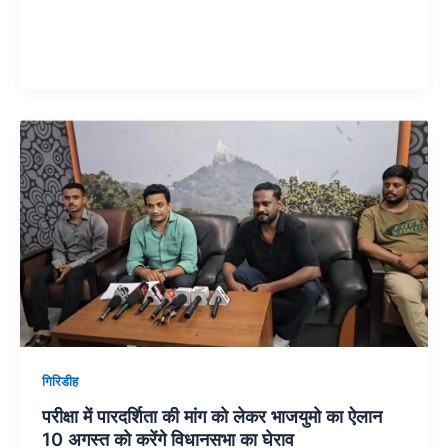
गिरिडीह
परीक्षा में पारदर्शिता की मांग को लेकर भाजयुमो का ऐलान
10 अगस्त को करेंगे विधानसभा का घेराव