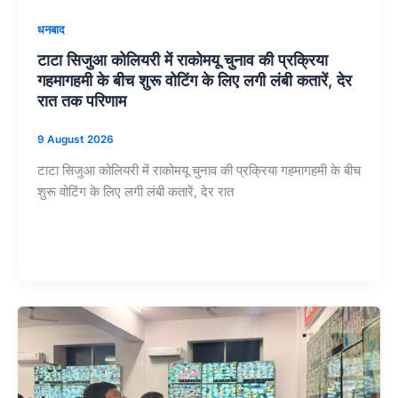
धनबाद
टाटा सिजुआ कोलियरी में राकोमयू चुनाव की प्रक्रिया
गहमागहमी के बीच शुरू वोटिंग के लिए लगी लंबी कतारें, देर
रात तक परिणाम
9 August 2026
टाटा सिजुआ कोलियरी में राकोमयू चुनाव की प्रक्रिया गहमागहमी के बीच
शुरू वोटिंग के लिए लगी लंबी कतारें, देर रात