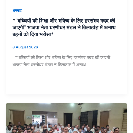
धनबाद
*”बच्चियों की शिक्षा और भविष्य के लिए हरसंभव मदद की
जाएगी” भाजपा नेता धरणीधर मंडल ने तिलाटांड़ में अनाथ
बहनों को दिया भरोसा*
8 August 2026
*”बच्चियों की शिक्षा और भविष्य के लिए हरसंभव मदद की जाएगी”
भाजपा नेता धरणीधर मंडल ने तिलाटांड़ में अनाथ