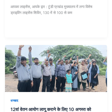
आपका लाइसेंस, आपके द्वार : टुंडी प्रखंड मुख्यालय में लगा विशेष
ड्राइविंग लाइसेंस शिविर, 130 में से 100 से कम
धनबाद
12वां वेतन आयोग लागू कराने के लिए 10 अगस्त को