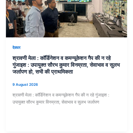
देवघर
श्रावणी मेला : कॉर्डिनेशन व कमन्यूकेशन गैप की न रहे
गुंजाइश : उपायुक्त सौरभ कुमार विनम्रता, सेवाभाव व सुलभ
जर्लापण हो, सभी की प्राथमिकता
9 August 2026
श्रावणी मेला : कॉर्डिनेशन व कमन्यूकेशन गैप की न रहे गुंजाइश :
उपायुक्त सौरभ कुमार विनम्रता, सेवाभाव व सुलभ जर्लापण