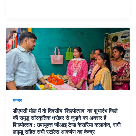
धनबाद
डीएमसी मॉल में दो दिवसीय ‘शिल्पोत्सव’ का शुभारंभ जिले
की समृद्ध सांस्कृतिक धरोहर से जुड़ने का अवसर है
शिल्पोत्सव : उपायुक्त जीआइ टैग्ड केसरिया कलाकंद, रागी
लड्डू सहित सभी स्टॉल्स आकर्षण का केन्द्र