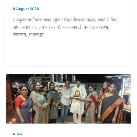
9 August 2026
उपायुक्त रामनिवास यादव पहुंचे नवोदय विद्यालय गांडेय, बच्चों से किया
सीधा संवाद विद्यालय परिसर की साफ-सफाई, पेयजल व्यवस्था,
शौचालय, आधारभूत
धनबाद