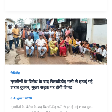
गिरिडीह
ग्रामीणों के विरोध के बाद चिरकीडीह गली से हटाई गई
शराब दुकान, मुख्य सड़क पर होगी शिफ्ट
8 August 2026
ग्रामीणों के विरोध के बाद चिरकीडीह गली से हटाई गई शराब दुकान,