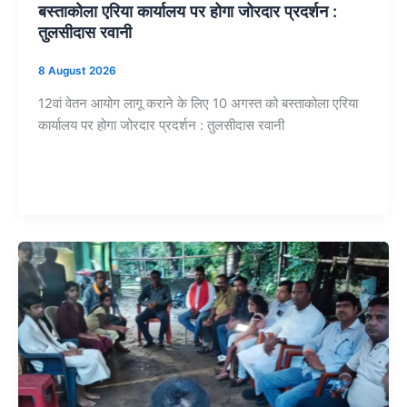
बस्ताकोला एरिया कार्यालय पर होगा जोरदार प्रदर्शन :
तुलसीदास रवानी
8 August 2026
12वां वेतन आयोग लागू कराने के लिए 10 अगस्त को बस्ताकोला एरिया
कार्यालय पर होगा जोरदार प्रदर्शन : तुलसीदास रवानी