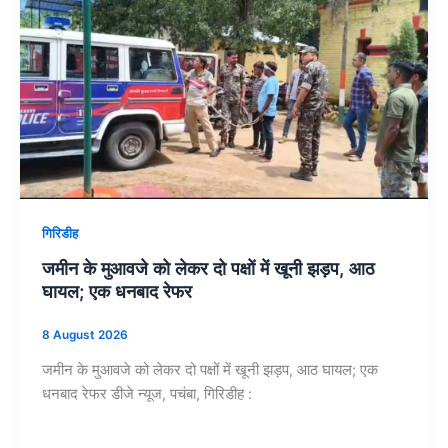
गिरिडीह
जमीन के मुआवजे को लेकर दो पक्षों में खूनी झड़प, आठ
घायल; एक धनबाद रेफर
8 August 2026
जमीन के मुआवजे को लेकर दो पक्षों में खूनी झड़प, आठ घायल; एक
धनबाद रेफर डीजे न्यूज, पचंबा, गिरिडीह :