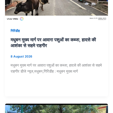
गिरिडीह
मधुबन मुख्य मार्ग पर आवारा पशुओं का कब्जा, हादसे की
आशंका से सहमे राहगीर
8 August 2026
मधुबन मुख्य मार्ग पर आवारा पशुओं का कब्जा, हादसे की आशंका से सहमे
राहगीर डीजे न्यूज,मधुबन,गिरिडीह : मधुबन मुख्य मार्ग