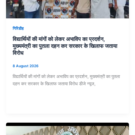
गिरिडीह
विद्यार्थियों की मांगों को लेकर अभाविप का प्रदर्शन,
मुख्यमंत्री का पुतला दहन कर सरकार के खिलाफ जताया
विरोध
8 August 2026
विद्यार्थियों की मांगों को लेकर अभाविप का प्रदर्शन, मुख्यमंत्री का पुतला
दहन कर सरकार के खिलाफ जताया विरोध डीजे न्यूज,