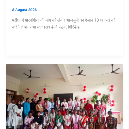
8 August 2026
परीक्षा में पारदर्शिता की मांग को लेकर भाजयुमो का ऐलान 10 अगस्त को
करेंगे विधानसभा का घेराव डीजे न्यूज, गिरिडीह