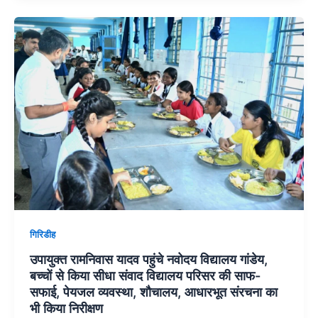
गिरिडीह
उपायुक्त रामनिवास यादव पहुंचे नवोदय विद्यालय गांडेय,
बच्चों से किया सीधा संवाद विद्यालय परिसर की साफ-
सफाई, पेयजल व्यवस्था, शौचालय, आधारभूत संरचना का
भी किया निरीक्षण