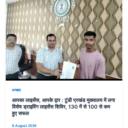
धनबाद
आपका लाइसेंस, आपके द्वार : टुंडी प्रखंड मुख्यालय में लगा
विशेष ड्राइविंग लाइसेंस शिविर, 130 में से 100 से कम
हुए सफल
8 August 2026