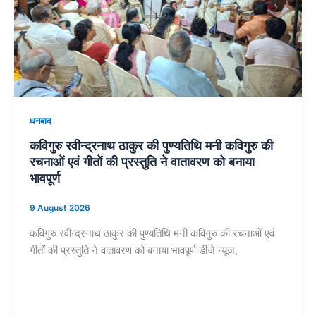
धनबाद
कविगुरु रवीन्द्रनाथ ठाकुर की पुण्यतिथि मनी कविगुरु की
रचनाओं एवं गीतों की प्रस्तुति ने वातावरण को बनाया
भावपूर्ण
9 August 2026
कविगुरु रवीन्द्रनाथ ठाकुर की पुण्यतिथि मनी कविगुरु की रचनाओं एवं
गीतों की प्रस्तुति ने वातावरण को बनाया भावपूर्ण डीजे न्यूज,