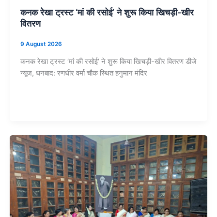
कनक रेखा ट्रस्ट ‘मां की रसोई’ ने शुरू किया खिचड़ी-खीर
वितरण
9 August 2026
कनक रेखा ट्रस्ट ‘मां की रसोई’ ने शुरू किया खिचड़ी-खीर वितरण डीजे
न्यूज, धनबाद: रणधीर वर्मा चौक स्थित हनुमान मंदिर