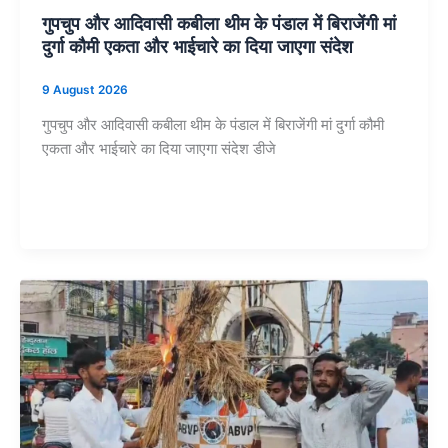
गुपचुप और आदिवासी कबीला थीम के पंडाल में बिराजेंगी मां
दुर्गा कौमी एकता और भाईचारे का दिया जाएगा संदेश
9 August 2026
गुपचुप और आदिवासी कबीला थीम के पंडाल में बिराजेंगी मां दुर्गा कौमी
एकता और भाईचारे का दिया जाएगा संदेश डीजे