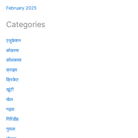
February 2025
Categories
एजुकेशन
कोडरमा
कोलकाता
क्राइम
क्रिकेट
खूंटी
खेल
गढ़वा
गिरिडीह
गुमला