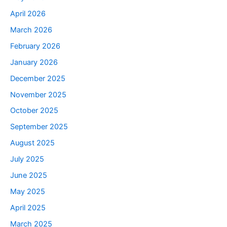
April 2026
March 2026
February 2026
January 2026
December 2025
November 2025
October 2025
September 2025
August 2025
July 2025
June 2025
May 2025
April 2025
March 2025