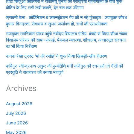
टाटा सिजुआ कोलियरी में राकोमयू चुनाव की प्रक्रिया गहमागहमी के बीच शुरू
वोटिंग के लिए लगी लंबी कतारें, देर रात तक परिणाम
श्रावणी मेला : कॉर्डिनेशन व कमन्यूकेशन गैप की न रहे गुंजाइश : उपायुक्त सौरभ
कुमार विनम्रता, सेवाभाव व सुलभ जर्लापण हो, सभी की प्राथमिकता
उपायुक्त रामनिवास यादव पहुंचे नवोदय विद्यालय गांडेय, बच्चों से किया सीधा संवाद
विद्यालय परिसर की साफ-सफाई, पेयजल व्यवस्था, शौचालय, आधारभूत संरचना
का भी किया निरीक्षण
कनक रेखा ट्रस्ट ‘मां की रसोई’ ने शुरू किया खिचड़ी-खीर वितरण
कविगुरु रवीन्द्रनाथ ठाकुर की पुण्यतिथि मनी कविगुरु की रचनाओं एवं गीतों की
प्रस्तुति ने वातावरण को बनाया भावपूर्ण
Archives
August 2026
July 2026
June 2026
May 2026