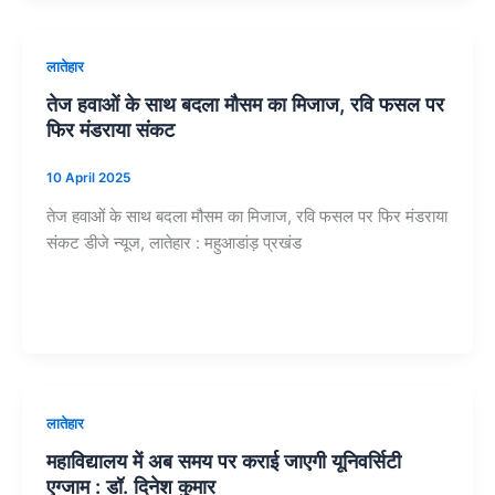
लातेहार
तेज हवाओं के साथ बदला मौसम का मिजाज, रवि फसल पर
फिर मंडराया संकट
10 April 2025
तेज हवाओं के साथ बदला मौसम का मिजाज, रवि फसल पर फिर मंडराया
संकट डीजे न्यूज, लातेहार : महुआडांड़ प्रखंड
लातेहार
महाविद्यालय में अब समय पर कराई जाएगी यूनिवर्सिटी
एग्जाम : डॉ. दिनेश कुमार