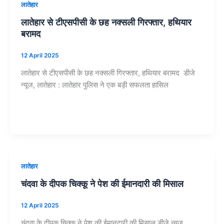
लातेहार
लातेहार से टीएसपीसी के छह नक्सली गिरफ्तार, हथियार
बरामद
12 April 2025
लातेहार से टीएसपीसी के छह नक्सली गिरफ्तार, हथियार बरामद डीजे
न्यूज, लातेहार : लातेहार पुलिस ने एक बड़ी सफलता हासिल
लातेहार
चंदवा के दीपक चिक्कू ने पेश की ईमानदारी की मिसाल
12 April 2025
चंदवा के दीपक चिक्कू ने पेश की ईमानदारी की मिसाल डीजे न्यूज,