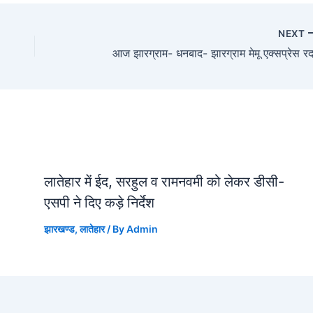
NEXT
आज झारग्राम- धनबाद- झारग्राम मेमू एक्सप्रेस र
लातेहार में ईद, सरहुल व रामनवमी को लेकर डीसी-
एसपी ने दिए कड़े निर्देश
झारखण्ड
,
लातेहार
/ By
Admin