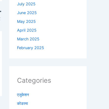
July 2025
June 2025
द
May 2025
April 2025
March 2025
February 2025
Categories
एजुकेशन
कोडरमा