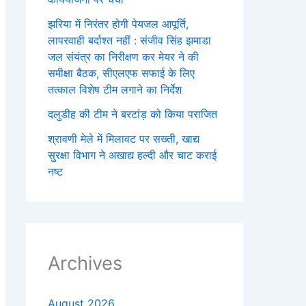
झरिया में निरंतर होगी पेयजल आपूर्ति,
लापरवाही बर्दाश्त नहीं : संजीव सिंह झमाडा
जल संयंत्र का निरीक्षण कर मेयर ने की
समीक्षा बैठक, सीएलएफ सफाई के लिए
तत्काल विशेष टीम लगाने का निर्देश
दलुडीह की टीम ने बरटांड़ को किया पराजित
श्रावणी मेले में मिलावट पर सख्ती, खाद्य
सुरक्षा विभाग ने अखाद्य हल्दी और चाट कराई
नष्ट
Archives
August 2026