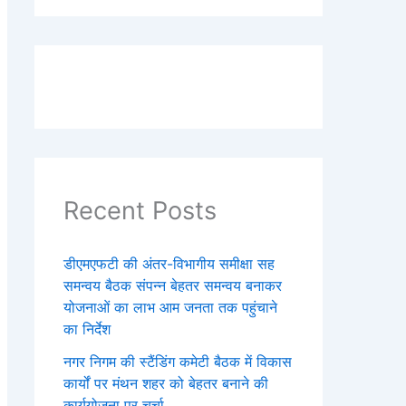
Recent Posts
डीएमएफटी की अंतर-विभागीय समीक्षा सह
समन्वय बैठक संपन्न बेहतर समन्वय बनाकर
योजनाओं का लाभ आम जनता तक पहुंचाने
का निर्देश
नगर निगम की स्टैंडिंग कमेटी बैठक में विकास
कार्यों पर मंथन शहर को बेहतर बनाने की
कार्ययोजना पर चर्चा