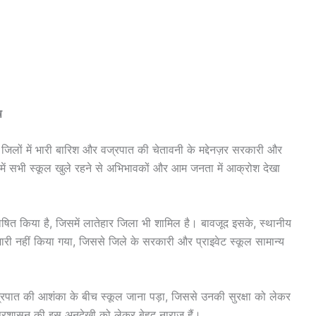
ष
लों में भारी बारिश और वज्रपात की चेतावनी के मद्देनज़र सरकारी और
ले में सभी स्कूल खुले रहने से अभिभावकों और आम जनता में आक्रोश देखा
घोषित किया है, जिसमें लातेहार जिला भी शामिल है। बावजूद इसके, स्थानीय
ारी नहीं किया गया, जिससे जिले के सरकारी और प्राइवेट स्कूल सामान्य
और वज्रपात की आशंका के बीच स्कूल जाना पड़ा, जिससे उनकी सुरक्षा को लेकर
प्रशासन की इस अनदेखी को लेकर बेहद नाराज हैं।