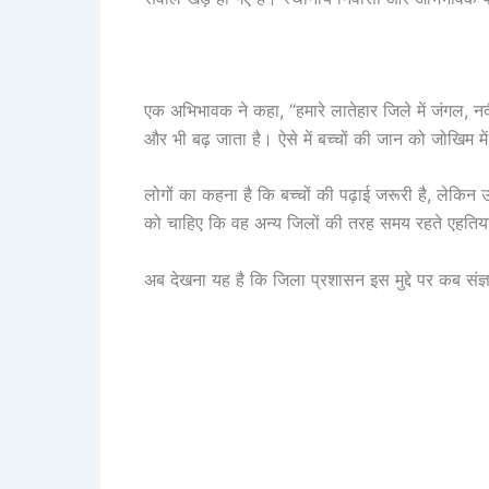
एक अभिभावक ने कहा, “हमारे लातेहार जिले में जंगल, नदी-
और भी बढ़ जाता है। ऐसे में बच्चों की जान को जोखिम 
लोगों का कहना है कि बच्चों की पढ़ाई जरूरी है, लेकिन उ
को चाहिए कि वह अन्य जिलों की तरह समय रहते एहतिय
अब देखना यह है कि जिला प्रशासन इस मुद्दे पर कब संज्