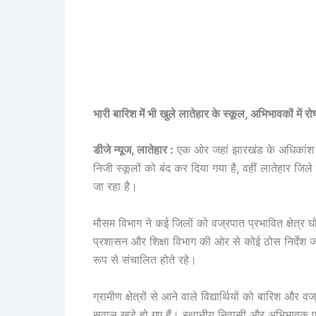
भारी बारिश में भी खुले लातेहार के स्कूल, अभिभावकों में रो
डीजे न्यूज, लातेहार :
एक ओर जहां झारखंड के अधिकांश जि
निजी स्कूलों को बंद कर दिया गया है, वहीं लातेहार जि
जा रहा है।
मौसम विभाग ने कई जिलों को वज्रपात प्रभावित क्षेत्र 
प्रशासन और शिक्षा विभाग की ओर से कोई ठोस निर्देश ज
रूप से संचालित होते रहे।
ग्रामीण क्षेत्रों से आने वाले विद्यार्थियों को बारिश 
सवाल खड़े हो गए हैं। स्थानीय निवासी और अभिभावक 