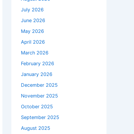
July 2026
June 2026
May 2026
April 2026
March 2026
February 2026
January 2026
December 2025
November 2025
October 2025
September 2025
August 2025