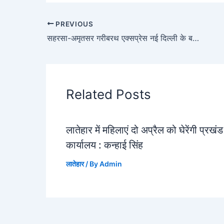
PREVIOUS
सहरसा-अमृतसर गरीबरथ एक्सप्रेस नई दिल्ली के बजाए दिल्ली स्टेशन पर रूकेगी
Related Posts
लातेहार में महिलाएं दो अप्रैल को घेरेंगी प्रखंड
कार्यालय : कन्हाई सिंह
लातेहार
/ By
Admin