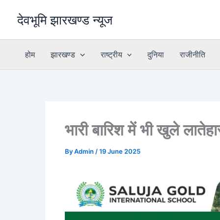
Skip
देवभूमि झारखण्ड न्यूज
to
content
होम
झारखण्ड
राष्ट्रीय
दुनिया
राजीनीति
भारी बारिश में भी खुले लातेहा
By
Admin
/
19 June 2025