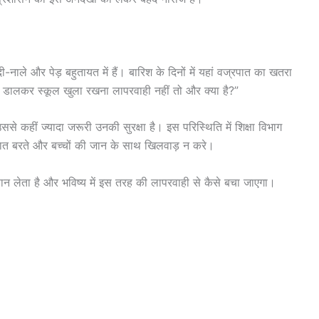
नाले और पेड़ बहुतायत में हैं। बारिश के दिनों में यहां वज्रपात का खतरा
में डालकर स्कूल खुला रखना लापरवाही नहीं तो और क्या है?”
ससे कहीं ज्यादा जरूरी उनकी सुरक्षा है। इस परिस्थिति में शिक्षा विभाग
ात बरते और बच्चों की जान के साथ खिलवाड़ न करे।
ञान लेता है और भविष्य में इस तरह की लापरवाही से कैसे बचा जाएगा।