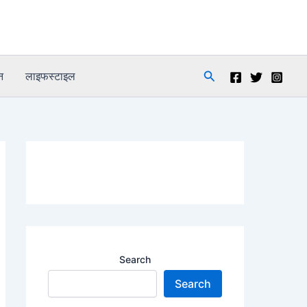
Search
न
लाइफस्टाइल
Search
Search