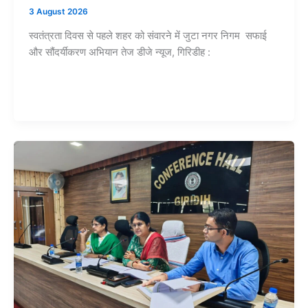
3 August 2026
स्वतंत्रता दिवस से पहले शहर को संवारने में जुटा नगर निगम सफाई
और सौंदर्यीकरण अभियान तेज डीजे न्यूज, गिरिडीह :