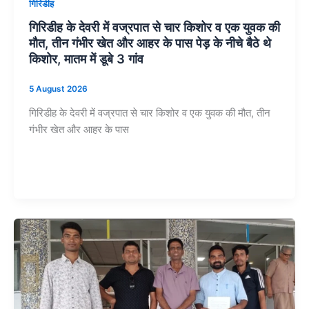
गिरिडीह
गिरिडीह के देवरी में वज्रपात से चार किशोर व एक युवक की
मौत, तीन गंभीर खेत और आहर के पास पेड़ के नीचे बैठे थे
किशोर, मातम में डूबे 3 गांव
5 August 2026
गिरिडीह के देवरी में वज्रपात से चार किशोर व एक युवक की मौत, तीन
गंभीर खेत और आहर के पास