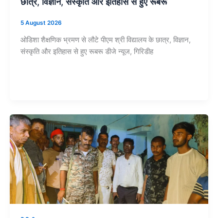
छात्र, विज्ञान, संस्कृति और इतिहास से हुए रूबरू
5 August 2026
ओडिशा शैक्षणिक भ्रमण से लौटे पीएम श्री विद्यालय के छात्र, विज्ञान,
संस्कृति और इतिहास से हुए रूबरू डीजे न्यूज, गिरिडीह