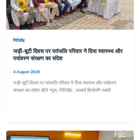
गिरिडीह
जड़ी-बूटी दिवस पर पतंजलि परिवार ने दिया स्वास्थ्य और
पर्यावरण संरक्षण का संदेश
4 August 2026
जड़ी-बूटी दिवस पर पतंजलि परिवार ने दिया स्वास्थ्य और पर्यावरण
संरक्षण का संदेश डीजे न्यूज, गिरिडीह : आचार्य शिरोमणि स्वामी