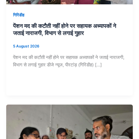
गिरिडीह
पेंशन मद की कटौती नहीं होने पर सहायक अध्यापकों ने
जताई नाराजगी, विभाग से लगाई गुहार
5 August 2026
पेंशन मद की कटौती नहीं होने पर सहायक अध्यापकों ने जताई नाराजगी,
विभाग से लगाई गुहार डीजे न्यूज, पीरटांड़ (गिरिडीह) […]