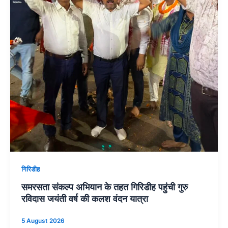
गिरिडीह
समरसता संकल्प अभियान के तहत गिरिडीह पहुंची गुरु
रविदास जयंती वर्ष की कलश वंदन यात्रा
5 August 2026