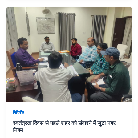
गिरिडीह
स्वतंत्रता दिवस से पहले शहर को संवारने में जुटा नगर
निगम