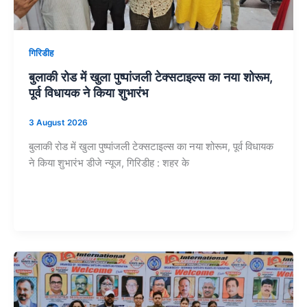
गिरिडीह
बुलाकी रोड में खुला पुष्पांजली टेक्सटाइल्स का नया शोरूम,
पूर्व विधायक ने किया शुभारंभ
3 August 2026
बुलाकी रोड में खुला पुष्पांजली टेक्सटाइल्स का नया शोरूम, पूर्व विधायक
ने किया शुभारंभ डीजे न्यूज, गिरिडीह : शहर के