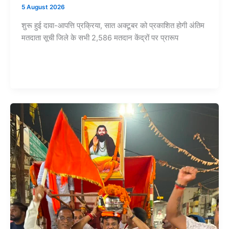
5 August 2026
शुरू हुई दावा-आपत्ति प्रक्रिया, सात अक्टूबर को प्रकाशित होगी अंतिम
मतदाता सूची जिले के सभी 2,586 मतदान केंद्रों पर प्रारूप