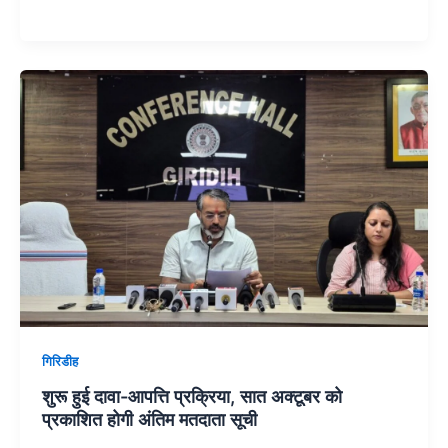
गिरिडीह
शुरू हुई दावा-आपत्ति प्रक्रिया, सात अक्टूबर को
प्रकाशित होगी अंतिम मतदाता सूची