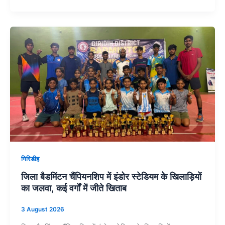
गिरिडीह
जिला बैडमिंटन चैंपियनशिप में इंडोर स्टेडियम के खिलाड़ियों
का जलवा, कई वर्गों में जीते खिताब
3 August 2026