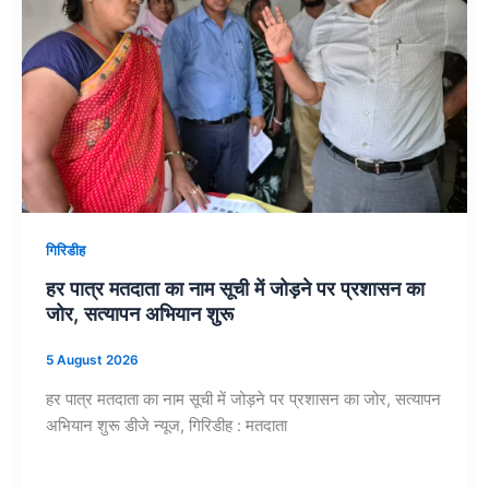
गिरिडीह
हर पात्र मतदाता का नाम सूची में जोड़ने पर प्रशासन का
जोर, सत्यापन अभियान शुरू
5 August 2026
हर पात्र मतदाता का नाम सूची में जोड़ने पर प्रशासन का जोर, सत्यापन
अभियान शुरू डीजे न्यूज, गिरिडीह : मतदाता