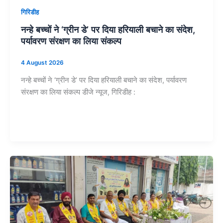
गिरिडीह
नन्हे बच्चों ने ‘ग्रीन डे’ पर दिया हरियाली बचाने का संदेश,
पर्यावरण संरक्षण का लिया संकल्प
4 August 2026
नन्हे बच्चों ने ‘ग्रीन डे’ पर दिया हरियाली बचाने का संदेश, पर्यावरण
संरक्षण का लिया संकल्प डीजे न्यूज, गिरिडीह :