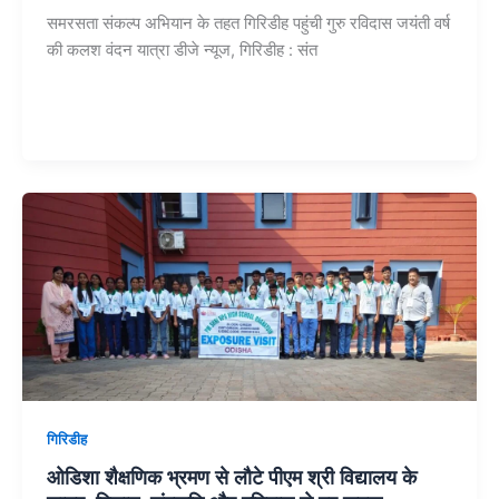
समरसता संकल्प अभियान के तहत गिरिडीह पहुंची गुरु रविदास जयंती वर्ष
की कलश वंदन यात्रा डीजे न्यूज, गिरिडीह : संत
गिरिडीह
ओडिशा शैक्षणिक भ्रमण से लौटे पीएम श्री विद्यालय के