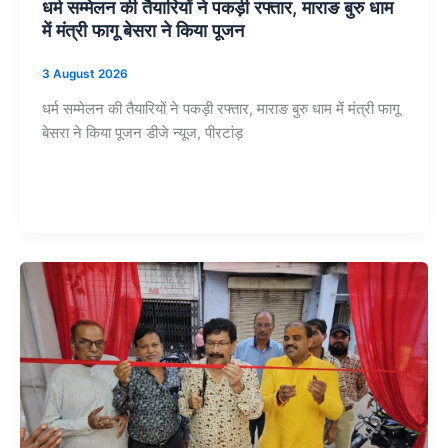
धर्म सम्मेलन की तैयारियों ने पकड़ी रफ्तार, माराङ बुरु धाम
में मंत्री फागू बेसरा ने किया पूजन
3 August 2026
धर्म सम्मेलन की तैयारियों ने पकड़ी रफ्तार, माराङ बुरु धाम में मंत्री फागू
बेसरा ने किया पूजन डीजे न्यूज, पीरटांड़