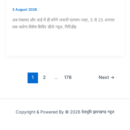
3 August 2026
अब पंचायत और वार्ड में ही बनेंगे जरूरी प्रमाण-पत्र, 5 से 25 अगस्त
तक चलेगा विशेष शिविर डीजे न्यूज, गिरिडीह
1
2
…
178
Next
→
Copyright & Powered By © 2026 देवभूमि झारखण्ड न्यूज