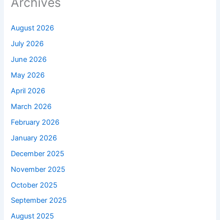
Archives
August 2026
July 2026
June 2026
May 2026
April 2026
March 2026
February 2026
January 2026
December 2025
November 2025
October 2025
September 2025
August 2025