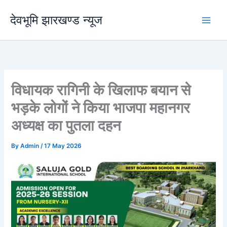
Skip
देवभूमि झारखण्ड न्यूज
to
content
विधायक रागिनी के खिलाफ बयान से
भड़के लोगों ने किया भाजपा महानगर
अध्यक्ष का पुतला दहन
By
Admin
/
17 May 2026