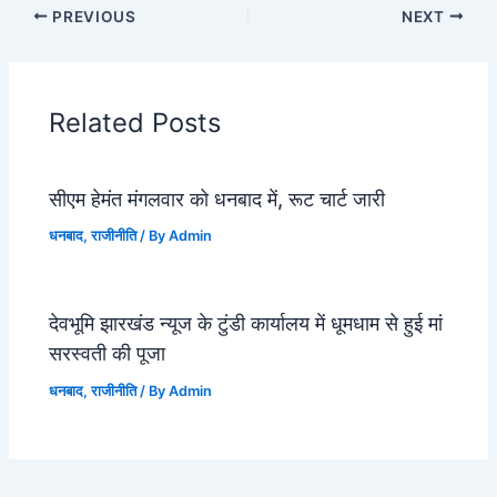
PREVIOUS
NEXT
Related Posts
सीएम हेमंत मंगलवार को धनबाद में, रूट चार्ट जारी
धनबाद
,
राजीनीति
/ By
Admin
देवभूमि झारखंड न्यूज के टुंडी कार्यालय में धूमधाम से हुई मां
सरस्वती की पूजा
धनबाद
,
राजीनीति
/ By
Admin