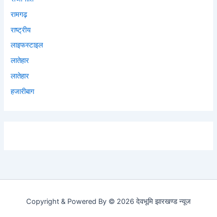
रामगढ़
राष्ट्रीय
लाइफस्टाइल
लातेहार
लातेहार
हजारीबाग
Copyright & Powered By © 2026 देवभूमि झारखण्ड न्यूज