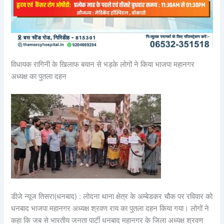
विधायक रागिनी के खिलाफ बयान से भड़के लोगों ने किया भाजपा महानगर
अध्यक्ष का पुतला दहन
डीजे न्यूज तिसरा(धनबाद) : लोदना थाना क्षेत्र के अम्बेडकर चौक पर रविवार को
धनबाद भाजपा महानगर अध्यक्ष श्रवण राय का पुतला दहन किया गया। लोगों ने
कहा कि जब से भारतीय जनता पार्टी धनबाद महानगर के जिला अध्यक्ष श्रवण