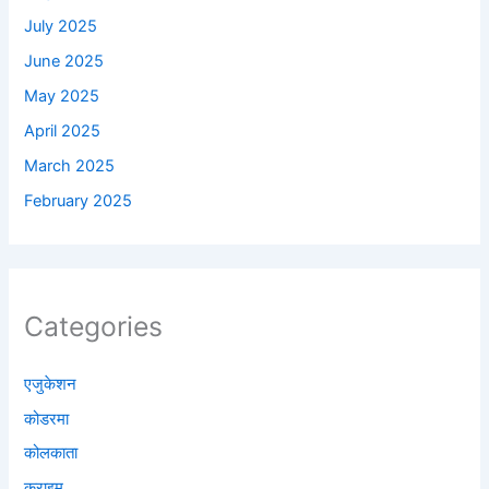
July 2025
June 2025
May 2025
April 2025
March 2025
February 2025
Categories
एजुकेशन
कोडरमा
कोलकाता
क्राइम