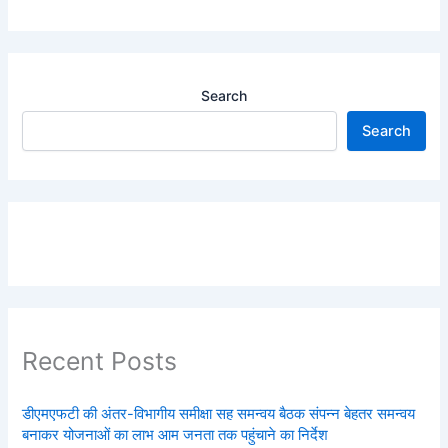
Search
Search
Recent Posts
डीएमएफटी की अंतर-विभागीय समीक्षा सह समन्वय बैठक संपन्न बेहतर समन्वय
बनाकर योजनाओं का लाभ आम जनता तक पहुंचाने का निर्देश