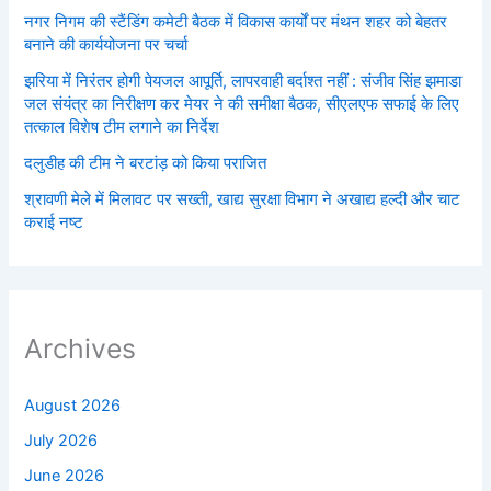
नगर निगम की स्टैंडिंग कमेटी बैठक में विकास कार्यों पर मंथन शहर को बेहतर
बनाने की कार्ययोजना पर चर्चा
झरिया में निरंतर होगी पेयजल आपूर्ति, लापरवाही बर्दाश्त नहीं : संजीव सिंह झमाडा
जल संयंत्र का निरीक्षण कर मेयर ने की समीक्षा बैठक, सीएलएफ सफाई के लिए
तत्काल विशेष टीम लगाने का निर्देश
दलुडीह की टीम ने बरटांड़ को किया पराजित
श्रावणी मेले में मिलावट पर सख्ती, खाद्य सुरक्षा विभाग ने अखाद्य हल्दी और चाट
कराई नष्ट
Archives
August 2026
July 2026
June 2026