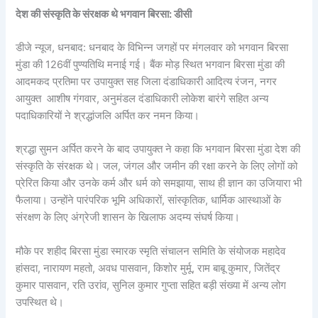
देश की संस्कृति के संरक्षक थे भगवान बिरसा: डीसी
डीजे न्यूज, धनबाद: धनबाद के विभिन्न जगहों पर मंगलवार को भगवान बिरसा
मुंडा की 126वीं पुण्यतिथि मनाई गई। बैंक मोड़ स्थित भगवान बिरसा मुंडा की
आदमकद प्रतिमा पर उपायुक्त सह जिला दंडाधिकारी आदित्य रंजन, नगर
आयुक्त आशीष गंगवार, अनुमंडल दंडाधिकारी लोकेश बारंगे सहित अन्य
पदाधिकारियों ने श्रद्धांजलि अर्पित कर नमन किया।
श्रद्धा सुमन अर्पित करने के बाद उपायुक्त ने कहा कि भगवान बिरसा मुंडा देश की
संस्कृति के संरक्षक थे। जल, जंगल और जमीन की रक्षा करने के लिए लोगों को
प्रेरित किया और उनके कर्म और धर्म को समझाया, साथ ही ज्ञान का उजियारा भी
फैलाया। उन्होंने पारंपरिक भूमि अधिकारों, सांस्कृतिक, धार्मिक आस्थाओं के
संरक्षण के लिए अंग्रेजी शासन के खिलाफ अदम्य संघर्ष किया।
मौके पर शहीद बिरसा मुंडा स्मारक स्मृति संचालन समिति के संयोजक महादेव
हांसदा, नारायण महतो, अवध पासवान, किशोर मुर्मू, राम बाबू कुमार, जितेंद्र
कुमार पासवान, रति उरांव, सुनिल कुमार गुप्ता सहित बड़ी संख्या में अन्य लोग
उपस्थित थे।