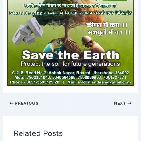
PREVIOUS
NEXT
Related Posts