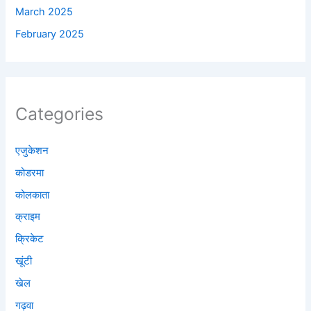
March 2025
February 2025
Categories
एजुकेशन
कोडरमा
कोलकाता
क्राइम
क्रिकेट
खूंटी
खेल
गढ़वा