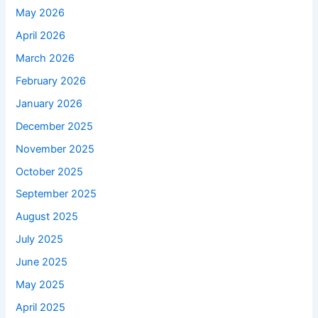
May 2026
April 2026
March 2026
February 2026
January 2026
December 2025
November 2025
October 2025
September 2025
August 2025
July 2025
June 2025
May 2025
April 2025