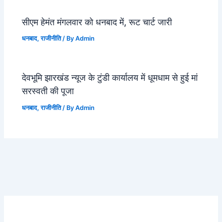
सीएम हेमंत मंगलवार को धनबाद में, रूट चार्ट जारी
धनबाद
,
राजीनीति
/ By
Admin
देवभूमि झारखंड न्यूज के टुंडी कार्यालय में धूमधाम से हुई मां
सरस्वती की पूजा
धनबाद
,
राजीनीति
/ By
Admin