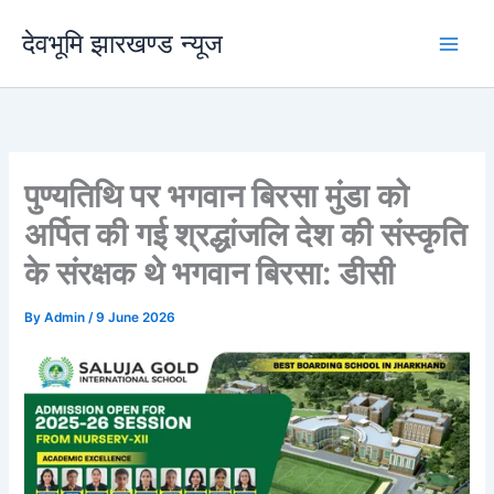
Skip
देवभूमि झारखण्ड न्यूज
to
content
पुण्यतिथि पर भगवान बिरसा मुंडा को
अर्पित की गई श्रद्धांजलि देश की संस्कृति
के संरक्षक थे भगवान बिरसा: डीसी
By
Admin
/
9 June 2026