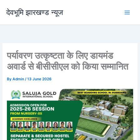
Skip
देवभूमि झारखण्ड न्यूज
to
content
पर्यावरण उत्कृष्टता के लिए डायमंड
अवार्ड से बीसीसीएल को किया सम्मानित
By
Admin
/
13 June 2026