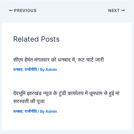
PREVIOUS
NEXT
Related Posts
सीएम हेमंत मंगलवार को धनबाद में, रूट चार्ट जारी
धनबाद
,
राजीनीति
/ By
Admin
देवभूमि झारखंड न्यूज के टुंडी कार्यालय में धूमधाम से हुई मां
सरस्वती की पूजा
धनबाद
,
राजीनीति
/ By
Admin