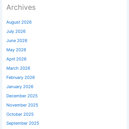
Archives
August 2026
July 2026
June 2026
May 2026
April 2026
March 2026
February 2026
January 2026
December 2025
November 2025
October 2025
September 2025