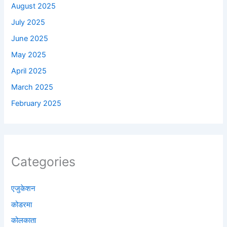
August 2025
July 2025
June 2025
May 2025
April 2025
March 2025
February 2025
Categories
एजुकेशन
कोडरमा
कोलकाता