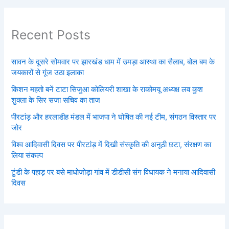
Recent Posts
सावन के दूसरे सोमवार पर झारखंड धाम में उमड़ा आस्था का सैलाब, बोल बम के
जयकारों से गूंज उठा इलाका
किशन महतो बनें टाटा सिजुआ कोलियरी शाखा के राकोमयू अध्यक्ष लव कुश
शुक्ला के सिर सजा सचिव का ताज
पीरटांड़ और हरलाडीह मंडल में भाजपा ने घोषित की नई टीम, संगठन विस्तार पर
जोर
विश्व आदिवासी दिवस पर पीरटांड़ में दिखी संस्कृति की अनूठी छटा, संरक्षण का
लिया संकल्प
टुंडी के पहाड़ पर बसे माधोजोड़ा गांव में डीडीसी संग विधायक ने मनाया आदिवासी
दिवस