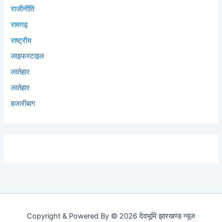
राजीनीति
रामगढ़
राष्ट्रीय
लाइफस्टाइल
लातेहार
लातेहार
हजारीबाग
Copyright & Powered By © 2026 देवभूमि झारखण्ड न्यूज