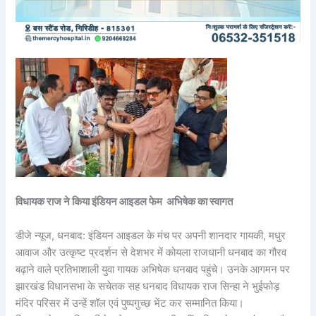
विधायक राज ने किया इंडियन आइडल फेम अभिषेक का स्वागत
डीजे न्यूज, धनबाद: इंडियन आइडल के मंच पर अपनी शानदार गायकी, मधुर
आवाज और उत्कृष्ट प्रदर्शन से देशभर में कोयला राजधानी धनबाद का गौरव
बढ़ाने वाले प्रतिभाशाली युवा गायक अभिषेक धनबाद पहुंचे। उनके आगमन पर
झारखंड विधानसभा के सचेतक सह धनबाद विधायक राज सिन्हा ने भुईफोड़
मंदिर परिसर में उन्हें शॉल एवं पुष्पगुच्छ भेंट कर सम्मानित किया।