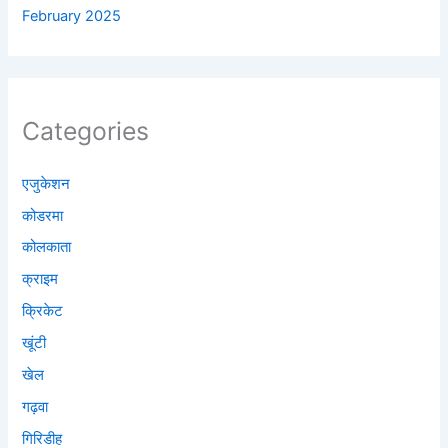
February 2025
Categories
एजुकेशन
कोडरमा
कोलकाता
क्राइम
क्रिकेट
खूंटी
खेल
गढ़वा
गिरिडीह