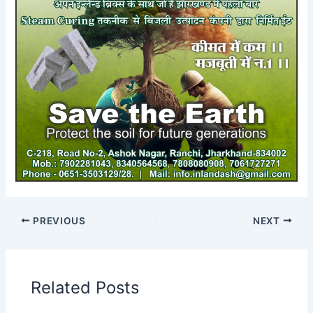
PREVIOUS
NEXT
Related Posts