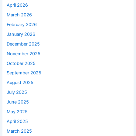
April 2026
March 2026
February 2026
January 2026
December 2025
November 2025
October 2025
September 2025
August 2025
July 2025
June 2025
May 2025
April 2025
March 2025