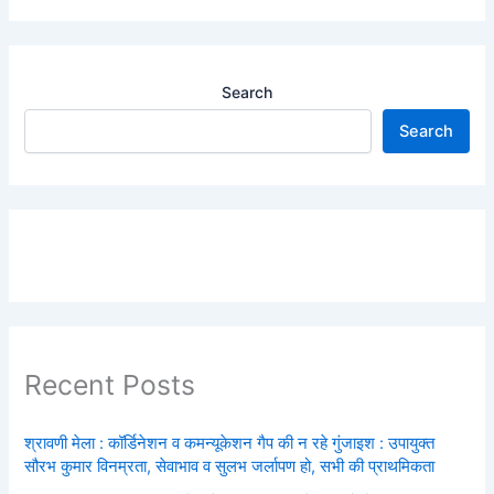
Search
Search
Recent Posts
श्रावणी मेला : कॉर्डिनेशन व कमन्यूकेशन गैप की न रहे गुंजाइश : उपायुक्त
सौरभ कुमार विनम्रता, सेवाभाव व सुलभ जर्लापण हो, सभी की प्राथमिकता