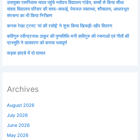
उपायुक्त रामनिवास यादव पहुंचे नवोदय विद्यालय गांडेय, बच्चों से किया सीधा
संवाद विद्यालय परिसर की साफ-सफाई, पेयजल व्यवस्था, शौचालय, आधारभूत
संरचना का भी किया निरीक्षण
कनक रेखा ट्रस्ट ‘मां की रसोई’ ने शुरू किया खिचड़ी-खीर वितरण
कविगुरु रवीन्द्रनाथ ठाकुर की पुण्यतिथि मनी कविगुरु की रचनाओं एवं गीतों की
प्रस्तुति ने वातावरण को बनाया भावपूर्ण
सड़क हादसे में दो घायल
Archives
August 2026
July 2026
June 2026
May 2026