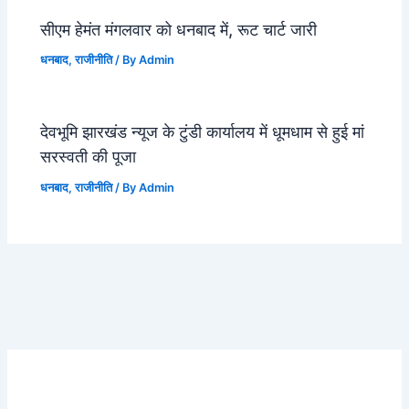
सीएम हेमंत मंगलवार को धनबाद में, रूट चार्ट जारी
धनबाद
,
राजीनीति
/ By
Admin
देवभूमि झारखंड न्यूज के टुंडी कार्यालय में धूमधाम से हुई मां
सरस्वती की पूजा
धनबाद
,
राजीनीति
/ By
Admin