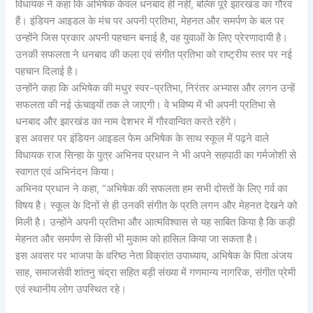
विधायक ने कहा कि अभिषेक केवल धनबाद ही नहीं, बल्कि पूरे झारखंड का गौरव
हैं। इंडियन आइडल के मंच पर अपनी प्रतिभा, मेहनत और समर्पण के बल पर
उन्होंने जिस प्रकार अपनी पहचान बनाई है, वह युवाओं के लिए प्रेरणादायी है।
उनकी सफलता ने धनबाद की कला एवं संगीत प्रतिभा को राष्ट्रीय स्तर पर नई
पहचान दिलाई है।
उन्होंने कहा कि अभिषेक की मधुर स्वर-प्रतिभा, निरंतर अभ्यास और लगन उन्हें
सफलता की नई ऊंचाइयों तक ले जाएगी। वे भविष्य में भी अपनी प्रतिभा से
धनबाद और झारखंड का नाम देशभर में गौरवान्वित करते रहेंगे।
इस अवसर पर इंडियन आइडल फेम अभिषेक के साथ स्कूल में पढ़ने वाले
विधायक राज सिन्हा के पुत्र अभिनव प्रधान ने भी अपने सहपाठी का गर्मजोशी से
स्वागत एवं अभिनंदन किया।
अभिनव प्रधान ने कहा, “अभिषेक की सफलता हम सभी दोस्तों के लिए गर्व का
विषय है। स्कूल के दिनों से ही उनकी संगीत के प्रति लगन और मेहनत देखने को
मिली है। उन्होंने अपनी प्रतिभा और आत्मविश्वास से यह साबित किया है कि कड़ी
मेहनत और समर्पण से किसी भी मुकाम को हासिल किया जा सकता है।
इस अवसर पर भाजपा के वरिष्ठ नेता विक्रांत उपाध्याय, अभिषेक के पिता अंजय
साह, समाजसेवी शांतनु चंद्रा सहित बड़ी संख्या में गणमान्य नागरिक, संगीत प्रेमी
एवं स्थानीय लोग उपस्थित रहे।