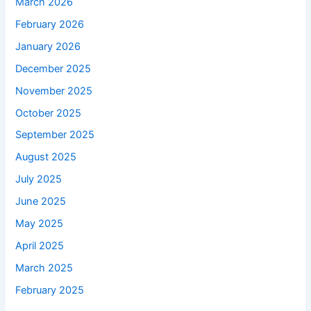
March 2026
February 2026
January 2026
December 2025
November 2025
October 2025
September 2025
August 2025
July 2025
June 2025
May 2025
April 2025
March 2025
February 2025