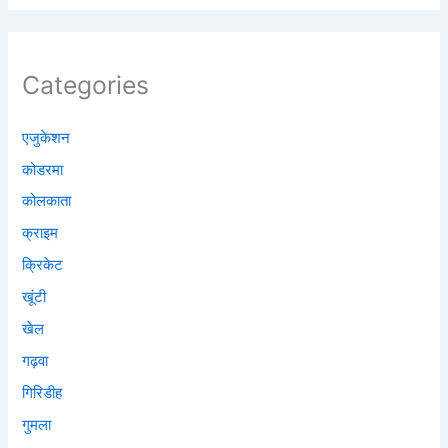
Categories
एजुकेशन
कोडरमा
कोलकाता
क्राइम
क्रिकेट
खूंटी
खेल
गढ़वा
गिरिडीह
गुमला