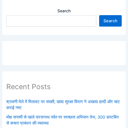
Search
Search
Recent Posts
श्रावणी मेले में मिलावट पर सख्ती, खाद्य सुरक्षा विभाग ने अखाद्य हल्दी और चाट
कराई नष्ट
मोक्ष सप्तमी से पहले पारसनाथ पर्वत पर स्वच्छता अभियान तेज, 300 डस्टबिन
से कचरा प्रबंधन की व्यवस्था