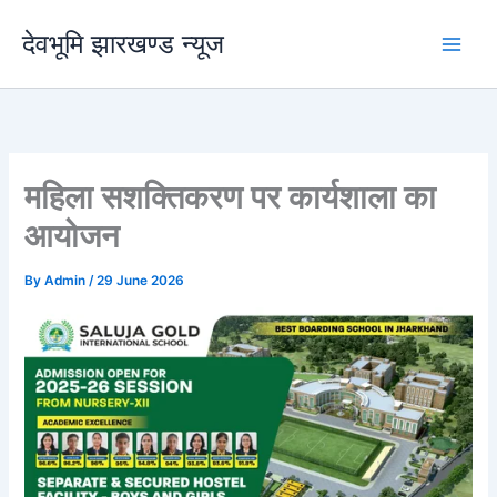
Skip
देवभूमि झारखण्ड न्यूज
to
content
महिला सशक्तिकरण पर कार्यशाला का
आयोजन
By
Admin
/
29 June 2026