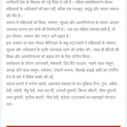
भागीदारी देश के विकास को नई दिशा दे रही है। महिला सशक्तिकरण केवल
महिलाओं के अधिकारों की बात नहीं, बल्कि एक मजबूत, समृद्ध और समान समाज
की नींव है।
समाज में महिलाओं को शिक्षा, सम्मान, सुरक्षा और आत्मनिर्भरता के समान अवसर
उपलब्ध कराना हम सभी की जिम्मेदारी है। जब एक महिला सशक्त होती है, तो
पूरा परिवार, समाज और राष्ट्र आगे बढ़ता है।
इस अवसर पर बाल गोपाल चैरिटेबल के बाबू भट्टाचार्य ने महिलाओं के सम्मान,
सुरक्षा और अधिकारों के प्रति जागरूक रहने की अपील की। साथ ही बेटियों की
शिक्षा और आत्मनिर्भरता को बढ़ावा देने के लिए प्रेरित किया।
कार्यक्रम के दौरान अगरबत्ती, मोमबत्ती, डिटर्जेंट पाउडर, नहाने वाला साबुन,
कपड़ा धोने वाला साबुन, मशरूम, टोकरी बनाना, सिलाई कढ़ाई आदि का ट्रेनिंग
देने के बारे में विशेष चर्चाएं की गई
सफल बनाने में मनोज महतो, आमताल पंचायत के उप मुखिया रीना, टुंपा, बबीता
देवी, पार्वती, पीहू देवी, रूमा चटर्जी, अंजली कुमारी, किरण चौधरी, सीमा कुमारी,
जया कुमारी, सुनीता बाउरी, गीता देवी, श्रेष्ठा भट्टाचार्य का महत्वपूर्ण योगदान
रहा।