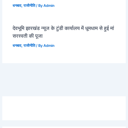
धनबाद
,
राजीनीति
/ By
Admin
देवभूमि झारखंड न्यूज के टुंडी कार्यालय में धूमधाम से हुई मां
सरस्वती की पूजा
धनबाद
,
राजीनीति
/ By
Admin