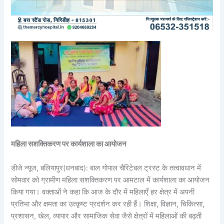
महिला सशक्तिकरण पर कार्यशाला का आयोजन
डीजे न्यूज, बलियापुर(धनबाद): बाल गोपाल चैरिटेबल ट्रस्ट के तत्वावधान में
सोमवार को ग्रामीण महिला सशक्तिकरण पर आमटाल में कार्यशाला का आयोजन
किया गया। वक्ताओं ने कहा कि आज के दौर में महिलाएँ हर क्षेत्र में अपनी
प्रतिभा और क्षमता का उत्कृष्ट प्रदर्शन कर रही हैं। शिक्षा, विज्ञान, चिकित्सा,
प्रशासन, खेल, व्यापार और सामाजिक सेवा जैसे क्षेत्रों में महिलाओं की बढ़ती