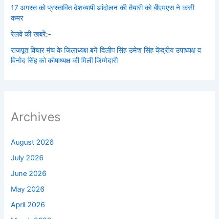
17 अगस्त को प्रस्तावित देशव्यापी आंदोलन की तैयारी को बीएमएस ने कसी
कमर
रेलवे की खबरें:-
राजपूत विचार मंच के जिलाध्यक्ष बनें‌ दिलीप सिंह उमेश सिंह केंद्रीय उपाध्यक्ष व
विनोद सिंह को कोषाध्यक्ष की मिली जिम्मेदारी
Archives
August 2026
July 2026
June 2026
May 2026
April 2026