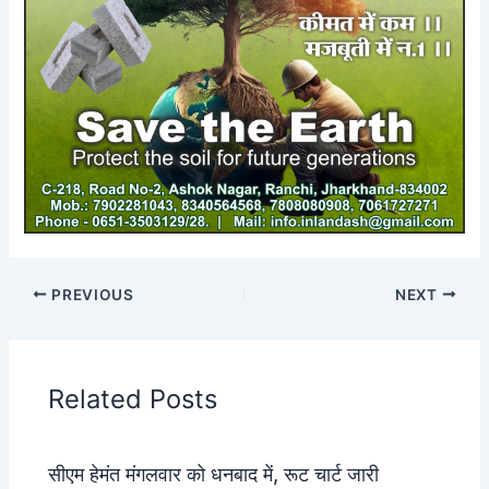
PREVIOUS
NEXT
Related Posts
सीएम हेमंत मंगलवार को धनबाद में, रूट चार्ट जारी