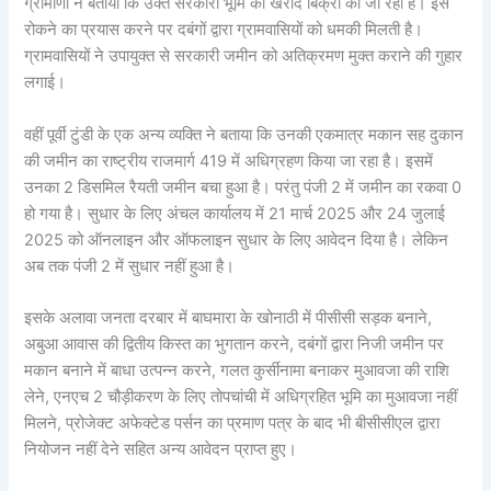
ग्रामीणों ने बताया कि उक्त सरकारी भूमि की खरीद बिक्री की जा रही है। इसे
रोकने का प्रयास करने पर दबंगों द्वारा ग्रामवासियों को धमकी मिलती है।
ग्रामवासियों ने उपायुक्त से सरकारी जमीन को अतिक्रमण मुक्त कराने की गुहार
लगाई।
वहीं पूर्वी टुंडी के एक अन्य व्यक्ति ने बताया कि उनकी एकमात्र मकान सह दुकान
की जमीन का राष्ट्रीय राजमार्ग 419 में अधिग्रहण किया जा रहा है। इसमें
उनका 2 डिसमिल रैयती जमीन बचा हुआ है। परंतु पंजी 2 में जमीन का रकवा 0
हो गया है। सुधार के लिए अंचल कार्यालय में 21 मार्च 2025 और 24 जुलाई
2025 को ऑनलाइन और ऑफलाइन सुधार के लिए आवेदन दिया है। लेकिन
अब तक पंजी 2 में सुधार नहीं हुआ है।
इसके अलावा जनता दरबार में बाघमारा के खोनाठी में पीसीसी सड़क बनाने,
अबुआ आवास की द्वितीय किस्त का भुगतान करने, दबंगों द्वारा निजी जमीन पर
मकान बनाने में बाधा उत्पन्न करने, गलत कुर्सीनामा बनाकर मुआवजा की राशि
लेने, एनएच 2 चौड़ीकरण के लिए तोपचांची में अधिग्रहित भूमि का मुआवजा नहीं
मिलने, प्रोजेक्ट अफेक्टेड पर्सन का प्रमाण पत्र के बाद भी बीसीसीएल द्वारा
नियोजन नहीं देने सहित अन्य आवेदन प्राप्त हुए।