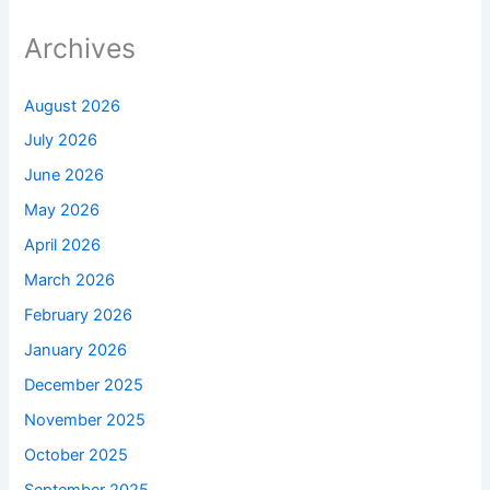
Archives
August 2026
July 2026
June 2026
May 2026
April 2026
March 2026
February 2026
January 2026
December 2025
November 2025
October 2025
September 2025