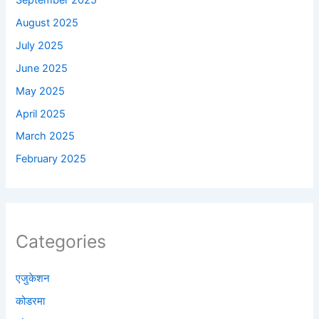
August 2025
July 2025
June 2025
May 2025
April 2025
March 2025
February 2025
Categories
एजुकेशन
कोडरमा