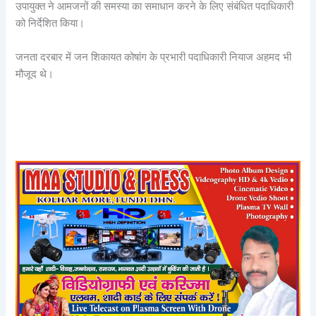
उपायुक्त ने आमजनों की समस्या का समाधान करने के लिए संबंधित पदाधिकारी
को निर्देशित किया।
जनता दरबार में जन शिकायत कोषांग के प्रभारी पदाधिकारी नियाज अहमद भी
मौजूद थे।