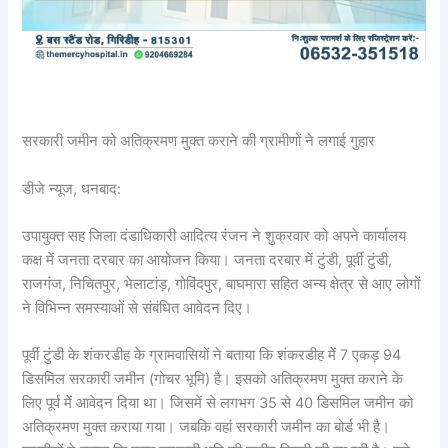
सरकारी जमीन को अतिक्रमण मुक्त कराने की ग्रामीणों ने लगाई गुहार
डीजे न्यूज, धनबाद:
उपायुक्त सह जिला दंडाधिकारी आदित्य रंजन ने शुक्रवार को अपने कार्यालय
कक्ष में जनता दरबार का आयोजन किया। जनता दरबार में टुंडी, पूर्वी टुंडी,
राजगंज, निचितपुर, भेलाटांड़, गोविंदपुर, बाघमारा सहित अन्य क्षेत्र से आए लोगों
ने विभिन्न समस्याओं से संबंधित आवेदन दिए।
पूर्वी टुंडी के शंकरडीह के ग्रामवासियों ने बताया कि शंकरडीह में 7 एकड़ 94
डिसमिल सरकारी जमीन (गोचर भूमि) है। इसको अतिक्रमण मुक्त कराने के
लिए पूर्व में आवेदन दिया था। जिसमें से लगभग 35 से 40 डिसमिल जमीन को
अतिक्रमण मुक्त कराया गया। जबकि वहां सरकारी जमीन का बोर्ड भी है।