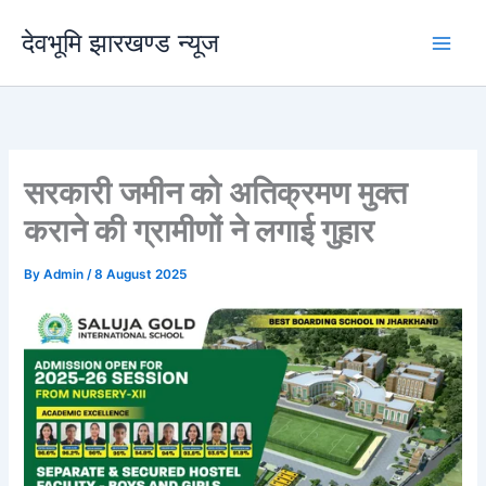
Skip
देवभूमि झारखण्ड न्यूज
to
content
सरकारी जमीन को अतिक्रमण मुक्त
कराने की ग्रामीणों ने लगाई गुहार
By
Admin
/
8 August 2025