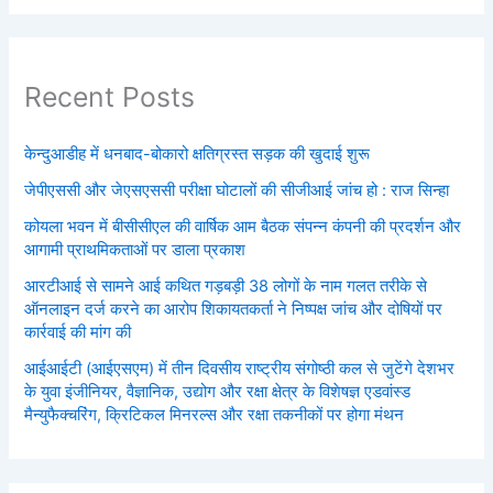
Recent Posts
केन्दुआडीह में धनबाद-बोकारो क्षतिग्रस्त सड़क की खुदाई शुरू
जेपीएससी और जेएसएससी परीक्षा घोटालों की सीजीआई जांच हो : राज सिन्हा
कोयला भवन में बीसीसीएल की वार्षिक आम बैठक संपन्न कंपनी की प्रदर्शन और
आगामी प्राथमिकताओं पर डाला प्रकाश
आरटीआई से सामने आई कथित गड़बड़ी 38 लोगों के नाम गलत तरीके से
ऑनलाइन दर्ज करने का आरोप शिकायतकर्ता ने निष्पक्ष जांच और दोषियों पर
कार्रवाई की मांग की
आईआईटी (आईएसएम) में तीन दिवसीय राष्ट्रीय संगोष्ठी कल से जुटेंगे देशभर
के युवा इंजीनियर, वैज्ञानिक, उद्योग और रक्षा क्षेत्र के विशेषज्ञ एडवांस्ड
मैन्युफैक्चरिंग, क्रिटिकल मिनरल्स और रक्षा तकनीकों पर होगा मंथन