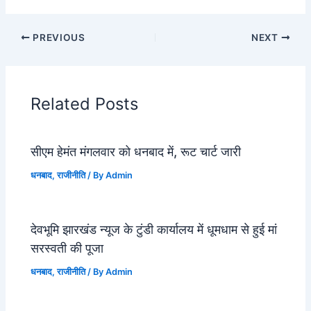
PREVIOUS
NEXT
Related Posts
सीएम हेमंत मंगलवार को धनबाद में, रूट चार्ट जारी
धनबाद
,
राजीनीति
/ By
Admin
देवभूमि झारखंड न्यूज के टुंडी कार्यालय में धूमधाम से हुई मां
सरस्वती की पूजा
धनबाद
,
राजीनीति
/ By
Admin