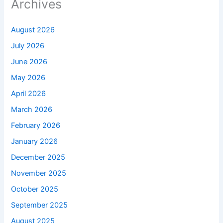
Archives
August 2026
July 2026
June 2026
May 2026
April 2026
March 2026
February 2026
January 2026
December 2025
November 2025
October 2025
September 2025
August 2025