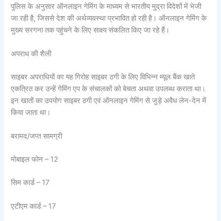
पुलिस के अनुसार ऑनलाइन गेमिंग के माध्यम से भारतीय मुद्रा विदेशों में भेजी
जा रही है, जिससे देश की अर्थव्यवस्था प्रभावित हो रही है। ऑनलाइन गेमिंग के
मुख्य सरगना तक पहुंचने के लिए साक्ष्य संकलित किए जा रहे हैं।
अपराध की शैली
साइबर अपराधियों का यह गिरोह साइबर ठगी के लिए विभिन्न म्यूल बैंक खाते
एकत्रित कर उन्हें गेमिंग एप के संचालकों को बेचता अथवा उपलब्ध कराता था।
इन खातों का उपयोग साइबर ठगी एवं ऑनलाइन गेमिंग से जुड़े अवैध लेन-देन में
किया जाता था।
बरामद/जप्त सामग्री
मोबाइल फोन – 12
सिम कार्ड – 17
एटीएम कार्ड – 17