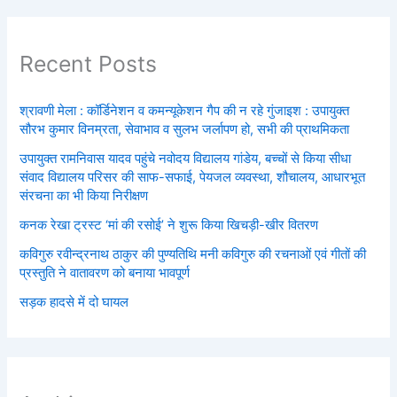
Recent Posts
श्रावणी मेला : कॉर्डिनेशन व कमन्यूकेशन गैप की न रहे गुंजाइश : उपायुक्त
सौरभ कुमार विनम्रता, सेवाभाव व सुलभ जर्लापण हो, सभी की प्राथमिकता
उपायुक्त रामनिवास यादव पहुंचे नवोदय विद्यालय गांडेय, बच्चों से किया सीधा
संवाद विद्यालय परिसर की साफ-सफाई, पेयजल व्यवस्था, शौचालय, आधारभूत
संरचना का भी किया निरीक्षण
कनक रेखा ट्रस्ट ‘मां की रसोई’ ने शुरू किया खिचड़ी-खीर वितरण
कविगुरु रवीन्द्रनाथ ठाकुर की पुण्यतिथि मनी कविगुरु की रचनाओं एवं गीतों की
प्रस्तुति ने वातावरण को बनाया भावपूर्ण
सड़क हादसे में दो घायल