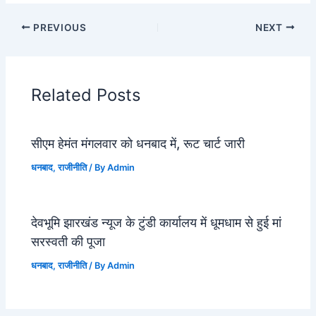
PREVIOUS
NEXT
Related Posts
सीएम हेमंत मंगलवार को धनबाद में, रूट चार्ट जारी
धनबाद
,
राजीनीति
/ By
Admin
देवभूमि झारखंड न्यूज के टुंडी कार्यालय में धूमधाम से हुई मां
सरस्वती की पूजा
धनबाद
,
राजीनीति
/ By
Admin