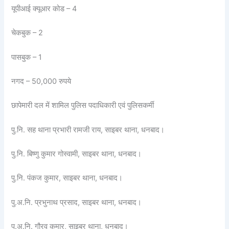
यूपीआई क्यूआर कोड – 4
चेकबुक – 2
पासबुक – 1
नगद – 50,000 रुपये
छापेमारी दल में शामिल पुलिस पदाधिकारी एवं पुलिसकर्मी
पु.नि. सह थाना प्रभारी रामजी राय, साइबर थाना, धनबाद।
पु.नि. बिष्णु कुमार गोस्वामी, साइबर थाना, धनबाद।
पु.नि. पंकज कुमार, साइबर थाना, धनबाद।
पु.अ.नि. प्रभुनाथ प्रसाद, साइबर थाना, धनबाद।
पु.अ.नि. गौरव कुमार, साइबर थाना, धनबाद।