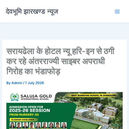
Skip
देवभूमि झारखण्ड न्यूज
to
content
सरायढेला के होटल न्यू हरि-इन से ठगी
कर रहे अंतरराज्यी साइबर अपराधी
गिरोह का भंडाफोड़
By
Admin
/
1 July 2026