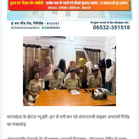
सरायढेला के होटल न्यू हरि-इन से ठगी कर रहे अंतरराज्यी साइबर अपराधी गिरोह
का भंडाफोड़