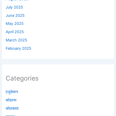
July 2025
June 2025
May 2025
April 2025
March 2025
February 2025
Categories
एजुकेशन
कोडरमा
कोलकाता