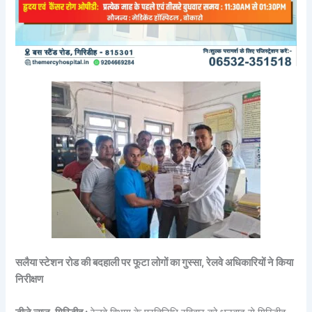
सलैया स्टेशन रोड की बदहाली पर फूटा लोगों का गुस्सा, रेलवे अधिकारियों ने किया
निरीक्षण