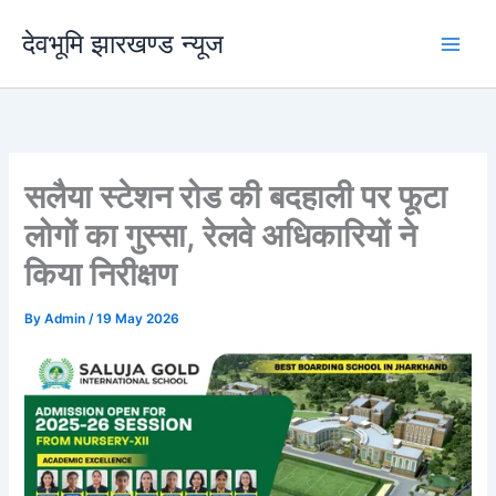
Skip
देवभूमि झारखण्ड न्यूज
to
content
सलैया स्टेशन रोड की बदहाली पर फूटा
लोगों का गुस्सा, रेलवे अधिकारियों ने
किया निरीक्षण
By
Admin
/
19 May 2026