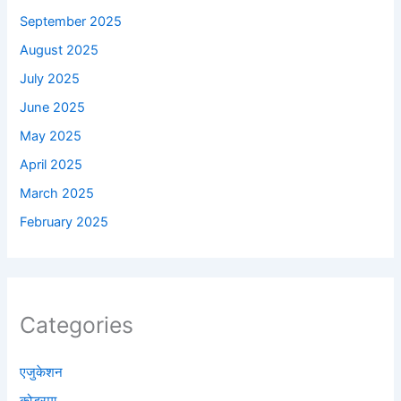
September 2025
August 2025
July 2025
June 2025
May 2025
April 2025
March 2025
February 2025
Categories
एजुकेशन
कोडरमा