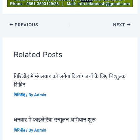
PREVIOUS
NEXT
Related Posts
गिरिडीह में मंगलवार को लगेगा दिव्यांगजनों के लिए निःशुल्क
शिविर
गिरिडीह
/ By
Admin
धनवार में फाइलेरिया उन्मूलन अभियान शुरू
गिरिडीह
/ By
Admin