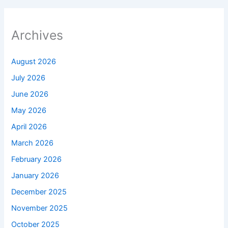
Archives
August 2026
July 2026
June 2026
May 2026
April 2026
March 2026
February 2026
January 2026
December 2025
November 2025
October 2025