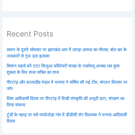
Recent Posts
सावन के दूसरे सोमवार पर झारखंड धाम में उमड़ा आस्था का सैलाब, बोल बम के
जयकारों से गूंज उठा इलाका
किशन महतो बनें टाटा सिजुआ कोलियरी शाखा के राकोमयू अध्यक्ष लव कुश
शुक्ला के सिर सजा सचिव का ताज
पीरटांड़ और हरलाडीह मंडल में भाजपा ने घोषित की नई टीम, संगठन विस्तार पर
जोर
विश्व आदिवासी दिवस पर पीरटांड़ में दिखी संस्कृति की अनूठी छटा, संरक्षण का
लिया संकल्प
टुंडी के पहाड़ पर बसे माधोजोड़ा गांव में डीडीसी संग विधायक ने मनाया आदिवासी
दिवस