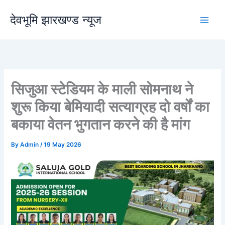
Skip
देवभूमि झारखण्ड न्यूज
to
content
सिजुआ स्टेडियम के माली सोमनाथ ने
शुरू किया बेमियादी सत्याग्रह दो वर्षों का
बकाया वेतन भुगतान करने की है मांग
By
Admin
/
19 May 2026