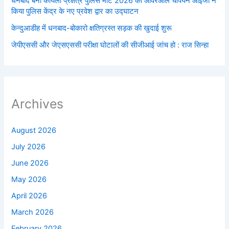
धनबाद बना कोयला प्रक्षेत्र पुलिस मीट 2026 का ओवरऑल चैंपियन आईजी ने
किया पुलिस केंद्र के नए प्रवेश द्वार का उद्घाटन
केन्दुआडीह में धनबाद-बोकारो क्षतिग्रस्त सड़क की खुदाई शुरू
जेपीएससी और जेएसएससी परीक्षा घोटालों की सीजीआई जांच हो : राज सिन्हा
Archives
August 2026
July 2026
June 2026
May 2026
April 2026
March 2026
February 2026