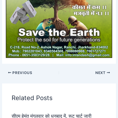
PREVIOUS
NEXT
Related Posts
सीएम हेमंत मंगलवार को धनबाद में, रूट चार्ट जारी