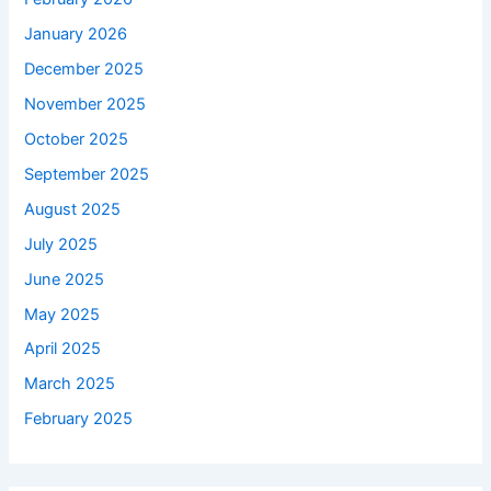
January 2026
December 2025
November 2025
October 2025
September 2025
August 2025
July 2025
June 2025
May 2025
April 2025
March 2025
February 2025