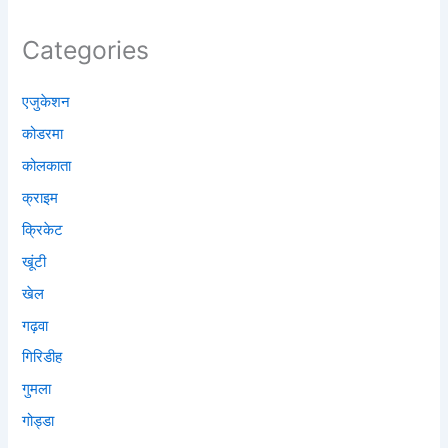
Categories
एजुकेशन
कोडरमा
कोलकाता
क्राइम
क्रिकेट
खूंटी
खेल
गढ़वा
गिरिडीह
गुमला
गोड्डा