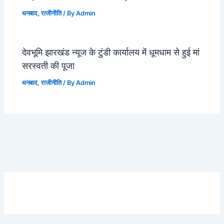
धनबाद
,
राजीनीति
/ By
Admin
देवभूमि झारखंड न्यूज के टुंडी कार्यालय में धूमधाम से हुई मां
सरस्वती की पूजा
धनबाद
,
राजीनीति
/ By
Admin