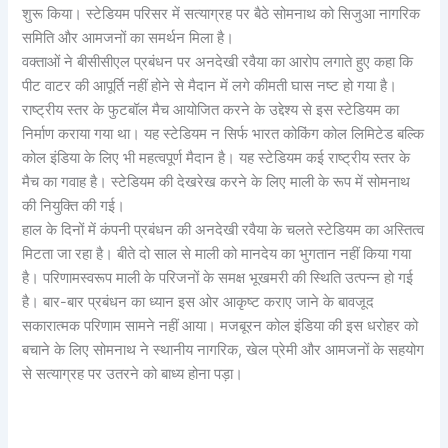
शुरू किया। स्टेडियम परिसर में सत्याग्रह पर बैठे सोमनाथ को सिजुआ नागरिक
समिति और आमजनों का समर्थन मिला है।
वक्ताओं ने बीसीसीएल प्रबंधन पर अनदेखी रवैया का आरोप लगाते हुए कहा कि
पीट वाटर की आपूर्ति नहीं होने से मैदान में लगे कीमती घास नष्ट हो गया है।
राष्ट्रीय स्तर के फुटबॉल मैच आयोजित करने के उद्देश्य से इस स्टेडियम का
निर्माण कराया गया था। यह स्टेडियम न‌ सिर्फ भारत कोकिंग कोल लिमिटेड बल्कि
कोल इंडिया के लिए भी महत्वपूर्ण मैदान है। यह स्टेडियम कई राष्ट्रीय स्तर के
मैच का गवाह है। स्टेडियम की देखरेख करने के लिए माली के रूप में सोमनाथ
की नियुक्ति की गई।
हाल के दिनों में कंपनी प्रबंधन की अनदेखी रवैया के चलते स्टेडियम का अस्तित्व
मिटता जा रहा है। बीते दो साल से माली को मानदेय का भुगतान नहीं किया गया
है। परिणामस्वरूप माली के परिजनों के समक्ष भूखमरी की स्थिति उत्पन्न हो गई
है। बार-बार प्रबंधन का ध्यान इस ओर आकृष्ट कराए जाने के बावजूद
सकारात्मक परिणाम सामने नहीं आया। मजबूरन कोल इंडिया की इस धरोहर को
बचाने के लिए सोमनाथ ने स्थानीय नागरिक, खेल प्रेमी और आमजनों के सहयोग
से सत्याग्रह पर उतरने को बाध्य होना पड़ा।