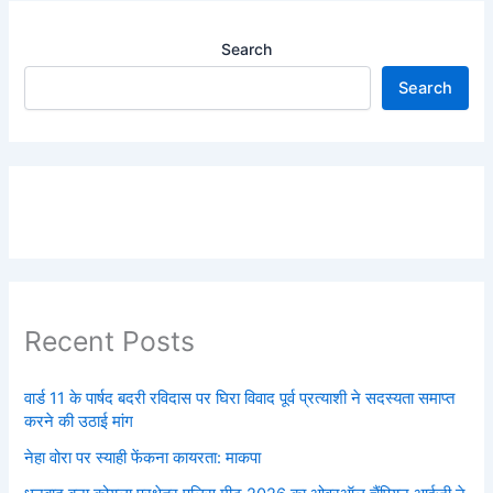
Search
Search
Recent Posts
वार्ड 11 के पार्षद बदरी रविदास पर घिरा विवाद पूर्व प्रत्याशी ने सदस्यता समाप्त
करने की उठाई मांग
नेहा वोरा पर स्याही फेंकना कायरता: माकपा