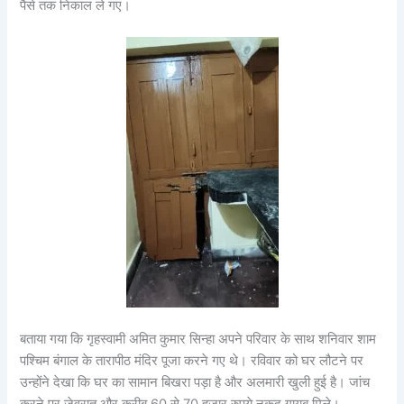
पैसे तक निकाल ले गए।
बताया गया कि गृहस्वामी अमित कुमार सिन्हा अपने परिवार के साथ शनिवार शाम
पश्चिम बंगाल के तारापीठ मंदिर पूजा करने गए थे। रविवार को घर लौटने पर
उन्होंने देखा कि घर का सामान बिखरा पड़ा है और अलमारी खुली हुई है। जांच