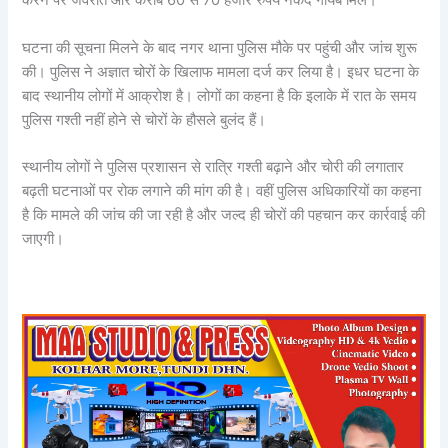
करने पर जेवरात और करीब 60 से 70 हजार रुपये नकद गायब मिले।
घटना की सूचना मिलने के बाद नगर थाना पुलिस मौके पर पहुंची और जांच शुरू
की। पुलिस ने अज्ञात चोरों के खिलाफ मामला दर्ज कर लिया है। इधर घटना के
बाद स्थानीय लोगों में आक्रोश है। लोगों का कहना है कि इलाके में रात के समय
पुलिस गश्ती नहीं होने से चोरों के हौसले बुलंद हैं।
स्थानीय लोगों ने पुलिस प्रशासन से रात्रि गश्ती बढ़ाने और चोरी की लगातार
बढ़ती घटनाओं पर रोक लगाने की मांग की है। वहीं पुलिस अधिकारियों का कहना
है कि मामले की जांच की जा रही है और जल्द ही चोरों की पहचान कर कार्रवाई की
जाएगी।