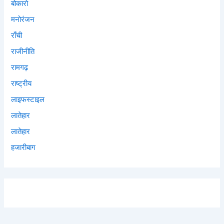
बोकारो
मनोरंजन
राँची
राजीनीति
रामगढ़
राष्ट्रीय
लाइफस्टाइल
लातेहार
लातेहार
हजारीबाग