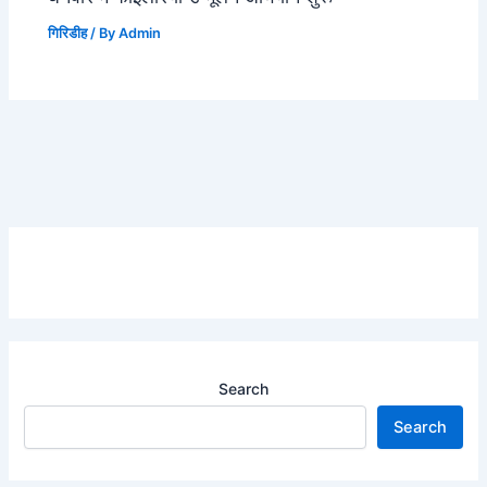
गिरिडीह
/ By
Admin
Search
Search