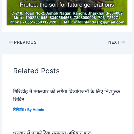
PREVIOUS
NEXT
Related Posts
गिरिडीह में मंगलवार को लगेगा दिव्यांगजनों के लिए निःशुल्क
शिविर
गिरिडीह
/ By
Admin
धनवार में फाइलेरिया उन्मूलन अभियान शुरू