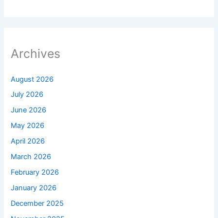
Archives
August 2026
July 2026
June 2026
May 2026
April 2026
March 2026
February 2026
January 2026
December 2025