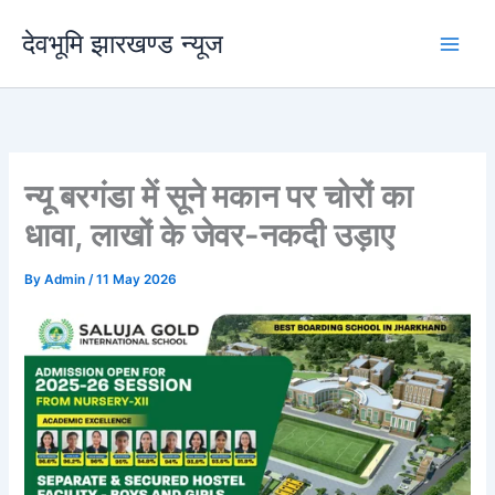
Skip
देवभूमि झारखण्ड न्यूज
to
content
न्यू बरगंडा में सूने मकान पर चोरों का
धावा, लाखों के जेवर-नकदी उड़ाए
By
Admin
/
11 May 2026