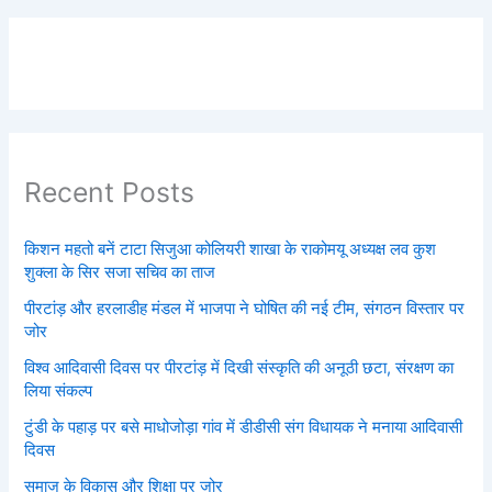
Recent Posts
किशन महतो बनें टाटा सिजुआ कोलियरी शाखा के राकोमयू अध्यक्ष लव कुश
शुक्ला के सिर सजा सचिव का ताज
पीरटांड़ और हरलाडीह मंडल में भाजपा ने घोषित की नई टीम, संगठन विस्तार पर
जोर
विश्व आदिवासी दिवस पर पीरटांड़ में दिखी संस्कृति की अनूठी छटा, संरक्षण का
लिया संकल्प
टुंडी के पहाड़ पर बसे माधोजोड़ा गांव में डीडीसी संग विधायक ने मनाया आदिवासी
दिवस
समाज के विकास और शिक्षा पर जोर