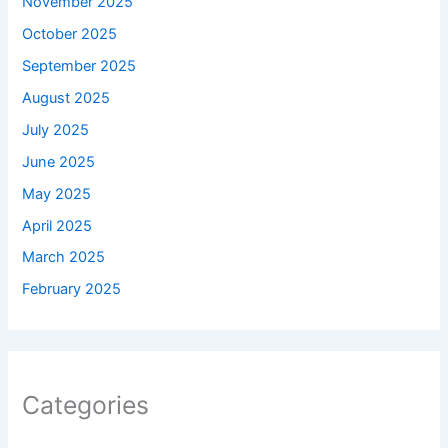
November 2025
October 2025
September 2025
August 2025
July 2025
June 2025
May 2025
April 2025
March 2025
February 2025
Categories