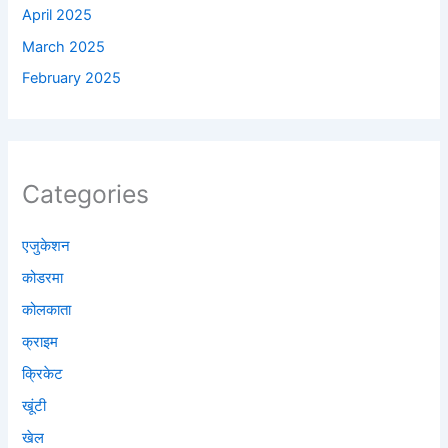
April 2025
March 2025
February 2025
Categories
एजुकेशन
कोडरमा
कोलकाता
क्राइम
क्रिकेट
खूंटी
खेल