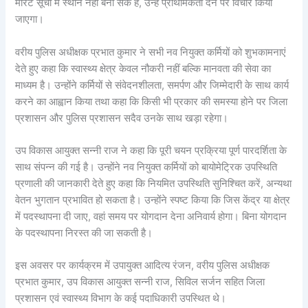
मेरिट सूची में स्थान नहीं बना सके हैं, उन्हें प्राथमिकता देने पर विचार किया
जाएगा।
वरीय पुलिस अधीक्षक प्रभात कुमार ने सभी नव नियुक्त कर्मियों को शुभकामनाएं
देते हुए कहा कि स्वास्थ्य क्षेत्र केवल नौकरी नहीं बल्कि मानवता की सेवा का
माध्यम है। उन्होंने कर्मियों से संवेदनशीलता, समर्पण और जिम्मेदारी के साथ कार्य
करने का आह्वान किया तथा कहा कि किसी भी प्रकार की समस्या होने पर जिला
प्रशासन और पुलिस प्रशासन सदैव उनके साथ खड़ा रहेगा।
उप विकास आयुक्त सन्नी राज ने कहा कि पूरी चयन प्रक्रिया पूर्ण पारदर्शिता के
साथ संपन्न की गई है। उन्होंने नव नियुक्त कर्मियों को बायोमेट्रिक उपस्थिति
प्रणाली की जानकारी देते हुए कहा कि नियमित उपस्थिति सुनिश्चित करें, अन्यथा
वेतन भुगतान प्रभावित हो सकता है। उन्होंने स्पष्ट किया कि जिस केंद्र या क्षेत्र
में पदस्थापना दी जाए, वहां समय पर योगदान देना अनिवार्य होगा। बिना योगदान
के पदस्थापना निरस्त की जा सकती है।
इस अवसर पर कार्यक्रम में उपायुक्त आदित्य रंजन, वरीय पुलिस अधीक्षक
प्रभात कुमार, उप विकास आयुक्त सन्नी राज, सिविल सर्जन सहित जिला
प्रशासन एवं स्वास्थ्य विभाग के कई पदाधिकारी उपस्थित थे।