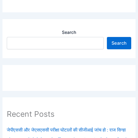
Search
Search
Recent Posts
जेपीएससी और जेएसएससी परीक्षा घोटालों की सीजीआई जांच हो : राज सिन्हा