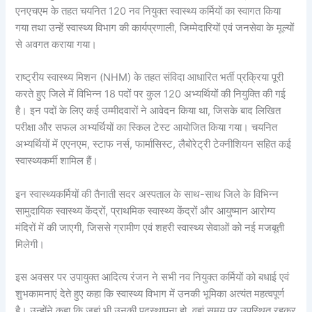
एनएचएम के तहत चयनित 120 नव नियुक्त स्वास्थ्य कर्मियों का स्वागत किया
गया तथा उन्हें स्वास्थ्य विभाग की कार्यप्रणाली, जिम्मेदारियों एवं जनसेवा के मूल्यों
से अवगत कराया गया।
राष्ट्रीय स्वास्थ्य मिशन (NHM) के तहत संविदा आधारित भर्ती प्रक्रिया पूरी
करते हुए जिले में विभिन्न 18 पदों पर कुल 120 अभ्यर्थियों की नियुक्ति की गई
है। इन पदों के लिए कई उम्मीदवारों ने आवेदन किया था, जिसके बाद लिखित
परीक्षा और सफल अभ्यर्थियों का स्किल टेस्ट आयोजित किया गया। चयनित
अभ्यर्थियों में एएनएम, स्टाफ नर्स, फार्मासिस्ट, लैबोरेट्री टेक्नीशियन सहित कई
स्वास्थ्यकर्मी शामिल हैं।
इन स्वास्थ्यकर्मियों की तैनाती सदर अस्पताल के साथ-साथ जिले के विभिन्न
सामुदायिक स्वास्थ्य केंद्रों, प्राथमिक स्वास्थ्य केंद्रों और आयुष्मान आरोग्य
मंदिरों में की जाएगी, जिससे ग्रामीण एवं शहरी स्वास्थ्य सेवाओं को नई मजबूती
मिलेगी।
इस अवसर पर उपायुक्त आदित्य रंजन ने सभी नव नियुक्त कर्मियों को बधाई एवं
शुभकामनाएं देते हुए कहा कि स्वास्थ्य विभाग में उनकी भूमिका अत्यंत महत्वपूर्ण
है। उन्होंने कहा कि जहां भी उनकी पदस्थापना हो, वहां समय पर उपस्थित रहकर