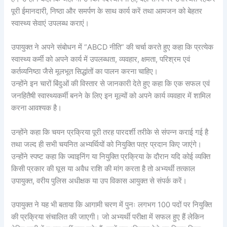
पूरी ईमानदारी, निष्ठा और समर्पण के साथ कार्य करें तथा आमजन को बेहतर
स्वास्थ्य सेवाएं उपलब्ध कराएं।
उपायुक्त ने अपने संबोधन में “ABCD नीति” की चर्चा करते हुए कहा कि प्रत्येक
स्वास्थ्य कर्मी को अपने कार्य में उपलब्धता, व्यवहार, क्षमता, परिश्रम एवं
कर्तव्यनिष्ठा जैसे मूलभूत सिद्धांतों का पालन करना चाहिए।
उन्होंने इन चारों बिंदुओं की विस्तार से जानकारी देते हुए कहा कि एक सफल एवं
जनहितैषी स्वास्थ्यकर्मी बनने के लिए इन मूल्यों को अपने कार्य व्यवहार में शामिल
करना आवश्यक है।
उन्होंने कहा कि चयन प्रक्रिया पूरी तरह पारदर्शी तरीके से संपन्न कराई गई है
तथा जल्द ही सभी चयनित अभ्यर्थियों को नियुक्ति पत्र प्रदान किए जाएंगे।
उन्होंने स्पष्ट कहा कि ज्वाइनिंग या नियुक्ति प्रक्रिया के दौरान यदि कोई व्यक्ति
किसी प्रकार की घूस या अवैध राशि की मांग करता है तो अभ्यर्थी तत्काल
उपायुक्त, वरीय पुलिस अधीक्षक या उप विकास आयुक्त से संपर्क करें।
उपायुक्त ने यह भी बताया कि आगामी चरण में पुनः लगभग 100 पदों पर नियुक्ति
की प्रक्रिया संचालित की जाएगी। जो अभ्यर्थी परीक्षा में सफल हुए हैं लेकिन