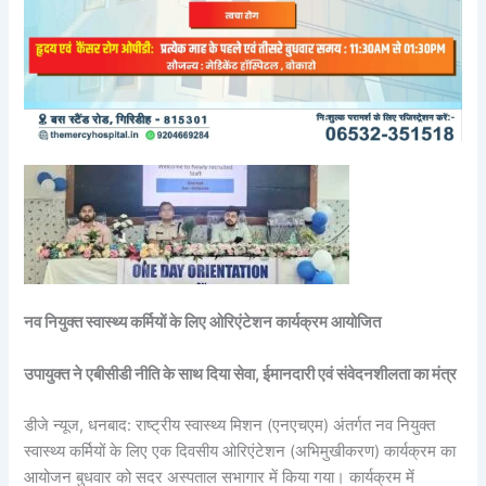
नव नियुक्त स्वास्थ्य कर्मियों के लिए ओरिएंटेशन कार्यक्रम आयोजित
उपायुक्त ने एबीसीडी नीति के साथ दिया सेवा, ईमानदारी एवं संवेदनशीलता का मंत्र
डीजे न्यूज, धनबाद: राष्ट्रीय स्वास्थ्य मिशन (एनएचएम) अंतर्गत नव नियुक्त
स्वास्थ्य कर्मियों के लिए एक दिवसीय ओरिएंटेशन (अभिमुखीकरण) कार्यक्रम का
आयोजन बुधवार को सदर अस्पताल सभागार में किया गया। कार्यक्रम में