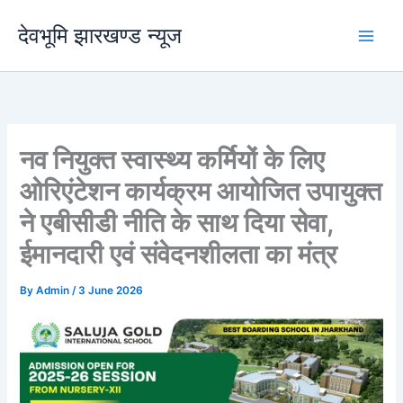
Skip
देवभूमि झारखण्ड न्यूज
to
content
नव नियुक्त स्वास्थ्य कर्मियों के लिए
ओरिएंटेशन कार्यक्रम आयोजित उपायुक्त
ने एबीसीडी नीति के साथ दिया सेवा,
ईमानदारी एवं संवेदनशीलता का मंत्र
By
Admin
/
3 June 2026