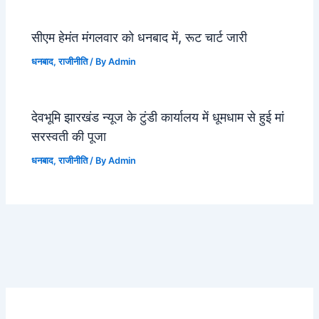
सीएम हेमंत मंगलवार को धनबाद में, रूट चार्ट जारी
धनबाद
,
राजीनीति
/ By
Admin
देवभूमि झारखंड न्यूज के टुंडी कार्यालय में धूमधाम से हुई मां
सरस्वती की पूजा
धनबाद
,
राजीनीति
/ By
Admin