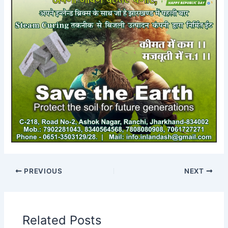
PREVIOUS
NEXT
Related Posts