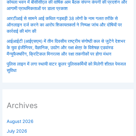
कोयला भवन में बीसीसीएल की वार्षिक आम बैठक संपन्न कंपनी की प्रदर्शन और
आगामी प्राथमिकताओं पर डाला प्रकाश
आरटीआई से सामने आई कथित गड़बड़ी 38 लोगों के नाम गलत तरीके से
ऑनलाइन दर्ज करने का आरोप शिकायतकर्ता ने निष्पक्ष जांच और दोषियों पर
कार्रवाई की मांग की
आईआईटी (आईएसएम) में तीन दिवसीय राष्ट्रीय संगोष्ठी कल से जुटेंगे देशभर
के युवा इंजीनियर, वैज्ञानिक, उद्योग और रक्षा क्षेत्र के विशेषज्ञ एडवांस्ड
मैन्युफैक्चरिंग, क्रिटिकल मिनरल्स और रक्षा तकनीकों पर होगा मंथन
पुलिस लाइन में लगा स्थायी वाटर कूलर पुलिसकर्मियों को मिलेगी शीतल पेयजल
सुविधा
Archives
August 2026
July 2026