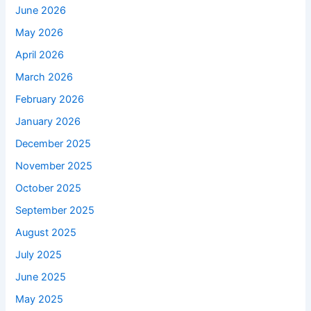
June 2026
May 2026
April 2026
March 2026
February 2026
January 2026
December 2025
November 2025
October 2025
September 2025
August 2025
July 2025
June 2025
May 2025