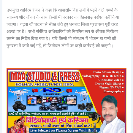
उपायुक्त आदित्य रंजन ने कहा कि आवासीय विद्यालयों में पढ़ने वाले बच्चों के
स्वास्थ्य और जीवन के साथ किसी भी प्रकार का खिलवाड़ बर्दाश्त नहीं किया
जाएगा। गढ़वा की घटना से सीख लेते हुए धनबाद जिला प्रशासन पूरी तरह
अलर्ट पर है। सभी संबंधित अधिकारियों को नियमित रूप से औचक निरीक्षण
करने का निर्देश दिया गया है। यदि किसी भी संस्थान में भोजन या पानी की
गुणवत्ता में कमी पाई गई, तो जिम्मेवार लोगों पर कड़ी कार्रवाई की जाएगी।