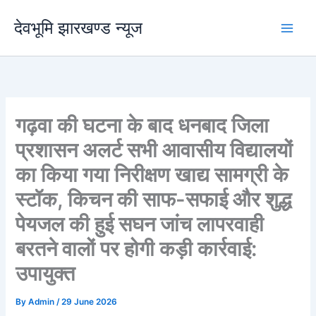
Skip
देवभूमि झारखण्ड न्यूज
to
content
गढ़वा की घटना के बाद धनबाद जिला
प्रशासन अलर्ट सभी आवासीय विद्यालयों
का किया गया निरीक्षण खाद्य सामग्री के
स्टॉक, किचन की साफ-सफाई और शुद्ध
पेयजल की हुई सघन जांच लापरवाही
बरतने वालों पर होगी कड़ी कार्रवाई:
उपायुक्त
By
Admin
/
29 June 2026