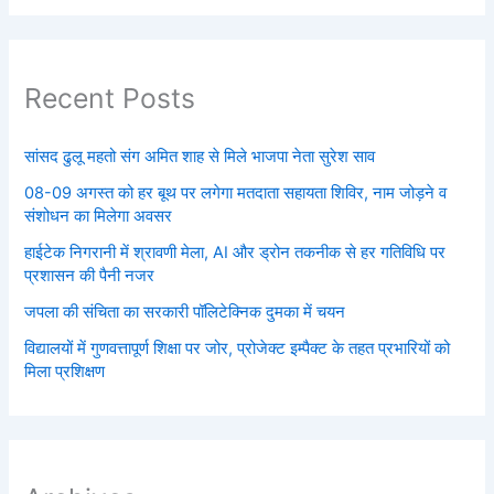
Recent Posts
सांसद ढुलू महतो संग अमित शाह से मिले भाजपा नेता सुरेश साव
08-09 अगस्त को हर बूथ पर लगेगा मतदाता सहायता शिविर, नाम जोड़ने व
संशोधन का मिलेगा अवसर
हाईटेक निगरानी में श्रावणी मेला, AI और ड्रोन तकनीक से हर गतिविधि पर
प्रशासन की पैनी नजर
जपला की संचिता का सरकारी पॉलिटेक्निक दुमका में चयन
विद्यालयों में गुणवत्तापूर्ण शिक्षा पर जोर, प्रोजेक्ट इम्पैक्ट के तहत प्रभारियों को
मिला प्रशिक्षण