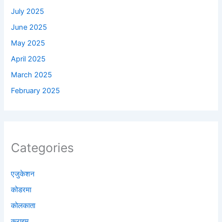
July 2025
June 2025
May 2025
April 2025
March 2025
February 2025
Categories
एजुकेशन
कोडरमा
कोलकाता
क्राइम