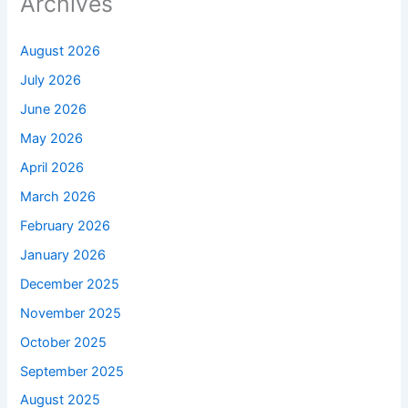
Archives
August 2026
July 2026
June 2026
May 2026
April 2026
March 2026
February 2026
January 2026
December 2025
November 2025
October 2025
September 2025
August 2025