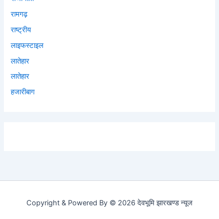
रामगढ़
राष्ट्रीय
लाइफस्टाइल
लातेहार
लातेहार
हजारीबाग
Copyright & Powered By © 2026 देवभूमि झारखण्ड न्यूज