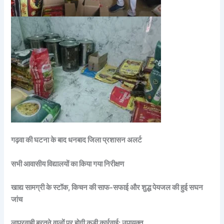
गढ़वा की घटना के बाद धनबाद जिला प्रशासन अलर्ट
सभी आवासीय विद्यालयों का किया गया निरीक्षण
खाद्य सामग्री के स्टॉक, किचन की साफ-सफाई और शुद्ध पेयजल की हुई सघन
जांच
लापरवाही बरतने वालों पर होगी कड़ी कार्रवाई: उपायुक्त