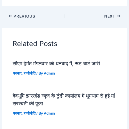
PREVIOUS
NEXT
Related Posts
सीएम हेमंत मंगलवार को धनबाद में, रूट चार्ट जारी
धनबाद
,
राजीनीति
/ By
Admin
देवभूमि झारखंड न्यूज के टुंडी कार्यालय में धूमधाम से हुई मां
सरस्वती की पूजा
धनबाद
,
राजीनीति
/ By
Admin