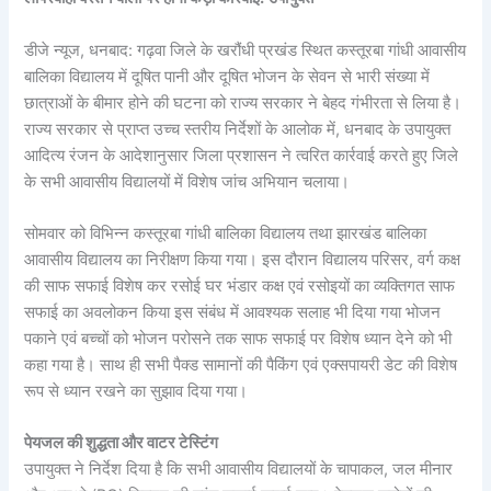
डीजे न्यूज, धनबाद: गढ़वा जिले के खरौंधी प्रखंड स्थित कस्तूरबा गांधी आवासीय
बालिका विद्यालय में दूषित पानी और दूषित भोजन के सेवन से भारी संख्या में
छात्राओं के बीमार होने की घटना को राज्य सरकार ने बेहद गंभीरता से लिया है।
राज्य सरकार से प्राप्त उच्च स्तरीय निर्देशों के आलोक में, धनबाद के उपायुक्त
आदित्य रंजन के आदेशानुसार जिला प्रशासन ने त्वरित कार्रवाई करते हुए जिले
के सभी आवासीय विद्यालयों में विशेष जांच अभियान चलाया।
सोमवार को विभिन्न कस्तूरबा गांधी बालिका विद्यालय तथा झारखंड बालिका
आवासीय विद्यालय का निरीक्षण किया गया। इस दौरान विद्यालय परिसर, वर्ग कक्ष
की साफ सफाई विशेष कर रसोई घर भंडार कक्ष एवं रसोइयों का व्यक्तिगत साफ
सफाई का अवलोकन किया इस संबंध में आवश्यक सलाह भी दिया गया भोजन
पकाने एवं बच्चों को भोजन परोसने तक साफ सफाई पर विशेष ध्यान देने को भी
कहा गया है। साथ ही सभी पैक्ड सामानों की पैकिंग एवं एक्सपायरी डेट की विशेष
रूप से ध्यान रखने का सुझाव दिया गया।
पेयजल की शुद्धता और वाटर टेस्टिंग
उपायुक्त ने निर्देश दिया है कि सभी आवासीय विद्यालयों के चापाकल, जल मीनार