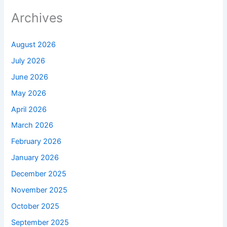
Archives
August 2026
July 2026
June 2026
May 2026
April 2026
March 2026
February 2026
January 2026
December 2025
November 2025
October 2025
September 2025