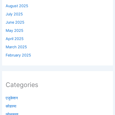
August 2025
July 2025
June 2025
May 2025
April 2025
March 2025
February 2025
Categories
एजुकेशन
कोडरमा
कोलकाता