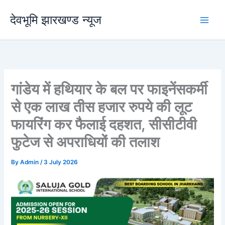
Skip
देवभूमि झारखण्ड न्यूज
to
content
गांडेय में हथियार के बल पर फाइनेंसकर्मी
से एक लाख तीस हजार रुपये की लूट
फायरिंग कर फैलाई दहशत, सीसीटीवी
फुटेज से अपराधियों की तलाश
By
Admin
/
3 July 2026