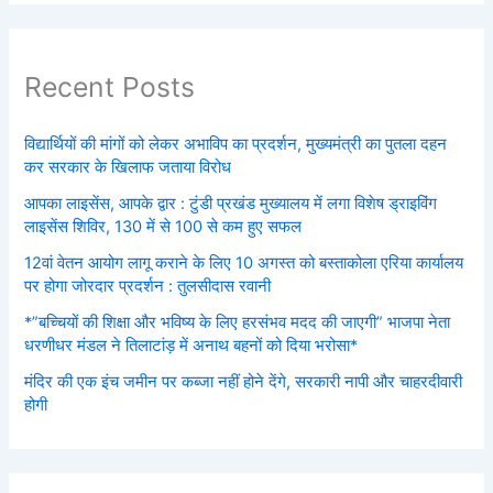
Recent Posts
विद्यार्थियों की मांगों को लेकर अभाविप का प्रदर्शन, मुख्यमंत्री का पुतला दहन
कर सरकार के खिलाफ जताया विरोध
आपका लाइसेंस, आपके द्वार : टुंडी प्रखंड मुख्यालय में लगा विशेष ड्राइविंग
लाइसेंस शिविर, 130 में से 100 से कम हुए सफल
12वां वेतन आयोग लागू कराने के लिए 10 अगस्त को बस्ताकोला एरिया कार्यालय
पर होगा जोरदार प्रदर्शन : तुलसीदास रवानी
*”बच्चियों की शिक्षा और भविष्य के लिए हरसंभव मदद की जाएगी” भाजपा नेता
धरणीधर मंडल ने तिलाटांड़ में अनाथ बहनों को दिया भरोसा*
मंदिर की एक इंच जमीन पर कब्जा नहीं होने देंगे, सरकारी नापी और चाहरदीवारी
होगी