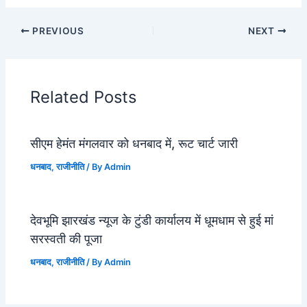
PREVIOUS
NEXT
Related Posts
सीएम हेमंत मंगलवार को धनबाद में, रूट चार्ट जारी
धनबाद
,
राजीनीति
/ By
Admin
देवभूमि झारखंड न्यूज के टुंडी कार्यालय में धूमधाम से हुई मां
सरस्वती की पूजा
धनबाद
,
राजीनीति
/ By
Admin