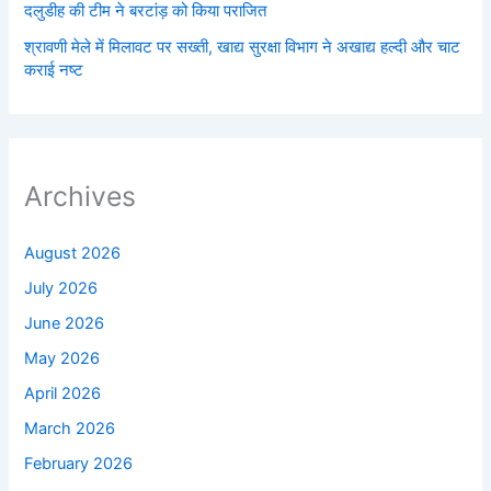
दलुडीह की टीम ने बरटांड़ को किया पराजित
श्रावणी मेले में मिलावट पर सख्ती, खाद्य सुरक्षा विभाग ने अखाद्य हल्दी और चाट
कराई नष्ट
Archives
August 2026
July 2026
June 2026
May 2026
April 2026
March 2026
February 2026