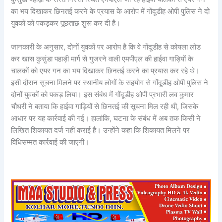
का भय दिखाकर छिनतई करने के प्रयास के आरोप में गोंदूडीह ओपी पुलिस ने दो
युवकों को पकड़कर पूछताछ शुरू कर दी है।
जानकारी के अनुसार, दोनों युवकों पर आरोप है कि वे गोंदूडीह से कोयला लोड
कर खास कुसुंडा पहाड़ी मार्ग से गुजरने वाली एमपीएल की हाईवा गाड़ियों के
चालकों को एयर गन का भय दिखाकर छिनतई करने का प्रयास कर रहे थे।
इसी दौरान सूचना मिलने पर स्थानीय लोगों के सहयोग से गोंदूडीह ओपी पुलिस ने
दोनों युवकों को पकड़ लिया। इस संबंध में गोंदूडीह ओपी प्रभारी लव कुमार
चौधरी ने बताया कि हाईवा गाड़ियों से छिनतई की सूचना मिल रही थी, जिसके
आधार पर यह कार्रवाई की गई। हालांकि, घटना के संबंध में अब तक किसी ने
लिखित शिकायत दर्ज नहीं कराई है। उन्होंने कहा कि शिकायत मिलने पर
विधिसम्मत कार्रवाई की जाएगी।