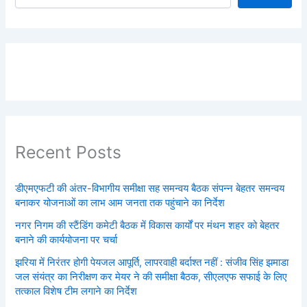
Recent Posts
डीएमएफटी की अंतर-विभागीय समीक्षा सह समन्वय बैठक संपन्न बेहतर समन्वय
बनाकर योजनाओं का लाभ आम जनता तक पहुंचाने का निर्देश
नगर निगम की स्टैंडिंग कमेटी बैठक में विकास कार्यों पर मंथन शहर को बेहतर
बनाने की कार्ययोजना पर चर्चा
झरिया में निरंतर होगी पेयजल आपूर्ति, लापरवाही बर्दाश्त नहीं : संजीव सिंह झमाडा
जल संयंत्र का निरीक्षण कर मेयर ने की समीक्षा बैठक, सीएलएफ सफाई के लिए
तत्काल विशेष टीम लगाने का निर्देश