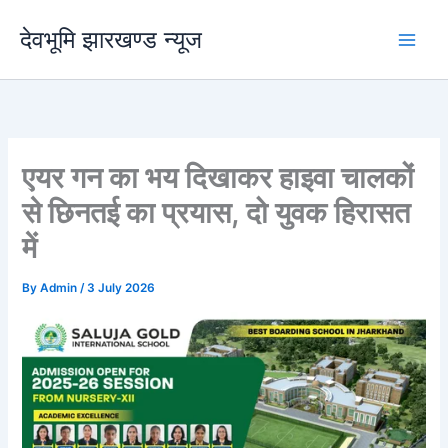
Skip
देवभूमि झारखण्ड न्यूज
to
content
एयर गन का भय दिखाकर हाइवा चालकों
से छिनतई का प्रयास, दो युवक हिरासत
में
By
Admin
/
3 July 2026