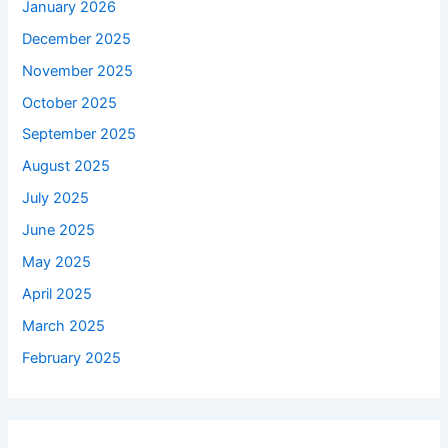
January 2026
December 2025
November 2025
October 2025
September 2025
August 2025
July 2025
June 2025
May 2025
April 2025
March 2025
February 2025