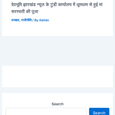
देवभूमि झारखंड न्यूज के टुंडी कार्यालय में धूमधाम से हुई मां
सरस्वती की पूजा
धनबाद
,
राजीनीति
/ By
Admin
Search
Search