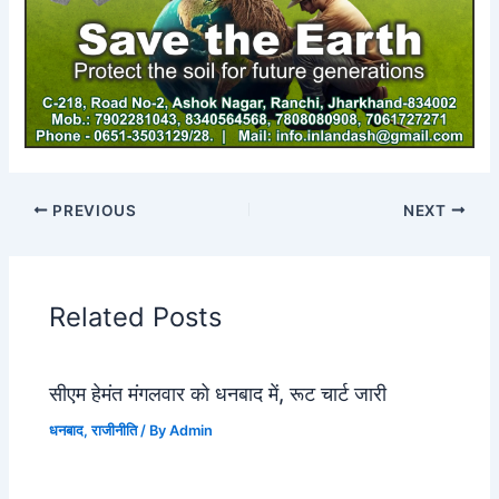
PREVIOUS
NEXT
Related Posts
सीएम हेमंत मंगलवार को धनबाद में, रूट चार्ट जारी
धनबाद
,
राजीनीति
/ By
Admin