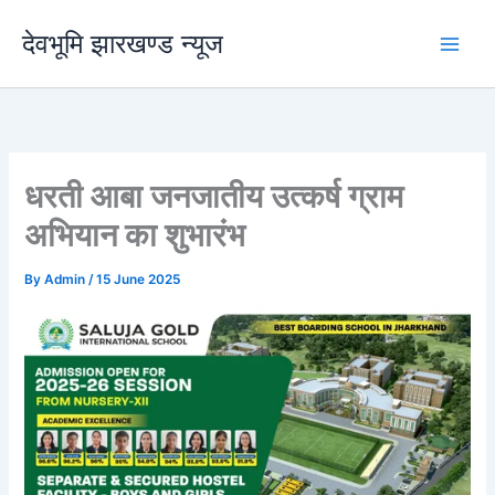
Skip
देवभूमि झारखण्ड न्यूज
to
content
धरती आबा जनजातीय उत्कर्ष ग्राम
अभियान का शुभारंभ
By
Admin
/
15 June 2025