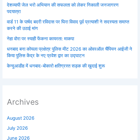
देशव्यापी जेल भरो अभियान की सफलता को लेकर निकाली जनजागरण
पदयात्रा
वार्ड 11 के पार्षद बदरी रविदास पर घिरा विवाद पूर्व प्रत्याशी ने सदस्यता समाप्त
करने की उठाई मांग
नेहा वोरा पर स्याही फेंकना कायरता: माकपा
धनबाद बना कोयला प्रक्षेत्र पुलिस मीट 2026 का ओवरऑल चैंपियन आईजी ने
किया पुलिस केंद्र के नए प्रवेश द्वार का उद्घाटन
केन्दुआडीह में धनबाद-बोकारो क्षतिग्रस्त सड़क की खुदाई शुरू
Archives
August 2026
July 2026
June 2026