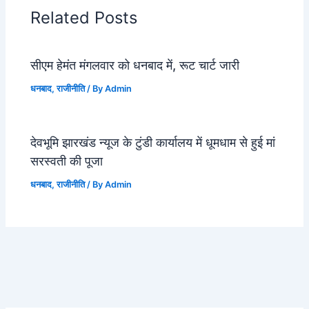
Related Posts
सीएम हेमंत मंगलवार को धनबाद में, रूट चार्ट जारी
धनबाद
,
राजीनीति
/ By
Admin
देवभूमि झारखंड न्यूज के टुंडी कार्यालय में धूमधाम से हुई मां
सरस्वती की पूजा
धनबाद
,
राजीनीति
/ By
Admin