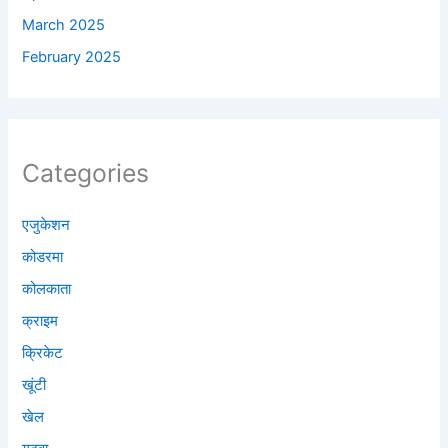
March 2025
February 2025
Categories
एजुकेशन
कोडरमा
कोलकाता
क्राइम
क्रिकेट
खूंटी
खेल