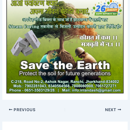
PREVIOUS
NEXT