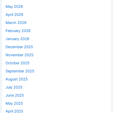
May 2026
April 2026
March 2026
February 2026
January 2026
December 2025
November 2025
October 2025
September 2025
August 2025
July 2025
June 2025
May 2025
April 2025