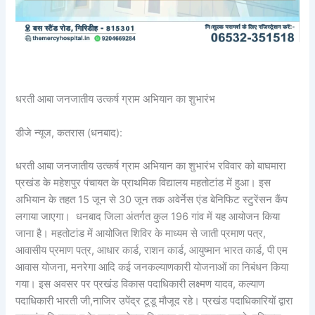
धरती आबा जनजातीय उत्कर्ष ग्राम अभियान का शुभारंभ
डीजे न्यूज, कतरास (धनबाद):
धरती आबा जनजातीय उत्कर्ष ग्राम अभियान का शुभारंभ रविवार को बाघमारा
प्रखंड के महेशपुर पंचायत के प्राथमिक विद्यालय महतोटांड में हुआ। इस
अभियान के तहत 15 जून से 30 जून तक अवेर्नेस एंड बेनिफिट स्टुरेंसन कैंप
लगाया जाएगा। धनबाद जिला अंतर्गत कुल 196 गांव में यह आयोजन किया
जाना है। महतोटांड में आयोजित शिविर के माध्यम से जाती प्रमाण पत्र,
आवासीय प्रमाण पत्र, आधार कार्ड, राशन कार्ड, आयुष्मान भारत कार्ड, पी एम
आवास योजना, मनरेगा आदि कई जनकल्याणकारी योजनाओं का निबंधन किया
गया। इस अवसर पर प्रखंड विकास पदाधिकारी लक्ष्मण यादव, कल्याण
पदाधिकारी भारती जी,नाजिर उपेंद्र टूडू मौजूद रहे। प्रखंड पदाधिकारियों द्वारा