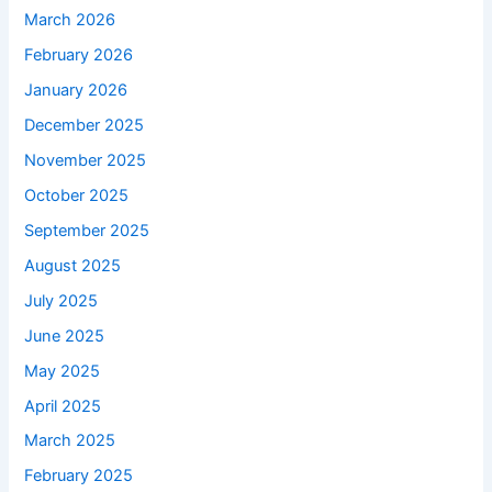
March 2026
February 2026
January 2026
December 2025
November 2025
October 2025
September 2025
August 2025
July 2025
June 2025
May 2025
April 2025
March 2025
February 2025