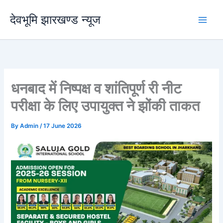
Skip
देवभूमि झारखण्ड न्यूज
to
content
धनबाद में निष्पक्ष व शांतिपूर्ण री नीट
परीक्षा के लिए उपायुक्त ने झोंकी ताकत
By
Admin
/
17 June 2026