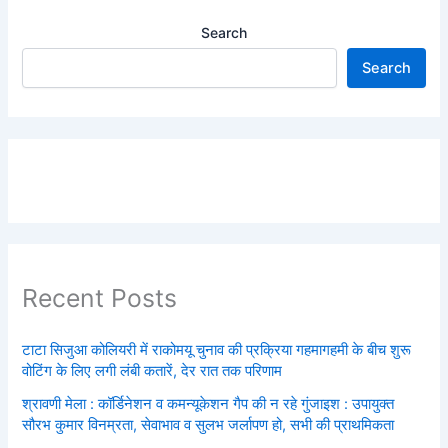
Search
Search
Recent Posts
टाटा सिजुआ कोलियरी में राकोमयू चुनाव की प्रक्रिया गहमागहमी के बीच शुरू
वोटिंग के लिए लगी लंबी कतारें, देर रात तक परिणाम
श्रावणी मेला : कॉर्डिनेशन व कमन्यूकेशन गैप की न रहे गुंजाइश : उपायुक्त
सौरभ कुमार विनम्रता, सेवाभाव व सुलभ जर्लापण हो, सभी की प्राथमिकता