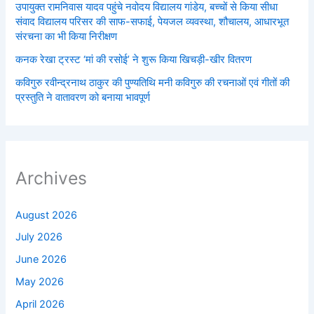
उपायुक्त रामनिवास यादव पहुंचे नवोदय विद्यालय गांडेय, बच्चों से किया सीधा
संवाद विद्यालय परिसर की साफ-सफाई, पेयजल व्यवस्था, शौचालय, आधारभूत
संरचना का भी किया निरीक्षण
कनक रेखा ट्रस्ट ‘मां की रसोई’ ने शुरू किया खिचड़ी-खीर वितरण
कविगुरु रवीन्द्रनाथ ठाकुर की पुण्यतिथि मनी कविगुरु की रचनाओं एवं गीतों की
प्रस्तुति ने वातावरण को बनाया भावपूर्ण
Archives
August 2026
July 2026
June 2026
May 2026
April 2026