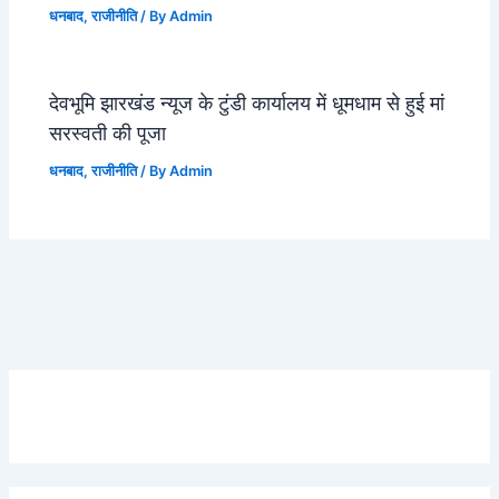
धनबाद
,
राजीनीति
/ By
Admin
देवभूमि झारखंड न्यूज के टुंडी कार्यालय में धूमधाम से हुई मां
सरस्वती की पूजा
धनबाद
,
राजीनीति
/ By
Admin