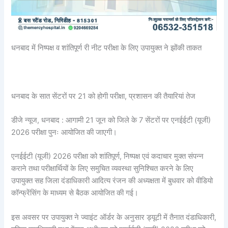
धनबाद में निष्पक्ष व शांतिपूर्ण री नीट परीक्षा के लिए उपायुक्त ने झोंकी ताकत
धनबाद के सात सेंटरों पर 21 को होगी परीक्षा, प्रशासन की तैयारियां तेज
डीजे न्यूज, धनबाद : आगामी 21 जून को जिले के 7 सेंटरों पर एनईईटी (यूजी)
2026 परीक्षा पुनः आयोजित की जाएगी।
एनईईटी (यूजी) 2026 परीक्षा को शांतिपूर्ण, निष्पक्ष एवं कदाचार मुक्त संपन्न
कराने तथा परीक्षार्थियों के लिए समुचित व्यवस्था सुनिश्चित करने के लिए
उपायुक्त सह जिला दंडाधिकारी आदित्य रंजन की अध्यक्षता में बुधवार को वीडियो
कॉन्फ्रेंसिंग के माध्यम से बैठक आयोजित की गई।
इस अवसर पर उपायुक्त ने ज्वाइंट ऑर्डर के अनुसार ड्यूटी में तैनात दंडाधिकारी,