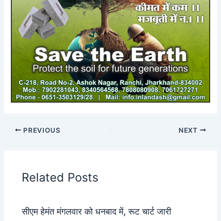
PREVIOUS
NEXT
Related Posts
सीएम हेमंत मंगलवार को धनबाद में, रूट चार्ट जारी