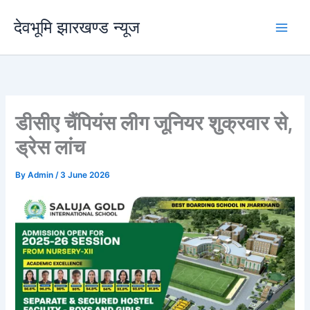
Skip
देवभूमि झारखण्ड न्यूज
to
content
डीसीए चैंपियंस लीग जूनियर शुक्रवार से,
ड्रेस लांच
By
Admin
/
3 June 2026