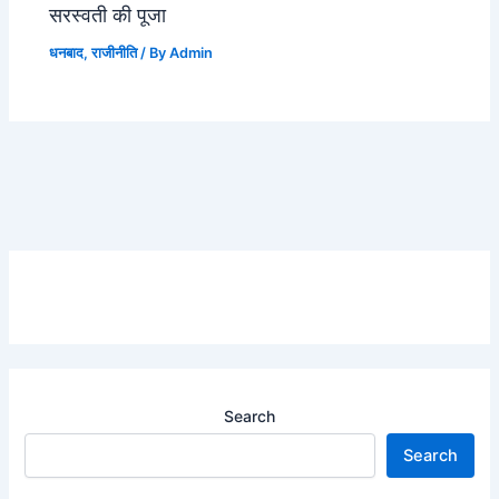
सरस्वती की पूजा
धनबाद
,
राजीनीति
/ By
Admin
Search
Search