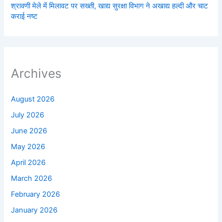
श्रावणी मेले में मिलावट पर सख्ती, खाद्य सुरक्षा विभाग ने अखाद्य हल्दी और चाट
कराई नष्ट
Archives
August 2026
July 2026
June 2026
May 2026
April 2026
March 2026
February 2026
January 2026