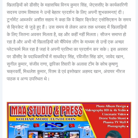
खिलाड़ियों को डीसीए के महासचिव विनय कुमार सिंह, जेएससीए के कार्यकारिणी
सदस्य उत्तम विश्वास ने उन्हें बेहतर प्रदर्शन के लिए अपनी शुभकामनाएं दी।
टूर्नामेंट आब्जर्वर अशीत सहाय ने कहा कि वे बिहार क्रिकेट एसोसिएशन के समय
से क्रिकेट से जुड़े हुए हैं। उस समय से लेकर आज तक धनबाद में खिलाड़ियों
के लिए जितना अवसर मिलता है, वह और कहीं नहीं मिलता। सीजन समाप्त हो
रहा है और अभी भी खिलाड़ियों को चैंपियंस लीग के माध्यम से उन्हें एक अच्छा
प्लेटफार्म मिल रहा है जहां वे अपनी प्रतिभा का प्रदर्शन कर सके। इस अवसर
पर डीसीए के पदाधिकारियों में साधवेंद्र सिंह, रविजीत सिंह डांग, जावेद खान,
सुनील कुमार, संजीव राणा, द्वारिका तिवारी के अलावा टीम के कोच कृषाणु
चक्रवर्ती, मिथलेश कुमार, रितम डे एवं इस्तेखार अहमद खान, अंपायर नीरज
पाठक व अन्य उपस्थित थे।