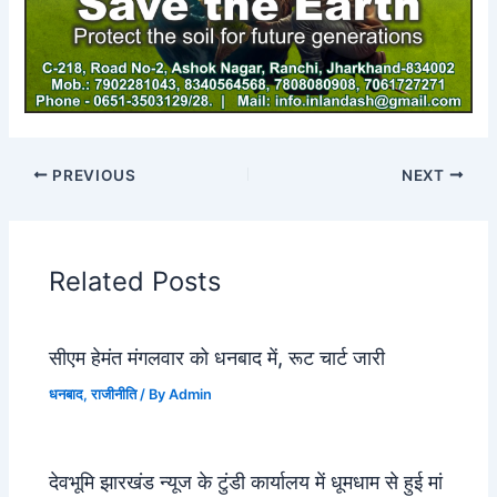
PREVIOUS
NEXT
Related Posts
सीएम हेमंत मंगलवार को धनबाद में, रूट चार्ट जारी
धनबाद
,
राजीनीति
/ By
Admin
देवभूमि झारखंड न्यूज के टुंडी कार्यालय में धूमधाम से हुई मां