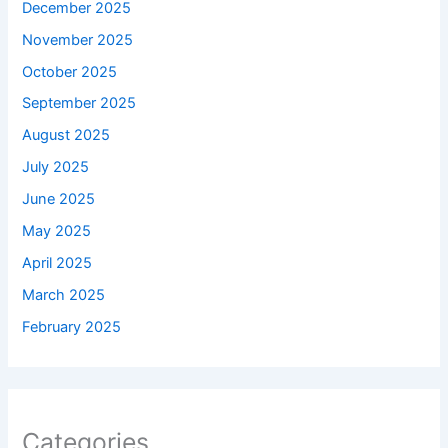
December 2025
November 2025
October 2025
September 2025
August 2025
July 2025
June 2025
May 2025
April 2025
March 2025
February 2025
Categories