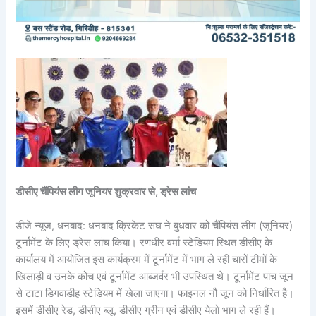
डीसीए चैंपियंस लीग जूनियर शुक्रवार से, ड्रेस लांच
डीजे न्यूज, धनबाद: धनबाद क्रिकेट संघ ने बुधवार को चैंपियंस लीग (जूनियर)
टूर्नामेंट के लिए ड्रेस लांच किया। रणधीर वर्मा स्टेडियम स्थित डीसीए के
कार्यालय में आयोजित इस कार्यक्रम में टूर्नामेंट में भाग ले रही चारों टीमों के
खिलाड़ी व उनके कोच एवं टूर्नामेंट आब्जर्वर भी उपस्थित थे। टूर्नामेंट पांच जून
से टाटा डिगवाडीह स्टेडियम में खेला जाएगा। फाइनल नौ जून को निर्धारित है।
इसमें डीसीए रेड, डीसीए ब्लू, डीसीए ग्रीन एवं डीसीए येलाे भाग ले रही हैं।