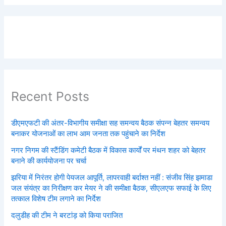
Recent Posts
डीएमएफटी की अंतर-विभागीय समीक्षा सह समन्वय बैठक संपन्न बेहतर समन्वय
बनाकर योजनाओं का लाभ आम जनता तक पहुंचाने का निर्देश
नगर निगम की स्टैंडिंग कमेटी बैठक में विकास कार्यों पर मंथन शहर को बेहतर
बनाने की कार्ययोजना पर चर्चा
झरिया में निरंतर होगी पेयजल आपूर्ति, लापरवाही बर्दाश्त नहीं : संजीव सिंह झमाडा
जल संयंत्र का निरीक्षण कर मेयर ने की समीक्षा बैठक, सीएलएफ सफाई के लिए
तत्काल विशेष टीम लगाने का निर्देश
दलुडीह की टीम ने बरटांड़ को किया पराजित