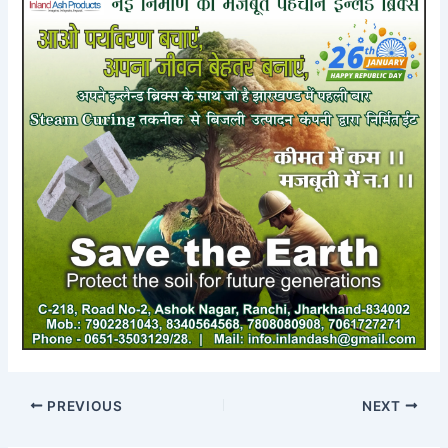
PREVIOUS
NEXT