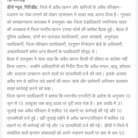
डीजे न्यूज, गिरिडीह :
जिले में अवैध खनन और खनिजों के अवैध परिवहन-
भंडारण पर रोक लगाने को लेकर प्रशासन ने सख्त रुख अपना लिया है। गुरुवार
को समाहरणालय सभाकक्ष में उपायुक्त-सह-जिला दंडाधिकारी रामनिवास यादव
की अध्यक्षता में जिला स्तरीय खनन टास्क फोर्स की समीक्षा बैठक हुई। बैठक में
पुलिस अधीक्षक, दोनों वन प्रमंडल पदाधिकारी, अपर समाहर्ता, अनुमंडल
पदाधिकारी, जिला परिवहन पदाधिकारी, प्रदूषण नियंत्रण बोर्ड के अधिकारी,
अंचलाधिकारी समेत अन्य विभागों के पदाधिकारी मौजूद थे।
बैठक में उपायुक्त ने साफ कहा कि अवैध खनन किसी भी कीमत पर बर्दाश्त नहीं
किया जाएगा। उन्होंने अधिकारियों को निर्देश दिया कि अवैध पत्थर, बालू, कोयला
और अभ्रक उत्खनन करने वालों पर प्राथमिकी दर्ज की जाए। इसके अलावा
अवैध रूप से खनिज लदे वाहनों की सघन जांच और छापेमारी अभियान चलाकर
सख्त कार्रवाई करने को कहा।
जिला खनन पदाधिकारी ने बताया कि माननीय एनजीटी के आदेश के अनुसार 10
जून से 15 अक्टूबर तक बालू उठाव पर पूरी तरह रोक है। इस अवधि में 31
जुलाई तक अवैध परिवहन में शामिल 16 वाहनों पर कार्रवाई की गई और 10
प्राथमिकी दर्ज हुई। वहीं जुलाई महीने में अवैध खनन/परिवहन में शामिल 18
वाहनों पर भी कार्रवाई की गई और 14 प्राथमिकी दर्ज की गई। डीसी ने जिले में
संचालित सभी क्रशर संचालकों को अपने भंडारण स्थलों पर कम से कम 50