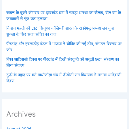
सावन के दूसरे सोमवार पर झारखंड धाम में उमड़ा आस्था का सैलाब, बोल बम के
जयकारों से गूंज उठा इलाका
किशन महतो बनें टाटा सिजुआ कोलियरी शाखा के राकोमयू अध्यक्ष लव कुश
शुक्ला के सिर सजा सचिव का ताज
पीरटांड़ और हरलाडीह मंडल में भाजपा ने घोषित की नई टीम, संगठन विस्तार पर
जोर
विश्व आदिवासी दिवस पर पीरटांड़ में दिखी संस्कृति की अनूठी छटा, संरक्षण का
लिया संकल्प
टुंडी के पहाड़ पर बसे माधोजोड़ा गांव में डीडीसी संग विधायक ने मनाया आदिवासी
दिवस
Archives