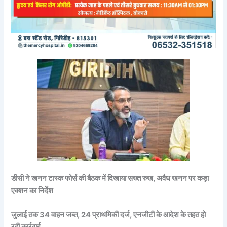
डीसी ने खनन टास्क फोर्स की बैठक में दिखाया सख्त रुख, अवैध खनन पर कड़ा
एक्शन का निर्देश
जुलाई तक 34 वाहन जब्त, 24 प्राथमिकी दर्ज, एनजीटी के आदेश के तहत हो
रही कार्रवाई