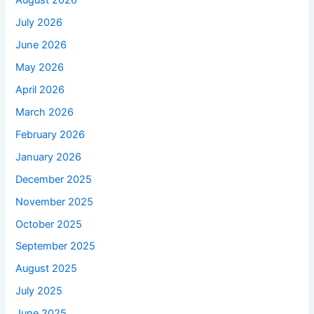
August 2026
July 2026
June 2026
May 2026
April 2026
March 2026
February 2026
January 2026
December 2025
November 2025
October 2025
September 2025
August 2025
July 2025
June 2025