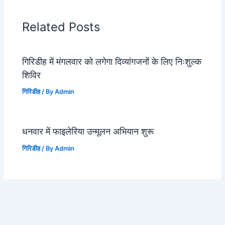
Related Posts
गिरिडीह में मंगलवार को लगेगा दिव्यांगजनों के लिए निःशुल्क
शिविर
गिरिडीह
/ By
Admin
धनवार में फाइलेरिया उन्मूलन अभियान शुरू
गिरिडीह
/ By
Admin