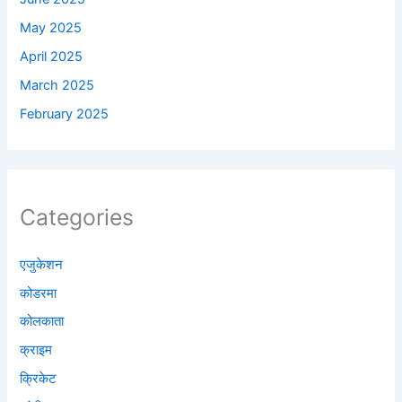
May 2025
April 2025
March 2025
February 2025
Categories
एजुकेशन
कोडरमा
कोलकाता
क्राइम
क्रिकेट