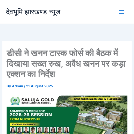
Skip
देवभूमि झारखण्ड न्यूज
to
content
डीसी ने खनन टास्क फोर्स की बैठक में
दिखाया सख्त रुख, अवैध खनन पर कड़ा
एक्शन का निर्देश
By
Admin
/
21 August 2025