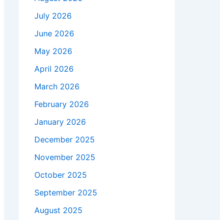
July 2026
June 2026
May 2026
April 2026
March 2026
February 2026
January 2026
December 2025
November 2025
October 2025
September 2025
August 2025