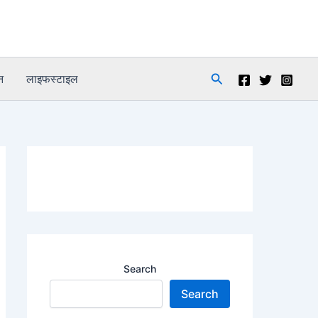
Search
न
लाइफस्टाइल
Search
Search