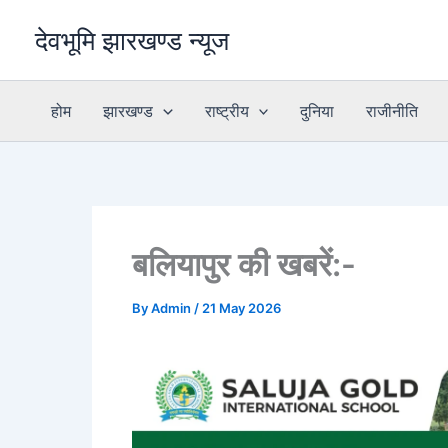
Skip
देवभूमि झारखण्ड न्यूज
to
content
होम
झारखण्ड
राष्ट्रीय
दुनिया
राजीनीति
बलियापुर की खबरें:-
By
Admin
/
21 May 2026