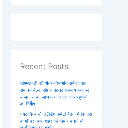
Recent Posts
डीएमएफटी की अंतर-विभागीय समीक्षा सह
समन्वय बैठक संपन्न बेहतर समन्वय बनाकर
योजनाओं का लाभ आम जनता तक पहुंचाने
का निर्देश
नगर निगम की स्टैंडिंग कमेटी बैठक में विकास
कार्यों पर मंथन शहर को बेहतर बनाने की
कार्ययोजना पर चर्चा