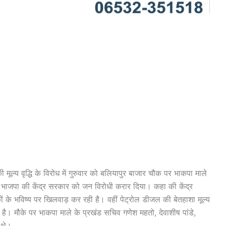
मूल्य वृद्धि के विरोध में गुरुवार को बलियापुर बाजार चौक पर भाकपा माले
 भाजपा की केंद्र सरकार को जन विरोधी करार दिया। कहा की केंद्र
ं के भविष्य पर खिलवाड़ कर रही है। वहीं पेट्रोल डीजल की बेतहाशा मूल्य
ै। मौके पर भाकपा माले के प्रखंड सचिव गणेश महतो, देवाशीष पांडे,
 थे।