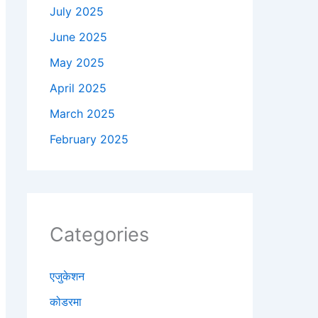
July 2025
June 2025
May 2025
April 2025
March 2025
February 2025
Categories
एजुकेशन
कोडरमा