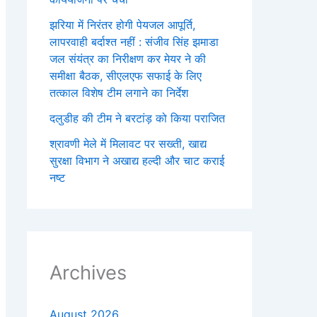
झरिया में निरंतर होगी पेयजल आपूर्ति,
लापरवाही बर्दाश्त नहीं : संजीव सिंह झमाडा
जल संयंत्र का निरीक्षण कर मेयर ने की
समीक्षा बैठक, सीएलएफ सफाई के लिए
तत्काल विशेष टीम लगाने का निर्देश
दलुडीह की टीम ने बरटांड़ को किया पराजित
श्रावणी मेले में मिलावट पर सख्ती, खाद्य
सुरक्षा विभाग ने अखाद्य हल्दी और चाट कराई
नष्ट
Archives
August 2026