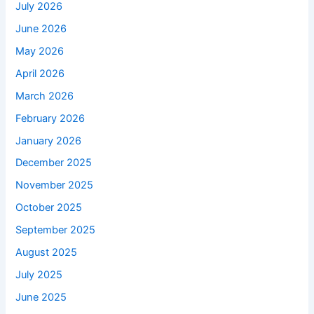
July 2026
June 2026
May 2026
April 2026
March 2026
February 2026
January 2026
December 2025
November 2025
October 2025
September 2025
August 2025
July 2025
June 2025