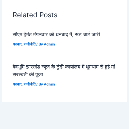
Related Posts
सीएम हेमंत मंगलवार को धनबाद में, रूट चार्ट जारी
धनबाद
,
राजीनीति
/ By
Admin
देवभूमि झारखंड न्यूज के टुंडी कार्यालय में धूमधाम से हुई मां
सरस्वती की पूजा
धनबाद
,
राजीनीति
/ By
Admin