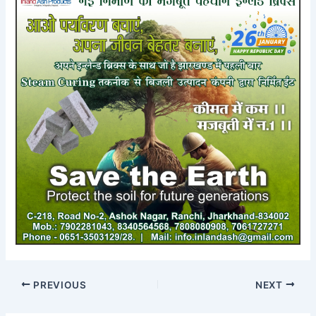
PREVIOUS
NEXT