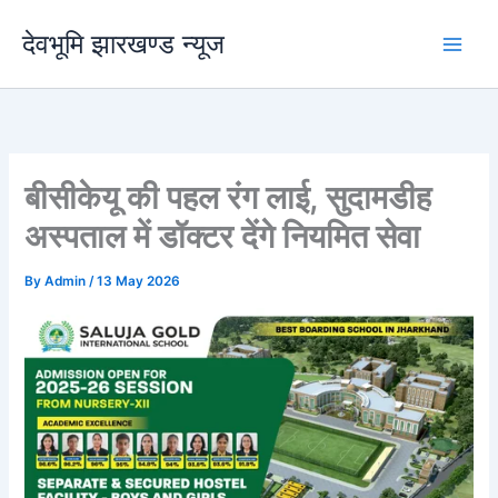
Skip
देवभूमि झारखण्ड न्यूज
to
content
बीसीकेयू की पहल रंग लाई, सुदामडीह
अस्पताल में डॉक्टर देंगे नियमित सेवा
By
Admin
/
13 May 2026