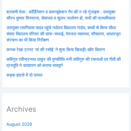
श्रावणी मेला : कॉर्डिनेशन व कमन्यूकेशन गैप की न रहे गुंजाइश : उपायुक्त
सौरभ कुमार विनम्रता, सेवाभाव व सुलभ जर्लापण हो, सभी की प्राथमिकता
उपायुक्त रामनिवास यादव पहुंचे नवोदय विद्यालय गांडेय, बच्चों से किया सीधा
संवाद विद्यालय परिसर की साफ-सफाई, पेयजल व्यवस्था, शौचालय, आधारभूत
संरचना का भी किया निरीक्षण
कनक रेखा ट्रस्ट ‘मां की रसोई’ ने शुरू किया खिचड़ी-खीर वितरण
कविगुरु रवीन्द्रनाथ ठाकुर की पुण्यतिथि मनी कविगुरु की रचनाओं एवं गीतों की
प्रस्तुति ने वातावरण को बनाया भावपूर्ण
सड़क हादसे में दो घायल
Archives
August 2026