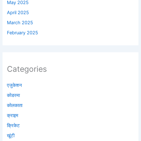
May 2025
April 2025
March 2025
February 2025
Categories
एजुकेशन
कोडरमा
कोलकाता
क्राइम
क्रिकेट
खूंटी