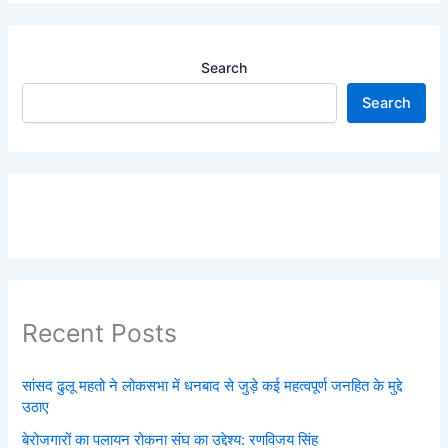
Search
Search
Recent Posts
सांसद ढुलू महतो ने लोकसभा में धनबाद से जुड़े कई महत्वपूर्ण जनहित के मुद्दे
उठाए
बेरोजगारों का पलायन रोकना संघ का उद्देश्य: रणविजय सिंह