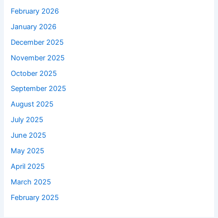
February 2026
January 2026
December 2025
November 2025
October 2025
September 2025
August 2025
July 2025
June 2025
May 2025
April 2025
March 2025
February 2025