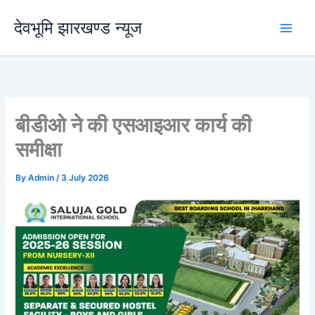
Skip
देवभूमि झारखण्ड न्यूज
to
content
बीडीओ ने की एसआइआर कार्य की
समीक्षा
By
Admin
/
3 July 2026