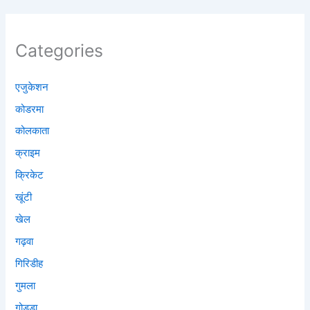
Categories
एजुकेशन
कोडरमा
कोलकाता
क्राइम
क्रिकेट
खूंटी
खेल
गढ़वा
गिरिडीह
गुमला
गोड्डा