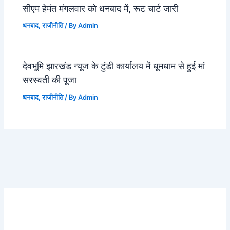
सीएम हेमंत मंगलवार को धनबाद में, रूट चार्ट जारी
धनबाद
,
राजीनीति
/ By
Admin
देवभूमि झारखंड न्यूज के टुंडी कार्यालय में धूमधाम से हुई मां
सरस्वती की पूजा
धनबाद
,
राजीनीति
/ By
Admin