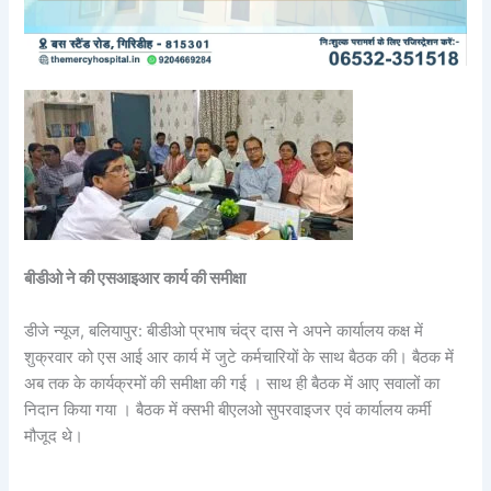
बीडीओ ने की एसआइआर कार्य की समीक्षा
डीजे न्यूज, बलियापुर: बीडीओ प्रभाष चंद्र दास ने अपने कार्यालय कक्ष में
शुक्रवार को एस आई आर कार्य में जुटे कर्मचारियों के साथ बैठक की। बैठक में
अब तक के कार्यक्रमों की समीक्षा की गई । साथ ही बैठक में आए सवालों का
निदान किया गया । बैठक में क्सभी बीएलओ सुपरवाइजर एवं कार्यालय कर्मी
मौजूद थे।