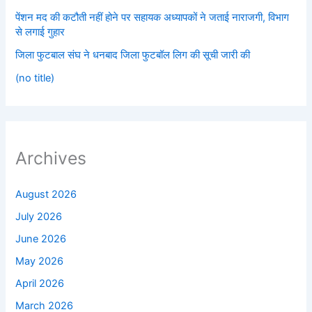
पेंशन मद की कटौती नहीं होने पर सहायक अध्यापकों ने जताई नाराजगी, विभाग
से लगाई गुहार
जिला फुटबाल संघ ने धनबाद जिला फुटबॉल लिग की सूची जारी की
(no title)
Archives
August 2026
July 2026
June 2026
May 2026
April 2026
March 2026