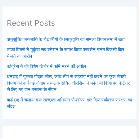
Recent Posts
अनुसूचित जनजाति के विद्यार्थियों के छात्रवृत्ति का मामला विधानसभा में उठा
ऊर्जा मित्रों ने मुकुंदा सब स्टेशन के समक्ष किया प्रदर्शन गलत बिजली बिल
भेजने का आरोप
कांग्रेस ने की विशेष शिविर में फॉर्म भरने की अपील
धनबाद में गुटखा गोदाम सील, जांच टीम से सहयोग नहीं करने पर फूड सेफ्टी
विभाग की कार्रवाई गोदाम संचालक सचिन चौरसिया ने फोन भी किया बंद कंटेनर
से लिए गए पान मसाला के सैंपल
वार्ड छह में चलाया गया स्वच्छता अभियान पौधरोपण कर दिया पर्यावरण संरक्षण का
संदेश