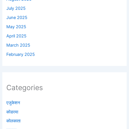
July 2025
June 2025
May 2025
April 2025
March 2025
February 2025
Categories
एजुकेशन
कोडरमा
कोलकाता