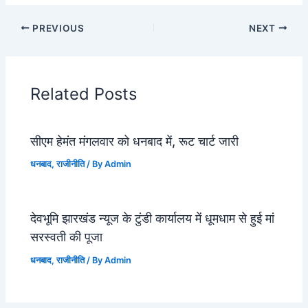
PREVIOUS
NEXT
Related Posts
सीएम हेमंत मंगलवार को धनबाद में, रूट चार्ट जारी
धनबाद
,
राजीनीति
/ By
Admin
देवभूमि झारखंड न्यूज के टुंडी कार्यालय में धूमधाम से हुई मां
सरस्वती की पूजा
धनबाद
,
राजीनीति
/ By
Admin