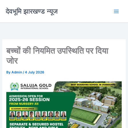
Skip
देवभूमि झारखण्ड न्यूज
to
content
बच्चों की नियमित उपस्थिति पर दिया
जोर
By
Admin
/
4 July 2026