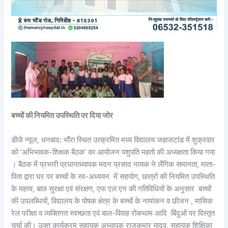
बच्चों की नियमित उपस्थिति पर दिया जोर
डीजे न्यूज, धनबाद: भौंरा स्थित उत्क्रमित मध्य विद्यालय जहाजटांड में शुक्रवार
को ‘अभिभावक-शिक्षक बैठक’ का आयोजन पशुपति महतो की अध्यक्षता किया गया
। बैठक में प्रभारी प्रधानाध्यापक मदन प्रसाद नायक ने लैंगिक समानता, माता-
पिता द्वारा घर पर बच्चों के स्व-अध्ययन में सहयोग, छात्रों की नियमित उपस्थिति
के महत्व, बाल सुरक्षा एवं संरक्षण, एफ एल एन की गतिविधियों के अनुसार बच्चों
की उपलब्धियों, विद्यालय के पोषक क्षेत्र के बच्चों के नामांकन व छीजन , मासिक
रेल परीक्षा व व्यक्तिगत स्वच्छता एवं बाल-विवाह रोकथाम आदि बिंदुओं पर विस्तृत
चर्चा की। उक्त कार्यक्रम सहायक अध्यापक राजकुमार यादव, सहायक शिक्षिका