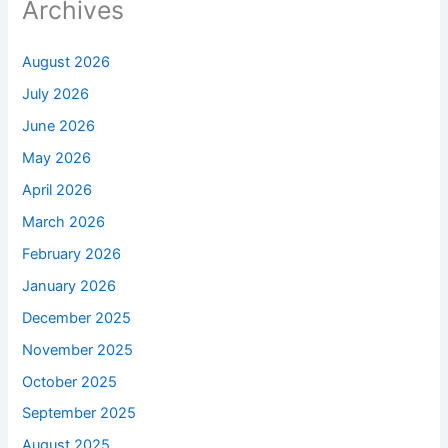
Archives
August 2026
July 2026
June 2026
May 2026
April 2026
March 2026
February 2026
January 2026
December 2025
November 2025
October 2025
September 2025
August 2025