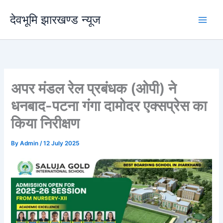
Skip
देवभूमि झारखण्ड न्यूज
to
content
अपर मंडल रेल प्रबंधक (ओपी) ने
धनबाद-पटना गंगा दामोदर एक्सप्रेस का
किया निरीक्षण
By
Admin
/
12 July 2025