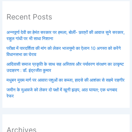
Recent Posts
अन्नपूर्णा देवी का हेमंत सरकार पर हमला, बोलीं- छात्रों की आवाज सुने सरकार,
राहुल गांधी पर भी साधा निशाना
परीक्षा में पारदर्शिता की मांग को लेकर भाजयुमो का ऐलान 10 अगस्त को करेंगे
विधानसभा का घेराव
आदिवासी समाज प्रकृति के साथ सह अस्तित्व और पर्यावरण संरक्षण का उत्कृष्ट
उदाहरण : डॉ. इंद्रजीत कुमार
मधुबन मुख्य मार्ग पर आवारा पशुओं का कब्जा, हादसे की आशंका से सहमे राहगीर
जमीन के मुआवजे को लेकर दो पक्षों में खूनी झड़प, आठ घायल; एक धनबाद
रेफर
Archives