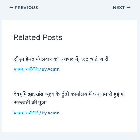
PREVIOUS
NEXT
Related Posts
सीएम हेमंत मंगलवार को धनबाद में, रूट चार्ट जारी
धनबाद
,
राजीनीति
/ By
Admin
देवभूमि झारखंड न्यूज के टुंडी कार्यालय में धूमधाम से हुई मां
सरस्वती की पूजा
धनबाद
,
राजीनीति
/ By
Admin