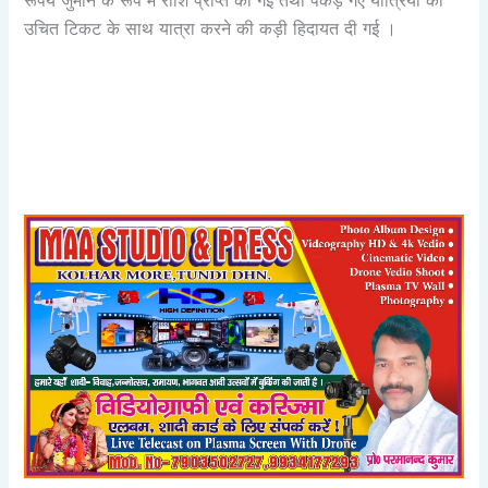
रूपये जुर्माने के रूप में राशि प्राप्त की गई तथा पकड़ें गए यात्रियों को
उचित टिकट के साथ यात्रा करने की कड़ी हिदायत दी गई ।