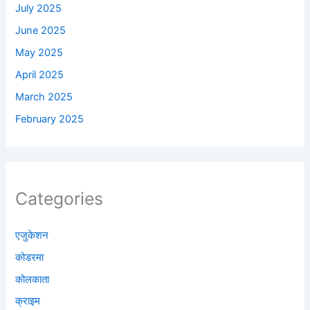
July 2025
June 2025
May 2025
April 2025
March 2025
February 2025
Categories
एजुकेशन
कोडरमा
कोलकाता
क्राइम