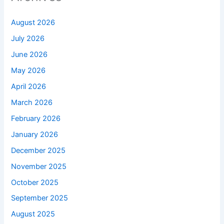
August 2026
July 2026
June 2026
May 2026
April 2026
March 2026
February 2026
January 2026
December 2025
November 2025
October 2025
September 2025
August 2025