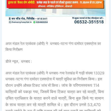
अपर मंडल रेल प्रबंधक (ओपी) ने धनबाद-पटना गंगा दामोदर एक्सप्रेस का
किया निरीक्षण
डीजे न्यूज, धनबाद :
अपर मंडल रेल प्रबंधक (ओपी) ने धनबाद-गया रेलखंड में गाड़ी संख्या 13329
धनबाद-पटना गंगा दामोदर एक्सप्रेस में यात्री सुविधा का निरीक्षण किया। इस
जांच के परिणामस्वरूप 114
दौरान उन्होंने औचक टिकट जांच भी किया।
यात्रियों को पकड़ा गया, जिसमें बिना टिकट यात्रा कर रहे यात्री, बिना
उचित प्राधिकार के यात्रा करने वाले यात्री, बिना बुक किये गए सामान
के साथ यात्रा कर रहे यात्री शामिल थे। इस दौरान उनसे 53,470