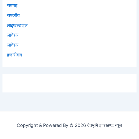
रामगढ़
राष्ट्रीय
लाइफस्टाइल
लातेहार
लातेहार
हजारीबाग
Copyright & Powered By © 2026 देवभूमि झारखण्ड न्यूज