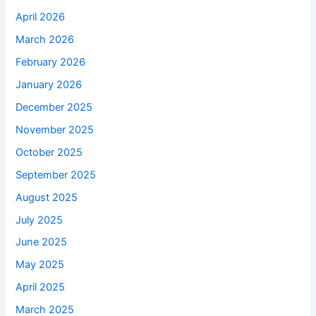
April 2026
March 2026
February 2026
January 2026
December 2025
November 2025
October 2025
September 2025
August 2025
July 2025
June 2025
May 2025
April 2025
March 2025