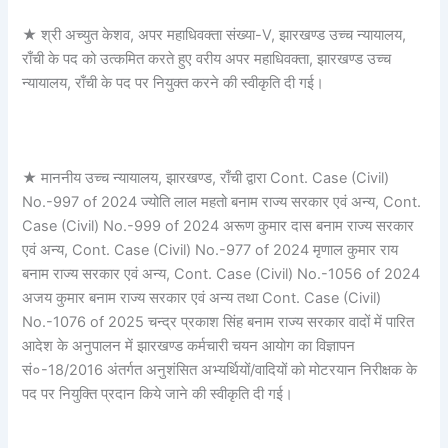
★ श्री अच्युत केशव, अपर महाधिवक्ता संख्या-V, झारखण्ड उच्च न्यायालय,
राँची के पद को उत्कमित करते हुए वरीय अपर महाधिवक्ता, झारखण्ड उच्च
न्यायालय, राँची के पद पर नियुक्त करने की स्वीकृति दी गई।
★ माननीय उच्च न्यायालय, झारखण्ड, राँची द्वारा Cont. Case (Civil)
No.-997 of 2024 ज्योति लाल महतो बनाम राज्य सरकार एवं अन्य, Cont.
Case (Civil) No.-999 of 2024 अरूण कुमार दास बनाम राज्य सरकार
एवं अन्य, Cont. Case (Civil) No.-977 of 2024 मृणाल कुमार राय
बनाम राज्य सरकार एवं अन्य, Cont. Case (Civil) No.-1056 of 2024
अजय कुमार बनाम राज्य सरकार एवं अन्य तथा Cont. Case (Civil)
No.-1076 of 2025 चन्द्र प्रकाश सिंह बनाम राज्य सरकार वादों में पारित
आदेश के अनुपालन में झारखण्ड कर्मचारी चयन आयोग का विज्ञापन
सं०-18/2016 अंतर्गत अनुशंसित अभ्यर्थियों/वादियों को मोटरयान निरीक्षक के
पद पर नियुक्ति प्रदान किये जाने की स्वीकृति दी गई।