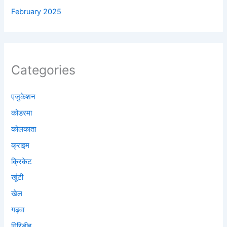
February 2025
Categories
एजुकेशन
कोडरमा
कोलकाता
क्राइम
क्रिकेट
खूंटी
खेल
गढ़वा
गिरिडीह