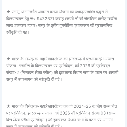
★ पलामू जिलान्तर्गत अमानत बराज योजना का यथाप्रस्तावित पद्धति से
क्रियान्वयन हेतु रू० 947.2671 करोड़ (रूपये नौ सौ सैंतालिस करोड़ छब्बीस
लाख इकहत्तर हजार) मात्र के तृतीय पुनरीक्षित प्राक्कलन की प्रशासनिक
स्वीकृति दी गई।
★ भारत के नियंत्रक-महालेखापरीक्षक का झारखण्ड में प्रधानमंत्री आवास
योजना- ग्रामीण के क्रियान्वयन पर प्रतिवेदन, वर्ष 2026 की प्रतिवेदन
संख्या-2 (निष्पादन लेखा परीक्षा) को झारखण्ड विधान सभा के पटल पर आगामी
सत्र में उपस्थापन की स्वीकृति दी गई।
★ भारत के नियंत्रक-महालेखापरीक्षक का वर्ष 2024-25 के लिए राज्य वित्त
पर प्रतिवेदन, झारखण्ड सरकार, वर्ष 2026 की प्रतिवेदन संख्या 03 (राज्य
वित्त लेखा परीक्षा प्रतिवेदन ) को झारखण्ड विधान सभा के पटल पर आगामी
सत्र में उपस्थापन की स्वीकृति दी गई।