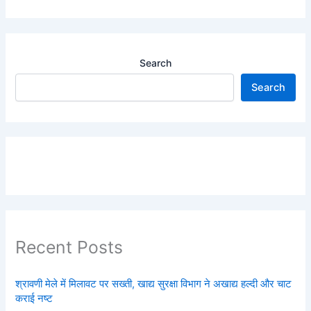
Search
Search
Recent Posts
श्रावणी मेले में मिलावट पर सख्ती, खाद्य सुरक्षा विभाग ने अखाद्य हल्दी और चाट
कराई नष्ट