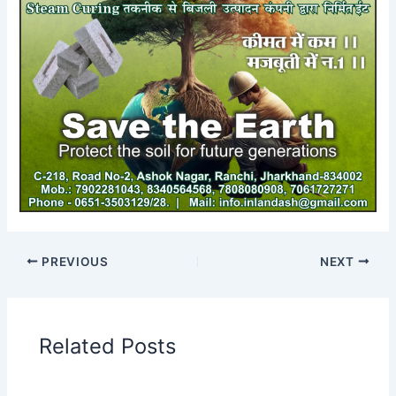
PREVIOUS
NEXT
Related Posts