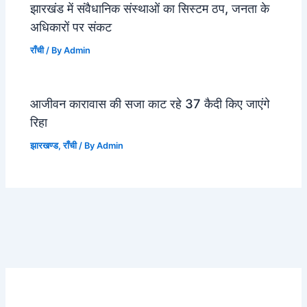
झारखंड में संवैधानिक संस्थाओं का सिस्टम ठप, जनता के
अधिकारों पर संकट
राँची
/ By
Admin
आजीवन कारावास की सजा काट रहे 37 कैदी किए जाएंगे
रिहा
झारखण्ड
,
राँची
/ By
Admin