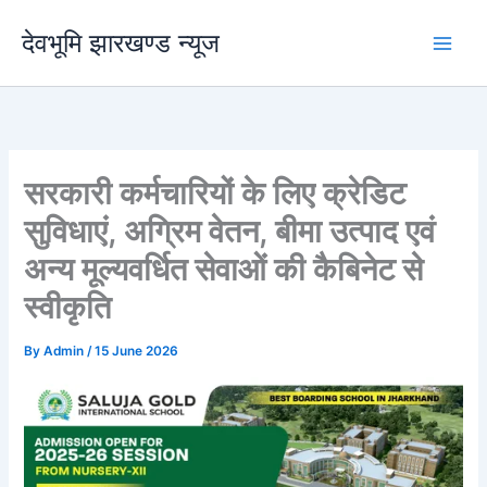
Skip
देवभूमि झारखण्ड न्यूज
to
content
सरकारी कर्मचारियों के लिए क्रेडिट
सुविधाएं, अग्रिम वेतन, बीमा उत्पाद एवं
अन्य मूल्यवर्धित सेवाओं की कैबिनेट से
स्वीकृति
By
Admin
/
15 June 2026