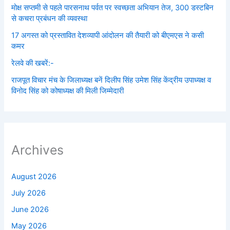
मोक्ष सप्तमी से पहले पारसनाथ पर्वत पर स्वच्छता अभियान तेज, 300 डस्टबिन
से कचरा प्रबंधन की व्यवस्था
17 अगस्त को प्रस्तावित देशव्यापी आंदोलन की तैयारी को बीएमएस ने कसी
कमर
रेलवे की खबरें:-
राजपूत विचार मंच के जिलाध्यक्ष बनें‌ दिलीप सिंह उमेश सिंह केंद्रीय उपाध्यक्ष व
विनोद सिंह को कोषाध्यक्ष की मिली जिम्मेदारी
Archives
August 2026
July 2026
June 2026
May 2026