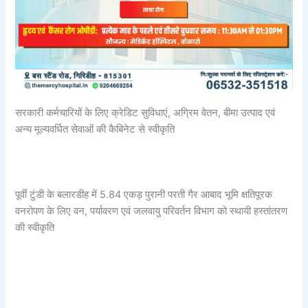
सरकारी कर्मचारियों के लिए क्रेडिट सुविधाएं, अग्रिम वेतन, बीमा उत्पाद एवं
अन्य मूल्यवर्धित सेवाओं की कैबिनेट से स्वीकृति
पूर्वी टुंडी के बलारडीह में 5.84 एकड़ पुरानी परती गैर आबाद भूमि क्षतिपूरक
वनरोपण के लिए वन, पर्यावरण एवं जलवायु परिवर्तन विभाग को स्थायी हस्तांतरण
की स्वीकृति