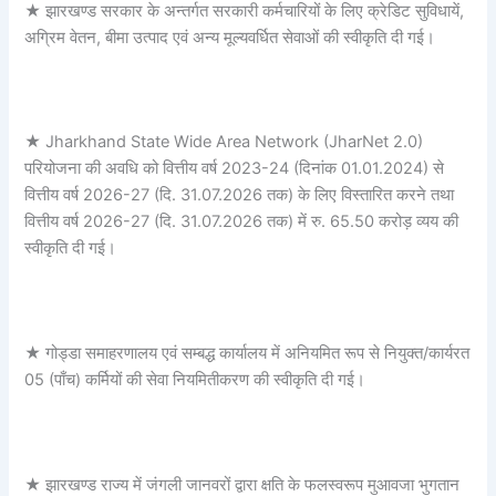
★ झारखण्ड सरकार के अन्तर्गत सरकारी कर्मचारियों के लिए क्रेडिट सुविधायें,
अग्रिम वेतन, बीमा उत्पाद एवं अन्य मूल्यवर्धित सेवाओं की स्वीकृति दी गई।
★ Jharkhand State Wide Area Network (JharNet 2.0)
परियोजना की अवधि को वित्तीय वर्ष 2023-24 (दिनांक 01.01.2024) से
वित्तीय वर्ष 2026-27 (दि. 31.07.2026 तक) के लिए विस्तारित करने तथा
वित्तीय वर्ष 2026-27 (दि. 31.07.2026 तक) में रु. 65.50 करोड़ व्यय की
स्वीकृति दी गई।
★ गोड्डा समाहरणालय एवं सम्बद्ध कार्यालय में अनियमित रूप से नियुक्त/कार्यरत
05 (पाँच) कर्मियों की सेवा नियमितीकरण की स्वीकृति दी गई।
★ झारखण्ड राज्य में जंगली जानवरों द्वारा क्षति के फलस्वरूप मुआवजा भुगतान