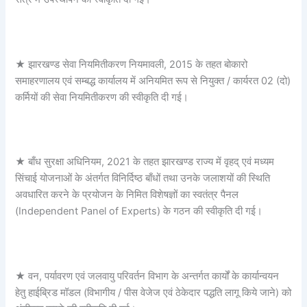
★ झारखण्ड सेवा नियमितीकरण नियमावली, 2015 के तहत बोकारो
समाहरणालय एवं सम्बद्ध कार्यालय में अनियमित रूप से नियुक्त / कार्यरत 02 (दो)
कर्मियों की सेवा नियमितीकरण की स्वीकृति दी गई।
★ बाँध सुरक्षा अधिनियम, 2021 के तहत झारखण्ड राज्य में वृहद् एवं मध्यम
सिंचाई योजनाओं के अंतर्गत विनिर्दिष्ठ बाँधों तथा उनके जलाशयों की स्थिति
अवधारित करने के प्रयोजन के निमित विशेषज्ञों का स्वतंत्र पैनल
(Independent Panel of Experts) के गठन की स्वीकृति दी गई।
★ वन, पर्यावरण एवं जलवायु परिवर्तन विभाग के अन्तर्गत कार्यों के कार्यान्वयन
हेतु हाईब्रिड मॉडल (विभागीय / पीस वेजेज एवं ठेकेदार पद्धति लागू किये जाने) को