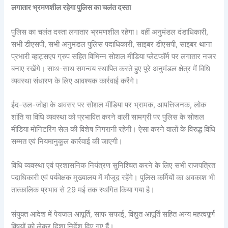
लगातार भ्रमणशील रहेगा पुलिस का चलंत दस्ता
पुलिस का चलंत दस्ता लगातार भ्रमणशील रहेगा। वहीं अनुमंडल दंडाधिकारी,
सभी डीएसपी, सभी अनुमंडल पुलिस पदाधिकारी, साइबर डीएसपी, साइबर थाना
प्रभारी व्हाट्सएप ग्रुप सहित विभिन्न सोशल मीडिया प्लेटफॉर्म पर लगातार नजर
बनाए रखेंगे। साथ-साथ समन्वय स्थापित करते हुए पूरे अनुमंडल क्षेत्र में विधि
व्यवस्था संधारण के लिए आवश्यक कार्रवाई करेंगे।
ईद-उल-जोहा के अवसर पर सोशल मीडिया पर भ्रामक, आपत्तिजनक, लोक
शांति या विधि व्यवस्था को प्रभावित करने वाली सामग्री पर पुलिस के सोशल
मीडिया मोनिटरिंग सेल की विशेष निगरानी रहेगी। ऐसा करने वालों के विरुद्ध विधि
सम्मत एवं नियमानुकूल कार्रवाई की जाएगी।
विधि व्यवस्था एवं प्रशासनिक नियंत्रण सुनिश्चित करने के लिए सभी राजपत्रित
पदाधिकारी एवं पर्यवेक्षक मुख्यालय में मौजूद रहेंगे। पुलिस कर्मियों का अवकाश भी
तात्कालिक प्रभाव से 29 मई तक स्थगित किया गया है।
संयुक्त आदेश में पेयजल आपूर्ति, साफ सफाई, विद्युत आपूर्ति सहित अन्य महत्वपूर्ण
विषयों को लेकर दिशा निर्देश दिए गए हैं।