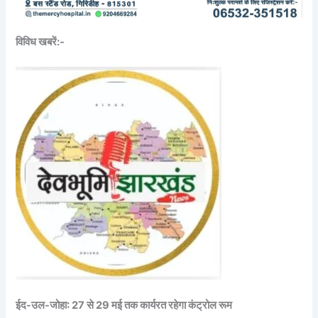
विविध खबरें:-
ईद-उल-जोहा: 27 से 29 मई तक कार्यरत रहेगा कंट्रोल रूम