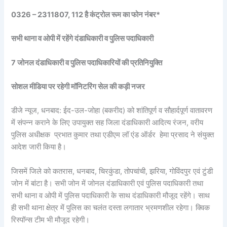
0326 – 2311807, 112 है कंट्रोल रूम का फोन नंबर*
सभी थाना व ओपी में रहेंगे दंडाधिकारी व पुलिस पदाधिकारी
7 जोनल दंडाधिकारी व पुलिस पदाधिकारियों की प्रतिनियुक्ति
सोशल मीडिया पर रहेगी मॉनिटरिंग सेल की कड़ी नजर
डीजे न्यूज, धनबाद: ईद-उल-जोहा (बकरीद) को शांतिपूर्ण व सौहार्दपूर्ण वातावरण
में संपन्न कराने के लिए उपायुक्त सह जिला दंडाधिकारी आदित्य रंजन, वरीय
पुलिस अधीक्षक प्रभात कुमार तथा एडीएम लॉ एंड ऑर्डर हेमा प्रसाद ने संयुक्त
आदेश जारी किया है।
जिसमें जिले को कतरास, धनबाद, चिरकुंडा, तोपचांची, झरिया, गोविंदपुर एवं टुंडी
जोन में बांटा है। सभी जोन में जोनल दंडाधिकारी एवं पुलिस पदाधिकारी तथा
सभी थाना व ओपी में पुलिस पदाधिकारी के साथ दंडाधिकारी मौजूद रहेंगे। साथ
ही सभी थाना क्षेत्र में पुलिस का चलंत दस्ता लगातार भ्रमणशील रहेगा। क्विक
रिस्पॉन्स टीम भी मौजूद रहेगी।