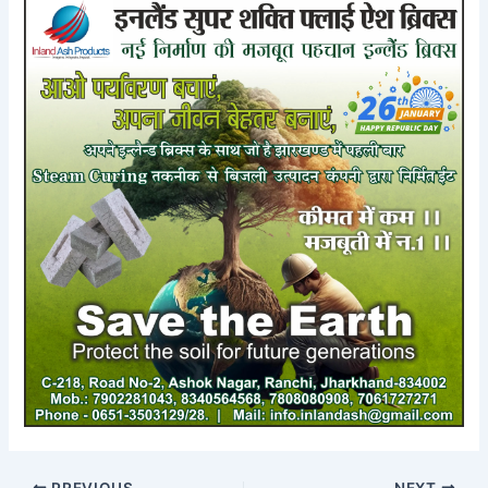
PREVIOUS
NEXT