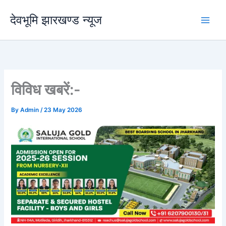
Skip
देवभूमि झारखण्ड न्यूज
to
content
विविध खबरें:-
By
Admin
/
23 May 2026