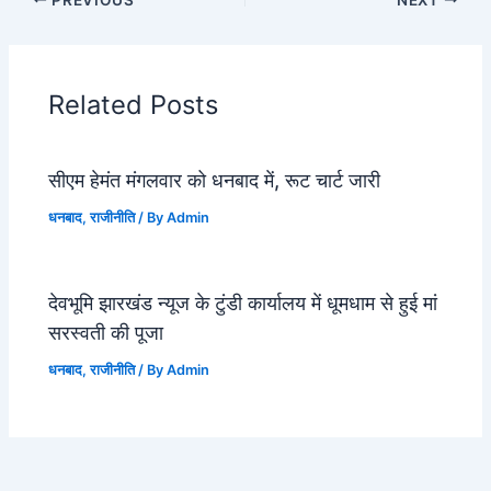
Related Posts
सीएम हेमंत मंगलवार को धनबाद में, रूट चार्ट जारी
धनबाद
,
राजीनीति
/ By
Admin
देवभूमि झारखंड न्यूज के टुंडी कार्यालय में धूमधाम से हुई मां
सरस्वती की पूजा
धनबाद
,
राजीनीति
/ By
Admin