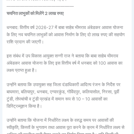
———————————————
चयनित लाभुकों को मिलेंगे 2 लाख रुपए
धनबाद: वित्तीय वर्ष 2026-27 में बाबा साहेब भीमराव अंबेडकर आवास योजना
के लिए नव चयनित लाभुकों को आवास निर्माण के लिए दो लाख रुपए की सहयोग
राशि प्रदान की जाएगी।
इस संबंध में उप विकास आयुक्त सन्नी राज ने बताया कि बाबा साहेब भीमराव
अंबेडकर आवास योजना के लिए इस वित्तीय वर्ष में धनबाद को 100 आवास का
लक्ष्य प्राप्त हुआ है।
उन्होंने बताया कि उपायुक्त सह जिला दंडाधिकारी आदित्य रंजन के निर्देश पर
बाघमारा, बलियापुर, धनबाद, एग्यारकुंड, गोविंदपुर, कलियासोल, निरसा, पूर्वी
टुंडी, तोपचांची व टुंडी प्रखंड में समान रूप से 10 – 10 आवासों का
डिस्ट्रिब्यूशन किया है।
उन्होंने बताया कि योजना में निर्धारित लक्ष्य के वरुद्ध समय पर आवासों की
स्वीकृति, किस्तों के भुगतान तथा आवास पूरा करने के क्रम में निर्धारित लक्ष्य से