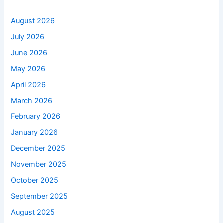
August 2026
July 2026
June 2026
May 2026
April 2026
March 2026
February 2026
January 2026
December 2025
November 2025
October 2025
September 2025
August 2025