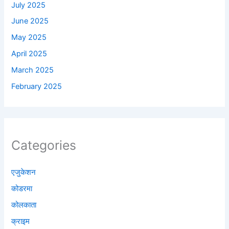
July 2025
June 2025
May 2025
April 2025
March 2025
February 2025
Categories
एजुकेशन
कोडरमा
कोलकाता
क्राइम