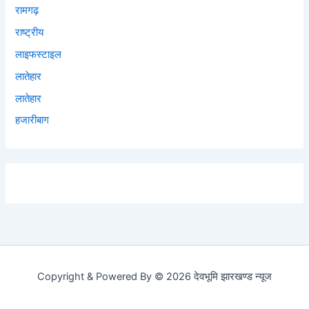
रामगढ़
राष्ट्रीय
लाइफस्टाइल
लातेहार
लातेहार
हजारीबाग
Copyright & Powered By © 2026 देवभूमि झारखण्ड न्यूज