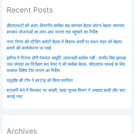
Recent Posts
डीएमएफटी की अंतर-विभागीय समीक्षा सह समन्वय बैठक संपन्न बेहतर समन्वय
बनाकर योजनाओं का लाभ आम जनता तक पहुंचाने का निर्देश
नगर निगम की स्टैंडिंग कमेटी बैठक में विकास कार्यों पर मंथन शहर को बेहतर
बनाने की कार्ययोजना पर चर्चा
झरिया में निरंतर होगी पेयजल आपूर्ति, लापरवाही बर्दाश्त नहीं : संजीव सिंह झमाडा
जल संयंत्र का निरीक्षण कर मेयर ने की समीक्षा बैठक, सीएलएफ सफाई के लिए
तत्काल विशेष टीम लगाने का निर्देश
दलुडीह की टीम ने बरटांड़ को किया पराजित
श्रावणी मेले में मिलावट पर सख्ती, खाद्य सुरक्षा विभाग ने अखाद्य हल्दी और चाट
कराई नष्ट
Archives