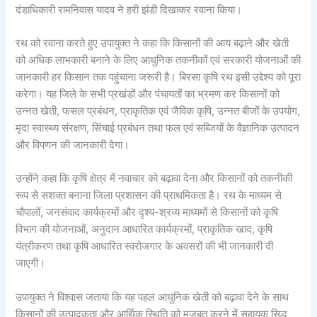
दंडाधिकारी रामनिवास यादव ने हरी झंडी दिखाकर रवाना किया।
रथ को रवाना करते हुए उपायुक्त ने कहा कि किसानों की आय बढ़ाने और खेती
को अधिक लाभकारी बनाने के लिए आधुनिक तकनीकों एवं सरकारी योजनाओं की
जानकारी हर किसान तक पहुंचाना जरूरी है। बिरसा कृषि रथ इसी उद्देश्य को पूरा
करेगा। यह जिले के सभी प्रखंडों और पंचायतों का भ्रमण कर किसानों को
उन्नत खेती, फसल प्रबंधन, प्राकृतिक एवं जैविक कृषि, उन्नत बीजों के उपयोग,
मृदा स्वास्थ्य संरक्षण, सिंचाई प्रबंधन तथा फल एवं सब्जियों के वैज्ञानिक उत्पादन
और विपणन की जानकारी देगा।
उन्होंने कहा कि कृषि क्षेत्र में नवाचार को बढ़ावा देना और किसानों को तकनीकी
रूप से सशक्त बनाना जिला प्रशासन की प्राथमिकता है। रथ के माध्यम से
चौपालों, जनसंवाद कार्यक्रमों और दृश्य-श्रव्य माध्यमों से किसानों को कृषि
विभाग की योजनाओं, अनुदान आधारित कार्यक्रमों, प्राकृतिक खाद, कृषि
यंत्रीकरण तथा कृषि आधारित स्वरोजगार के अवसरों की भी जानकारी दी
जाएगी।
उपायुक्त ने विश्वास जताया कि यह पहल आधुनिक खेती को बढ़ावा देने के साथ
किसानों की उत्पादकता और आर्थिक स्थिति को मजबूत करने में सहायक सिद्ध