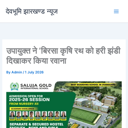
Skip
देवभूमि झारखण्ड न्यूज
to
content
उपायुक्त ने ‘बिरसा कृषि रथ को हरी झंडी
दिखाकर किया रवाना
By
Admin
/
1 July 2026