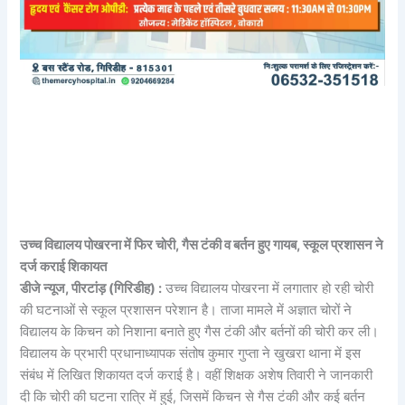
उच्च विद्यालय पोखरना में फिर चोरी, गैस टंकी व बर्तन हुए गायब, स्कूल प्रशासन ने
दर्ज कराई शिकायत
डीजे न्यूज, पीरटांड़ (गिरिडीह) :
उच्च विद्यालय पोखरना में लगातार हो रही चोरी
की घटनाओं से स्कूल प्रशासन परेशान है। ताजा मामले में अज्ञात चोरों ने
विद्यालय के किचन को निशाना बनाते हुए गैस टंकी और बर्तनों की चोरी कर ली।
विद्यालय के प्रभारी प्रधानाध्यापक संतोष कुमार गुप्ता ने खुखरा थाना में इस
संबंध में लिखित शिकायत दर्ज कराई है। वहीं शिक्षक अशेष तिवारी ने जानकारी
दी कि चोरी की घटना रात्रि में हुई, जिसमें किचन से गैस टंकी और कई बर्तन