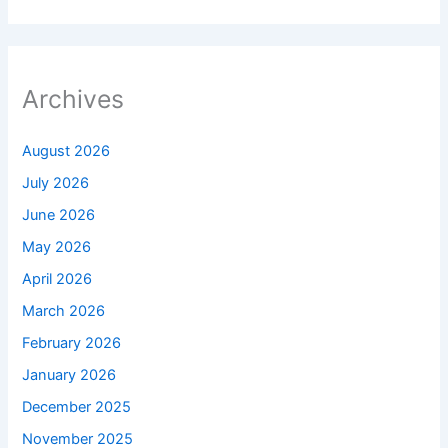
Archives
August 2026
July 2026
June 2026
May 2026
April 2026
March 2026
February 2026
January 2026
December 2025
November 2025