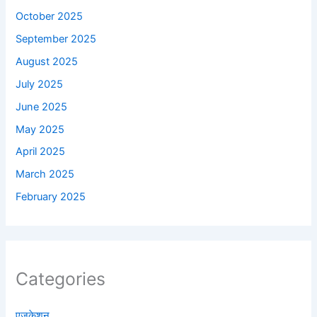
October 2025
September 2025
August 2025
July 2025
June 2025
May 2025
April 2025
March 2025
February 2025
Categories
एजुकेशन