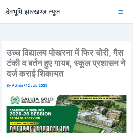
Skip
देवभूमि झारखण्ड न्यूज
to
content
उच्च विद्यालय पोखरना में फिर चोरी, गैस
टंकी व बर्तन हुए गायब, स्कूल प्रशासन ने
दर्ज कराई शिकायत
By
Admin
/
12 July 2025