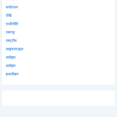
मनोरंजन
राँची
राजीनीति
रामगढ़
राष्ट्रीय
लाइफस्टाइल
लातेहार
लातेहार
हजारीबाग