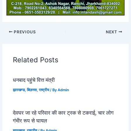
PREVIOUS
NEXT
Related Posts
धनबाद पहुंचे वित्त मंत्री
झारखण्ड
,
बिज़नस
,
राष्ट्रीय
/ By
Admin
देवघर जा रहे परिवार की कार ट्रक से टकराई, चार लोग
गंभीर रूप से घायल
झारखण्ड
,
राष्ट्रीय
/ By
Admin