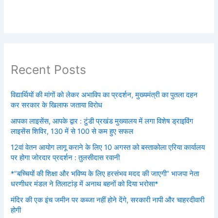
Recent Posts
विद्यार्थियों की मांगों को लेकर अभाविप का प्रदर्शन, मुख्यमंत्री का पुतला दहन
कर सरकार के खिलाफ जताया विरोध
आपका लाइसेंस, आपके द्वार : टुंडी प्रखंड मुख्यालय में लगा विशेष ड्राइविंग
लाइसेंस शिविर, 130 में से 100 से कम हुए सफल
12वां वेतन आयोग लागू कराने के लिए 10 अगस्त को बस्ताकोला एरिया कार्यालय
पर होगा जोरदार प्रदर्शन : तुलसीदास रवानी
*”बच्चियों की शिक्षा और भविष्य के लिए हरसंभव मदद की जाएगी” भाजपा नेता
धरणीधर मंडल ने तिलाटांड़ में अनाथ बहनों को दिया भरोसा*
मंदिर की एक इंच जमीन पर कब्जा नहीं होने देंगे, सरकारी नापी और चाहरदीवारी
होगी