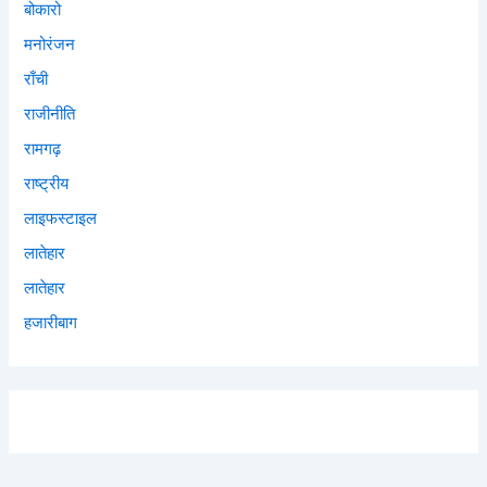
बोकारो
मनोरंजन
राँची
राजीनीति
रामगढ़
राष्ट्रीय
लाइफस्टाइल
लातेहार
लातेहार
हजारीबाग