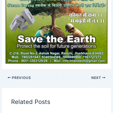
PREVIOUS
NEXT
Related Posts