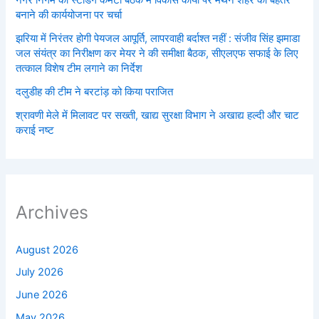
बनाने की कार्ययोजना पर चर्चा
झरिया में निरंतर होगी पेयजल आपूर्ति, लापरवाही बर्दाश्त नहीं : संजीव सिंह झमाडा
जल संयंत्र का निरीक्षण कर मेयर ने की समीक्षा बैठक, सीएलएफ सफाई के लिए
तत्काल विशेष टीम लगाने का निर्देश
दलुडीह की टीम ने बरटांड़ को किया पराजित
श्रावणी मेले में मिलावट पर सख्ती, खाद्य सुरक्षा विभाग ने अखाद्य हल्दी और चाट
कराई नष्ट
Archives
August 2026
July 2026
June 2026
May 2026