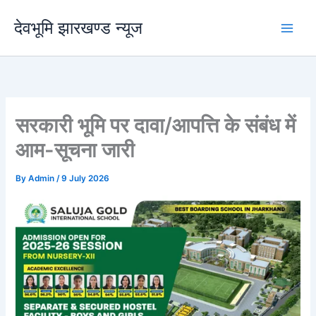
Skip
देवभूमि झारखण्ड न्यूज
to
content
सरकारी भूमि पर दावा/आपत्ति के संबंध में
आम-सूचना जारी
By
Admin
/
9 July 2026