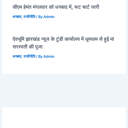
सीएम हेमंत मंगलवार को धनबाद में, रूट चार्ट जारी
धनबाद
,
राजीनीति
/ By
Admin
देवभूमि झारखंड न्यूज के टुंडी कार्यालय में धूमधाम से हुई मां
सरस्वती की पूजा
धनबाद
,
राजीनीति
/ By
Admin