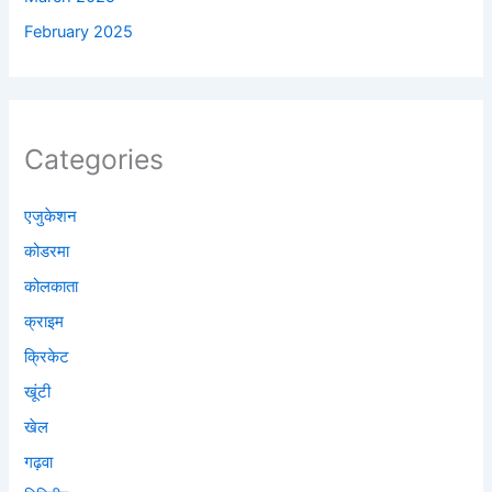
February 2025
Categories
एजुकेशन
कोडरमा
कोलकाता
क्राइम
क्रिकेट
खूंटी
खेल
गढ़वा