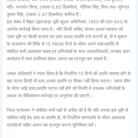
पति- जनार्दन सिन्ह, (रकवा-6.60 डिसमील), नीतिका सिंह, पिता-स्व० सुरेन्द्र
कुमार सिंह, (रकवा-2.47 डिसमील) शामिल हैं।
इस संबंध में बिहार (झारखंड) भूमि सुधार अधिनियम, 1950 की धारा 4(H) के
अंतर्गत कार्रवाई किया जाना है। यदि किसी व्यक्ति, संस्था अथवा पक्षकार को
उक्त भूमि पर किसी प्रकार का दावा अथवा आपत्ति दर्ज करानी हो, तो वे सूचना
के प्रकाशन की तिथि से 15 (पंद्रह) दिनों के भीतर अपने दावे/आपत्ति से
संबंधित सभी आवश्यक साक्ष्य एवं अभिलेखों के साथ अंचलाधिकारी, धनबाद सदर
कार्यालय में स्वयं उपस्थित होकर अपना पक्ष प्रस्तुत कर सकते हैं।
अंचल अधिकारी ने स्पष्ट किया है कि निर्धारित 15 दिनों की अवधि समाप्त होने के
बाद प्राप्त किसी भी दावा अथवा आपत्ति पर विचार नहीं किया जाएगा। समय सीमा
के भीतर कोई दावा/आपत्ति प्राप्त नहीं होने की स्थिति में उपलब्ध अभिलेखों के
आधार पर विधिसम्मत कार्रवाई एवं अनुशंसा की जाएगी।
जिला प्रशासन ने संबंधित सभी पक्षों से अपील की है कि यदि उनका इस भूमि से
संबंधित कोई वैध दावा या आपत्ति हो, तो निर्धारित समयावधि के भीतर आवश्यक
दस्तावेजों सहित अपना पक्ष प्रस्तुत करना सुनिश्चित करें।