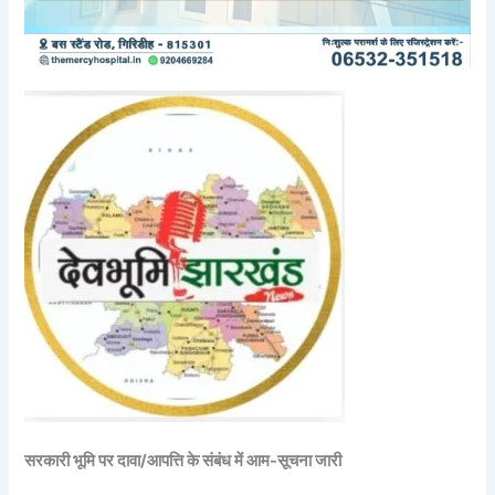
सरकारी भूमि पर दावा/आपत्ति के संबंध में आम-सूचना जारी