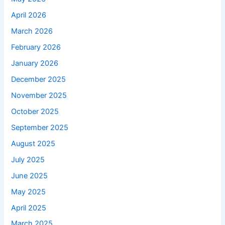
April 2026
March 2026
February 2026
January 2026
December 2025
November 2025
October 2025
September 2025
August 2025
July 2025
June 2025
May 2025
April 2025
March 2025