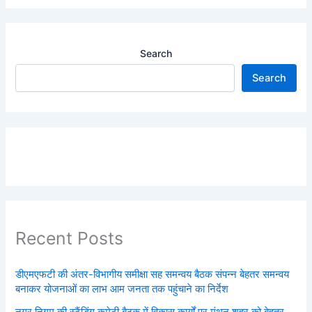
Search
Search
Recent Posts
डीएमएफटी की अंतर-विभागीय समीक्षा सह समन्वय बैठक संपन्न बेहतर समन्वय
बनाकर योजनाओं का लाभ आम जनता तक पहुंचाने का निर्देश
नगर निगम की स्टैंडिंग कमेटी बैठक में विकास कार्यों पर मंथन शहर को बेहतर