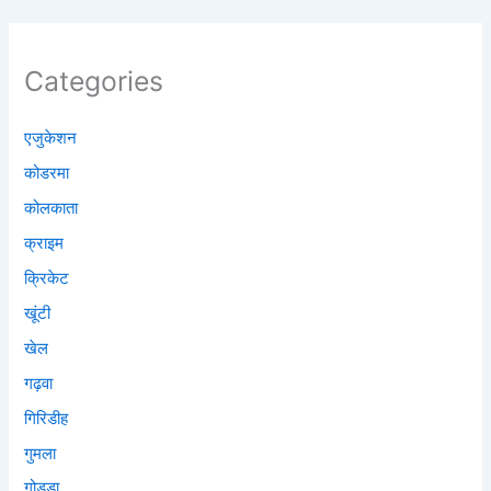
Categories
एजुकेशन
कोडरमा
कोलकाता
क्राइम
क्रिकेट
खूंटी
खेल
गढ़वा
गिरिडीह
गुमला
गोड्डा