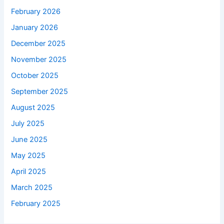
February 2026
January 2026
December 2025
November 2025
October 2025
September 2025
August 2025
July 2025
June 2025
May 2025
April 2025
March 2025
February 2025