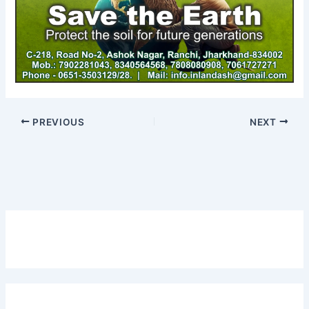
PREVIOUS
NEXT