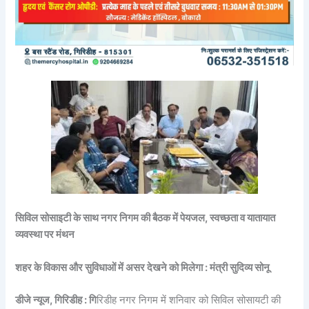
सिविल सोसाइटी के साथ नगर निगम की बैठक में पेयजल, स्वच्छता व यातायात
व्यवस्था पर मंथन
शहर के विकास और सुविधाओं में असर देखने को मिलेगा : मंत्री सुदिव्य सोनू
डीजे न्यूज, गिरिडीह : गि
रिडीह नगर निगम में शनिवार को सिविल सोसायटी की