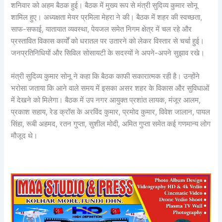
शनिवार को अहम बैठक हुई। बैठक में मुख्य रूप से मंत्री सुदिव्य कुमार सोनू
शामिल हुए। अध्यक्षता मेयर प्रमिला मेहरा ने की। बैठक में शहर की स्वच्छता,
साफ-सफाई, यातायात व्यवस्था, पेयजल समेत निगम क्षेत्र में चल रहे और
प्रस्तावित विकास कार्यों को धरातल पर उतारने को लेकर विस्तार से चर्चा हुई।
जनप्रतिनिधियों और सिविल सोसायटी के सदस्यों ने अपने-अपने सुझाव रखे।
मंत्री सुदिव्य कुमार सोनू ने कहा कि बैठक काफी सकारात्मक रही है। उन्होंने
भरोसा जताया कि आने वाले समय में इसका असर शहर के विकास और सुविधाओं
में देखने को मिलेगा। बैठक में उप नगर आयुक्त प्रशांत लायक, मंजूर आलम,
प्रकाश सहाय, रेड क्रॉस के अरविंद कुमार, प्रमोद कुमार, विवेश जालान, पायल
सिंहा, रूबी अहमद, रतन गुप्ता, सुशील मोदी, अमित गुप्ता समेत कई गणमान्य लोग
मौजूद थे।