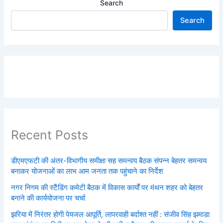
Search
Search
Recent Posts
डीएमएफटी की अंतर-विभागीय समीक्षा सह समन्वय बैठक संपन्न बेहतर समन्वय
बनाकर योजनाओं का लाभ आम जनता तक पहुंचाने का निर्देश
नगर निगम की स्टैंडिंग कमेटी बैठक में विकास कार्यों पर मंथन शहर को बेहतर
बनाने की कार्ययोजना पर चर्चा
झरिया में निरंतर होगी पेयजल आपूर्ति, लापरवाही बर्दाश्त नहीं : संजीव सिंह झमाडा