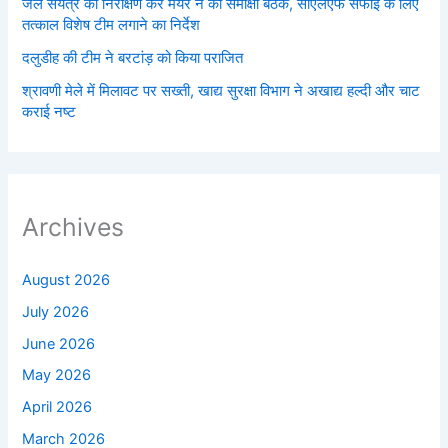
जल संयंत्र का निरीक्षण कर मेयर ने की समीक्षा बैठक, सीएलएफ सफाई के लिए
तत्काल विशेष टीम लगाने का निर्देश
दलुडीह की टीम ने बरटांड़ को किया पराजित
श्रावणी मेले में मिलावट पर सख्ती, खाद्य सुरक्षा विभाग ने अखाद्य हल्दी और चाट
कराई नष्ट
Archives
August 2026
July 2026
June 2026
May 2026
April 2026
March 2026