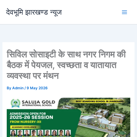
Skip
देवभूमि झारखण्ड न्यूज
to
content
सिविल सोसाइटी के साथ नगर निगम की
बैठक में पेयजल, स्वच्छता व यातायात
व्यवस्था पर मंथन
By
Admin
/
9 May 2026