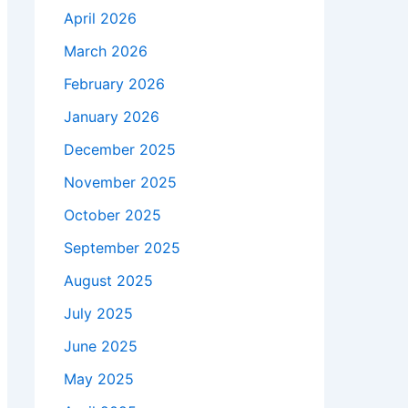
April 2026
March 2026
February 2026
January 2026
December 2025
November 2025
October 2025
September 2025
August 2025
July 2025
June 2025
May 2025