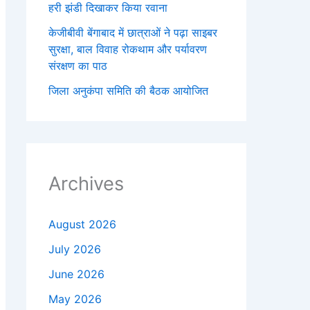
हरी झंडी दिखाकर किया रवाना
केजीबीवी बेंगाबाद में छात्राओं ने पढ़ा साइबर
सुरक्षा, बाल विवाह रोकथाम और पर्यावरण
संरक्षण का पाठ
जिला अनुकंपा समिति की बैठक आयोजित
Archives
August 2026
July 2026
June 2026
May 2026