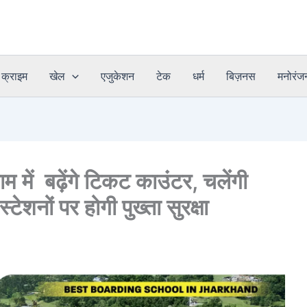
क्राइम
खेल
एजुकेशन
टेक
धर्म
बिज़नस
मनोरंज
 में बढ़ेंगे टिकट काउंटर, चलेंगी
स्टेशनों पर होगी पुख्ता सुरक्षा