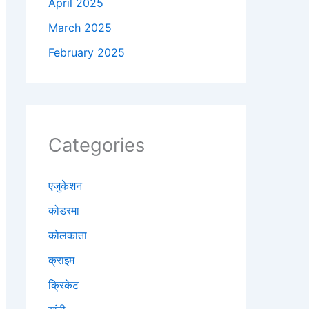
April 2025
March 2025
February 2025
Categories
एजुकेशन
कोडरमा
कोलकाता
क्राइम
क्रिकेट