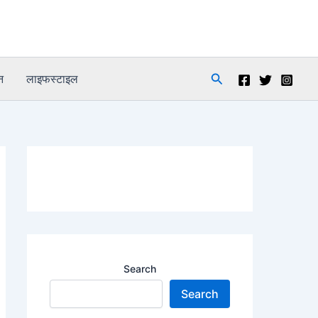
Search
न
लाइफस्टाइल
Search
Search