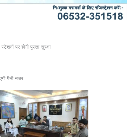
स्टेशनों पर होगी पुख्ता सुरक्षा
ाएगी पैनी नजर