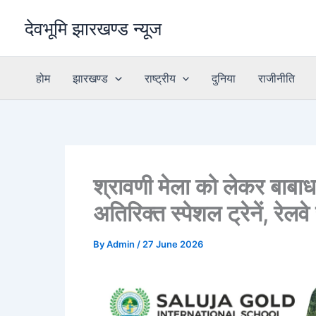
Skip
देवभूमि झारखण्ड न्यूज
to
content
होम
झारखण्ड
राष्ट्रीय
दुनिया
राजीनीति
श्रावणी मेला को लेकर बाबाधाम
अतिरिक्त स्पेशल ट्रेनें, रेलवे 
By
Admin
/
27 June 2026