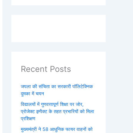
Recent Posts
जपला की संचिता का सरकारी पॉलिटेक्निक
दुमका में चयन
विद्यालयों में गुणवत्तापूर्ण शिक्षा पर जोर,
प्रोजेक्ट इम्पैक्ट के तहत प्रभारियों को मिला
प्रशिक्षण
मुख्यमंत्री ने 58 आधुनिक फायर वाहनों को