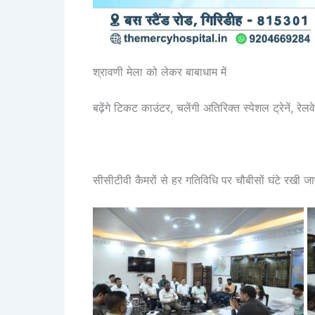
श्रावणी मेला को लेकर बाबाधाम में
बढ़ेंगे टिकट काउंटर, चलेंगी अतिरिक्त स्पेशल ट्रेनें, रेलवे 
सीसीटीवी कैमरों से हर गतिविधि पर चौबीसों घंटे रखी ज