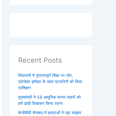
Recent Posts
विद्यालयों में गुणवत्तापूर्ण शिक्षा पर जोर,
प्रोजेक्ट इम्पैक्ट के तहत प्रभारियों को मिला
प्रशिक्षण
मुख्यमंत्री ने 58 आधुनिक फायर वाहनों को
हरी झंडी दिखाकर किया रवाना
केजीबीवी बेंगाबाद में छात्राओं ने पढ़ा साइबर