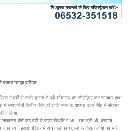
ो बताया ‘साझा दायित्व’
िसर में वर्षों से जर्जर हालत में पड़े शौचालय का जीर्णोद्धार कर सोमवार शाम
ं समाजसेवी दिलीप सिंह एवं शांति भवन के अध्यक्ष ददन सिंह ने संयुक्त
र्पित किया।
शौचालय बीते कई वर्षों से जर्जर स्थिति में था। छत टूटी थी, दरवाजे
का था। इससे परिसर में होने वाले कार्यक्रमों के दौरान लोगों को भारी