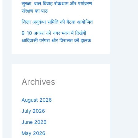
सुरक्षा, बाल विवाह रोकथाम और पर्यावरण
संरक्षण का पाठ
जिला अनुकंपा समिति की बैठक आयोजित
9-10 अगस्त को नगर भवन में दिखेगी
आदिवासी परंपरा और विरासत की झलक
Archives
August 2026
July 2026
June 2026
May 2026