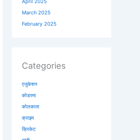
April 2025
March 2025
February 2025
Categories
एजुकेशन
कोडरमा
कोलकाता
क्राइम
क्रिकेट