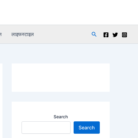
Search
न
लाइफस्टाइल
Search
Search