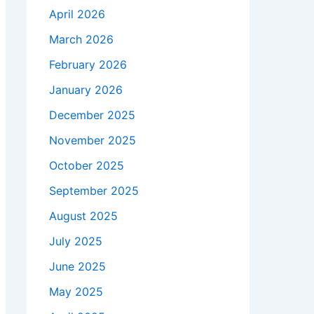
April 2026
March 2026
February 2026
January 2026
December 2025
November 2025
October 2025
September 2025
August 2025
July 2025
June 2025
May 2025