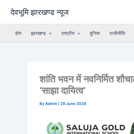
Skip
देवभूमि झारखण्ड न्यूज
to
content
होम
झारखण्ड
राष्ट्रीय
दुनिया
राजीनीति
शांति भवन में नवनिर्मित शौच
‘साझा दायित्व’
By
Admin
/
29 June 2026