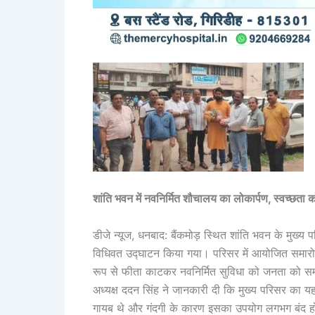
शांति भवन में नवनिर्मित शौचालय का लोकार्पण, स्वच्छता क
डीजे न्यूज, धनबाद: बैंकमोड़ स्थित शांति भवन के मुख्य पर
विधिवत उद्घाटन किया गया। परिसर में आयोजित समारोह मे
रूप से फीता काटकर नवनिर्मित सुविधा को जनता को सम
अध्यक्ष ददन सिंह ने जानकारी दी कि मुख्य परिसर का यह 
गायब थे और गंदगी के कारण इसका उपयोग लगभग बंद हो चु