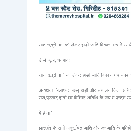
सात सूत्री मांग को लेकर हाड़ी जाति विकास मंच ने रणध
डीजे न्यूज, धनबाद:
सात सूत्री मांगों को लेकर हाड़ी जाति विकास मंच धनबा
अध्यक्षता जिलाध्यक्ष डब्लू हाड़ी और संचालन जिला सचिव
राजू प्रसाद हाड़ी एवं विशिष्ट अतिथि के रूप में प्रदेश उ
ये है मांगे
झारखंड के सभी अनुसूचित जाति और जनजाति के भूमिही