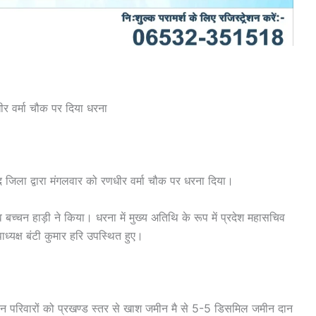
ीर वर्मा चौक पर दिया धरना
द जिला द्वारा मंगलवार को रणधीर वर्मा चौक पर धरना दिया।
 बच्चन हाड़ी ने किया। धरना में मुख्य अतिथि के रूप में प्रदेश महासचिव
पाध्यक्ष बंटी कुमार हरि उपस्थित हुए।
न परिवारों को प्रखण्ड स्तर से खाश जमीन मै से 5-5 डिसमिल जमीन दान