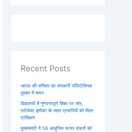
Recent Posts
जपला की संचिता का सरकारी पॉलिटेक्निक
दुमका में चयन
विद्यालयों में गुणवत्तापूर्ण शिक्षा पर जोर,
प्रोजेक्ट इम्पैक्ट के तहत प्रभारियों को मिला
प्रशिक्षण
मुख्यमंत्री ने 58 आधुनिक फायर वाहनों को