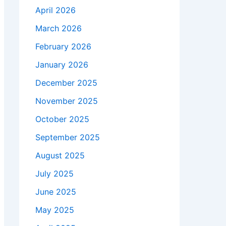
April 2026
March 2026
February 2026
January 2026
December 2025
November 2025
October 2025
September 2025
August 2025
July 2025
June 2025
May 2025