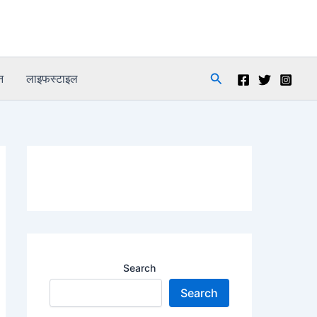
Search
न
लाइफस्टाइल
Search
Search