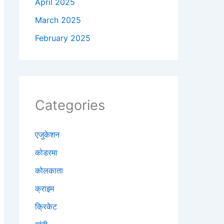
April 2025
March 2025
February 2025
Categories
एजुकेशन
कोडरमा
कोलकाता
क्राइम
क्रिकेट