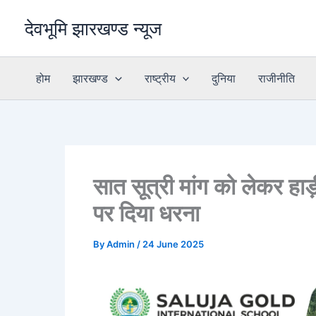
Skip
देवभूमि झारखण्ड न्यूज
to
content
होम
झारखण्ड
राष्ट्रीय
दुनिया
राजीनीति
सात सूत्री मांग को लेकर हाड
पर दिया धरना
By
Admin
/
24 June 2025