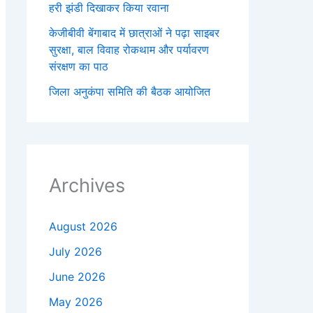
हरी झंडी दिखाकर किया रवाना
केजीबीवी बेंगाबाद में छात्राओं ने पढ़ा साइबर
सुरक्षा, बाल विवाह रोकथाम और पर्यावरण
संरक्षण का पाठ
जिला अनुकंपा समिति की बैठक आयोजित
Archives
August 2026
July 2026
June 2026
May 2026