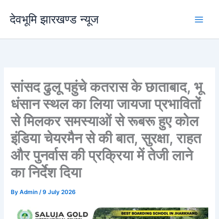
Skip
देवभूमि झारखण्ड न्यूज
to
content
सांसद ढुलू पहुंचे कतरास के छाताबाद, भू
धंसान स्थल का लिया जायजा प्रभावितों
से मिलकर समस्याओं से रूबरू हुए कोल
इंडिया चेयरमैन से की बात, सुरक्षा, राहत
और पुनर्वास की प्रक्रिया में तेजी लाने
का निर्देश दिया
By
Admin
/
9 July 2026