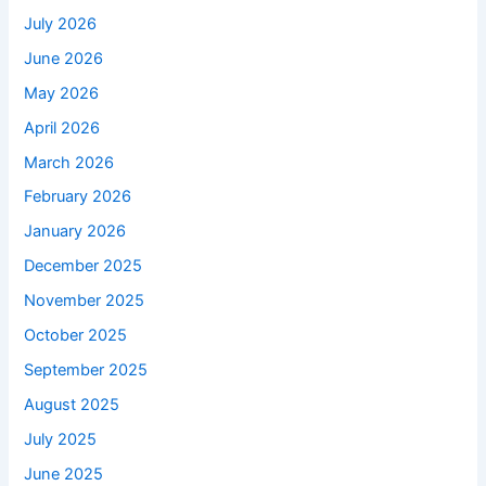
July 2026
June 2026
May 2026
April 2026
March 2026
February 2026
January 2026
December 2025
November 2025
October 2025
September 2025
August 2025
July 2025
June 2025