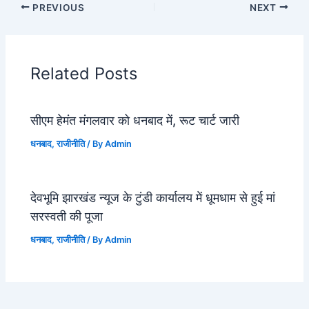
PREVIOUS
NEXT
Related Posts
सीएम हेमंत मंगलवार को धनबाद में, रूट चार्ट जारी
धनबाद
,
राजीनीति
/ By
Admin
देवभूमि झारखंड न्यूज के टुंडी कार्यालय में धूमधाम से हुई मां
सरस्वती की पूजा
धनबाद
,
राजीनीति
/ By
Admin