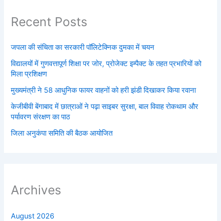
Recent Posts
जपला की संचिता का सरकारी पॉलिटेक्निक दुमका में चयन
विद्यालयों में गुणवत्तापूर्ण शिक्षा पर जोर, प्रोजेक्ट इम्पैक्ट के तहत प्रभारियों को
मिला प्रशिक्षण
मुख्यमंत्री ने 58 आधुनिक फायर वाहनों को हरी झंडी दिखाकर किया रवाना
केजीबीवी बेंगाबाद में छात्राओं ने पढ़ा साइबर सुरक्षा, बाल विवाह रोकथाम और
पर्यावरण संरक्षण का पाठ
जिला अनुकंपा समिति की बैठक आयोजित
Archives
August 2026