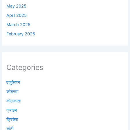
May 2025
April 2025
March 2025
February 2025
Categories
एजुकेशन
कोडरमा
कोलकाता
क्राइम
क्रिकेट
खूंटी