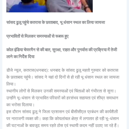
सांसद ढुलू पहुंचे कतरास के छाताबाद, भू धंसान स्थल का लिया जायजा
प्रभावितों से मिलकर समस्याओं से रूबरू हुए
कोल इंडिया चेयरमैन से की बात, सुरक्षा, राहत और पुनर्वास की प्रक्रिया में तेजी
लाने का निर्देश दिया
डीजे न्यूज, कतरास(धनबाद): धनबाद के सांसद ढुलू महतो गुरुवार को कतरास
के छाताबाद पहुंचे। सांसद ने यहां दो दिनों से हो रही भू धंसान स्थल का जायजा
लिया।
स्थानीय लोगों से मिलकर उनकी समस्याओं एवं चिंताओं को गंभीरता से सुना।
उन्होंने भू-धंसान से प्रभावित परिवारों को हरसंभव सहायता एवं शीघ्र समाधान
का भरोसा दिलाया।
इस दौरान सांसद ढुलू ने जिला प्रशासन एवं बीसीसीएल प्रबंधन की कार्यशैली
पर नाराजगी व्यक्त की। कहा कि कोयलांचल क्षेत्र में लगातार हो रही भू-धंसान
की घटनाओं के बावजूद समय रहते ठोस एवं स्थायी कदम नहीं उठाए जा रहे हैं।