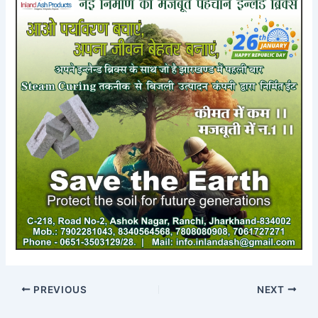
PREVIOUS
NEXT