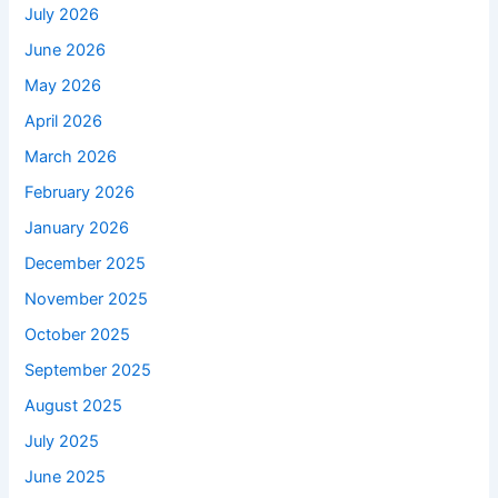
July 2026
June 2026
May 2026
April 2026
March 2026
February 2026
January 2026
December 2025
November 2025
October 2025
September 2025
August 2025
July 2025
June 2025