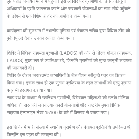
लुतीपहाड़ी पंचायत भवन में पहुंचा। इस अवसर पर ग्रामीणों को उनके कानूनी
अधिकारों के प्रति जागरूक करने और सरकारी योजनाओं का लाभ सीधे पहुँचाने
के उद्देश्य से एक विशेष शिविर का आयोजन किया गया।
कार्यक्रम की शुरुआत में स्थानीय मुखिया एवं पंचायत सचिव द्वारा विधिक टीम को
बुके (फूल) देकर उनका स्वागत किया गया।
शिविर में विधिक सहायता प्रणाली (LADCS) की ओर से नीरज गोयल (सहायक,
LADCS) मुख्य रूप से उपस्थित रहे, जिन्होंने ग्रामीणों को मुफ्त कानूनी सहायता
की जानकारी दी।
शिविर के दौरान जरूरतमंद लाभार्थियों के बीच पेंशन स्वीकृति पत्र का वितरण
किया गया। इसके साथ ही एक सुलभ प्रक्रिया के तहत लाभार्थी को मृत्यु प्रमाण
पत्र भी हस्तगत कराया गया।
न्याय रथ के माध्यम से उपस्थित ग्रामीणों, विशेषकर महिलाओं को उनके मौलिक
अधिकारों, सरकारी जनकल्याणकारी योजनाओं और राष्ट्रीय मुफ्त विधिक
सहायता हेल्पलाइन नंबर 15100 के बारे में विस्तार से बताया गया।
​इस शिविर में भारी संख्या में स्थानीय ग्रामीण और पंचायत प्रतिनिधि उपस्थित थे,
जिन्होंने इस पहल की सराहना की।