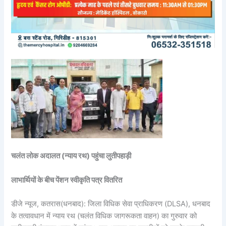
चलंत लोक अदालत (न्याय रथ) पहुंचा लुतीपहाड़ी
लाभार्थियों के बीच पेंशन स्वीकृति पत्र वितरित
​डीजे न्यूज, कतरास(धनबाद): जिला विधिक सेवा प्राधिकरण (DLSA), धनबाद
के तत्वावधान में न्याय रथ (चलंत विधिक जागरूकता वाहन) का गुरुवार को