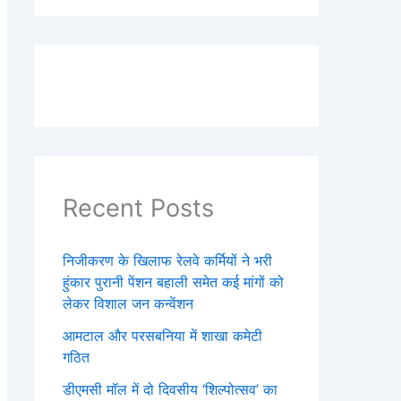
Recent Posts
निजीकरण के खिलाफ रेलवे कर्मियों ने भरी
हुंकार पुरानी पेंशन बहाली समेत कई मांगों को
लेकर विशाल जन कन्वेंशन
आमटाल और परसबनिया में शाखा कमेटी
गठित
डीएमसी मॉल में दो दिवसीय ‘शिल्पोत्सव’ का