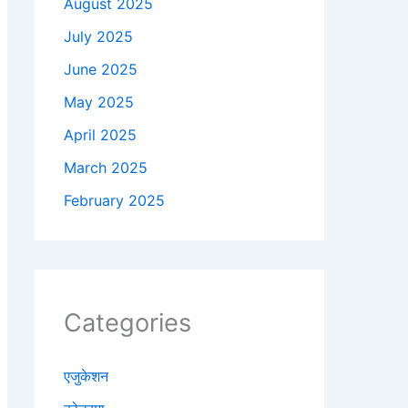
August 2025
July 2025
June 2025
May 2025
April 2025
March 2025
February 2025
Categories
एजुकेशन