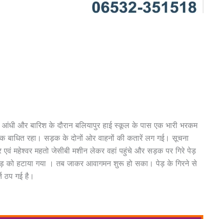
ज आंधी और बारिश के दौरान बलियापुर हाई स्कूल के पास एक भारी भरकम
तक बाधित रहा। सड़क के दोनों ओर वाहनों की कतारें लग गई। सूचना
वं महेश्वर महतो जेसीबी मशीन लेकर वहां पहुंचे और सड़क पर गिरे पेड़
पेड़ को हटाया गया । तब जाकर आवागमन शुरू हो सका। पेड़ के गिरने से
ति ठप गई है।