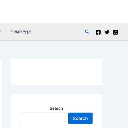
Search
न
लाइफस्टाइल
Search
Search