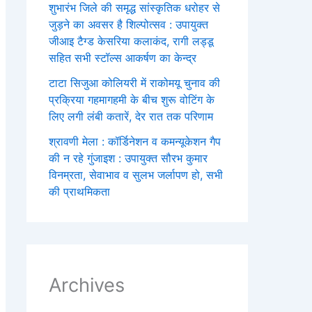
शुभारंभ जिले की समृद्ध सांस्कृतिक धरोहर से
जुड़ने का अवसर है शिल्पोत्सव : उपायुक्त
जीआइ टैग्ड केसरिया कलाकंद, रागी लड्डू
सहित सभी स्टॉल्स आकर्षण का केन्द्र
टाटा सिजुआ कोलियरी में राकोमयू चुनाव की
प्रक्रिया गहमागहमी के बीच शुरू वोटिंग के
लिए लगी लंबी कतारें, देर रात तक परिणाम
श्रावणी मेला : कॉर्डिनेशन व कमन्यूकेशन गैप
की न रहे गुंजाइश : उपायुक्त सौरभ कुमार
विनम्रता, सेवाभाव व सुलभ जर्लापण हो, सभी
की प्राथमिकता
Archives