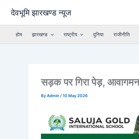
Skip
देवभूमि झारखण्ड न्यूज
to
content
होम
झारखण्ड
राष्ट्रीय
दुनिया
राजीनीति
सड़क पर गिरा पेड़, आवागम
By
Admin
/
10 May 2026