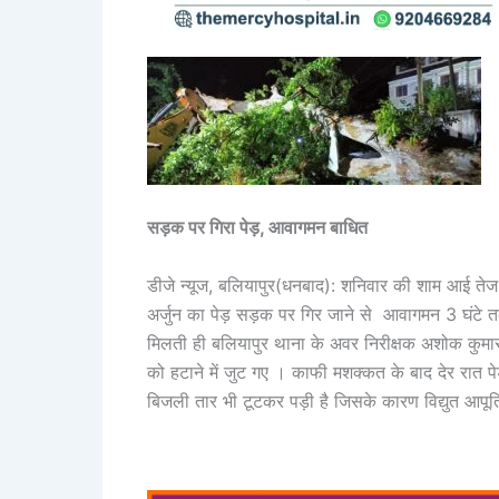
सड़क पर गिरा पेड़, आवागमन बाधित
डीजे न्यूज, बलियापुर(धनबाद): शनिवार की शाम आई ते
अर्जुन का पेड़ सड़क पर गिर जाने से आवागमन 3 घंटे 
मिलती ही बलियापुर थाना के अवर निरीक्षक अशोक कुमार ए
को हटाने में जुट गए । काफी मशक्कत के बाद देर रात 
बिजली तार भी टूटकर पड़ी है जिसके कारण विद्युत आपूर्