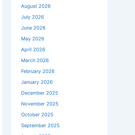
August 2026
July 2026
June 2026
May 2026
April 2026
March 2026
February 2026
January 2026
December 2025
November 2025
October 2025
September 2025