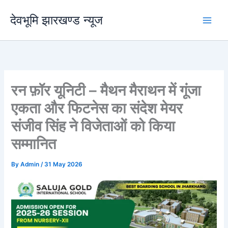
Skip
देवभूमि झारखण्ड न्यूज
to
content
रन फ़ॉर यूनिटी – मैथन मैराथन में गूंजा
एकता और फिटनेस का संदेश मेयर
संजीव सिंह ने विजेताओं को किया
सम्मानित
By
Admin
/
31 May 2026