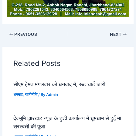
PREVIOUS
NEXT
Related Posts
सीएम हेमंत मंगलवार को धनबाद में, रूट चार्ट जारी
धनबाद
,
राजीनीति
/ By
Admin
देवभूमि झारखंड न्यूज के टुंडी कार्यालय में धूमधाम से हुई मां
सरस्वती की पूजा