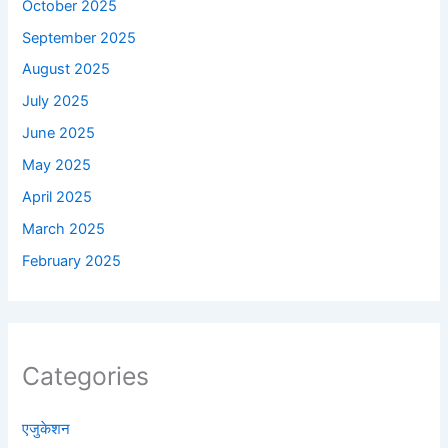
October 2025
September 2025
August 2025
July 2025
June 2025
May 2025
April 2025
March 2025
February 2025
Categories
एजुकेशन