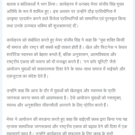
बालक व बालिकाओं ने भाग लिया। कार्यक्रम में धनबाद मेयर संजीव सिंह मुख्य
अतिथि के रूप में शामिल हुए। इस अवसर पर उन्होंने दौड़ प्रतियोगिता में
उत्कृष्ट प्रदर्शन करने वाले विजेता प्रतिभागियों को सम्मानित एवं पुरस्कृत किया
तथा उनके उज्ज्वल भविष्य की शुभकामनाएं दीं।
कार्यक्रम को संबोधित करते हुए मेयर संजीव सिंह ने कहा कि “युवा शक्ति किसी
भी समाज और राष्ट्र की सबसे बड़ी ताकत होती है। खेल और फिटनेस न केवल
शारीरिक स्वास्थ्य को बेहतर बनाते हैं, बल्कि अनुशासन, आत्मविश्वास और
राष्ट्रीय एकता की भावना को भी मजबूत करते हैं। ‘रन फ़ॉर यूनिटी’ जैसे
आयोजन युवाओं को सकारात्मक दिशा देने के साथ-साथ समाज में भाईचारे और
एकजुटता का संदेश देते हैं।
उन्होंने कहा कि आज के दौर में युवाओं को खेलकूद और स्वास्थ्य के प्रति
जागरूक करना समय की आवश्यकता है। ऐसे आयोजन युवाओं को नशामुक्त,
स्वस्थ और अनुशासित जीवनशैली अपनाने के लिए प्रेरित करते हैं।
मेयर ने आयोजन की सराहना करते हुए कहा कि वाईएसी क्लब द्वारा किया गया यह
प्रयास सामाजिक जागरूकता और राष्ट्रीय एकता को बढ़ावा देने की दिशा में एक
महत्वपूर्ण पहल है। उन्होंने कार्यक्रम की सफलता के लिए क्लब के सभी