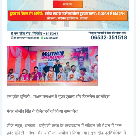
रन फ़ॉर यूनिटी – मैथन मैराथन में गूंजा एकता और फिटनेस का संदेश
मेयर संजीव सिंह ने विजेताओं को किया सम्मानित
डीजे न्यूज, धनबाद : वाईएसी क्लब के तत्वावधान में रविवार को मैथन में “रन
फ़ॉर यूनिटी – मैथन मैराथन” का आयोजन किया गया। इस दौड़ प्रतियोगिता में