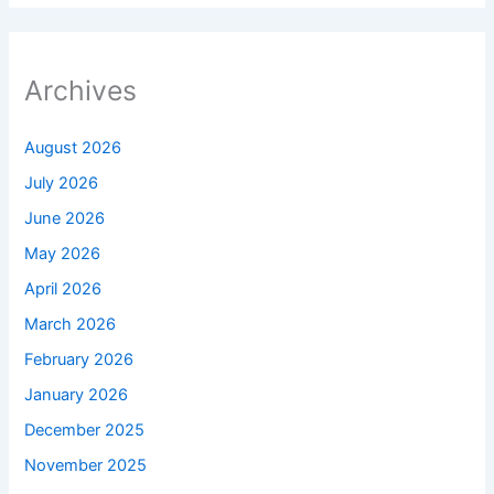
Archives
August 2026
July 2026
June 2026
May 2026
April 2026
March 2026
February 2026
January 2026
December 2025
November 2025