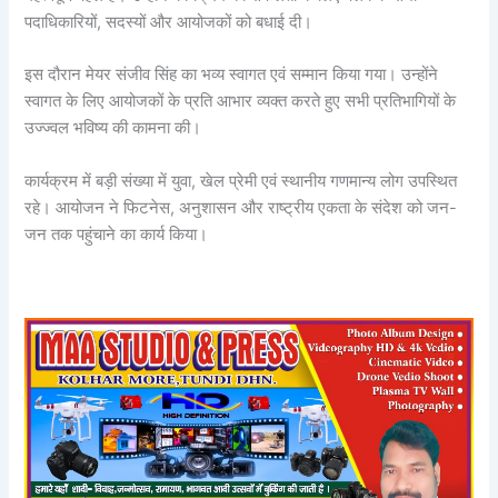
पदाधिकारियों, सदस्यों और आयोजकों को बधाई दी।
इस दौरान मेयर संजीव सिंह का भव्य स्वागत एवं सम्मान किया गया। उन्होंने
स्वागत के लिए आयोजकों के प्रति आभार व्यक्त करते हुए सभी प्रतिभागियों के
उज्ज्वल भविष्य की कामना की।
कार्यक्रम में बड़ी संख्या में युवा, खेल प्रेमी एवं स्थानीय गणमान्य लोग उपस्थित
रहे। आयोजन ने फिटनेस, अनुशासन और राष्ट्रीय एकता के संदेश को जन-
जन तक पहुंचाने का कार्य किया।