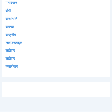
मनोरंजन
राँची
राजीनीति
रामगढ़
राष्ट्रीय
लाइफस्टाइल
लातेहार
लातेहार
हजारीबाग