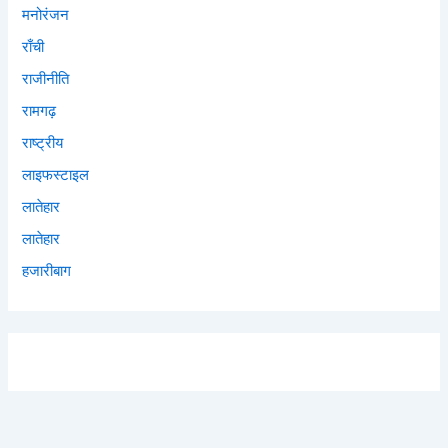
मनोरंजन
राँची
राजीनीति
रामगढ़
राष्ट्रीय
लाइफस्टाइल
लातेहार
लातेहार
हजारीबाग