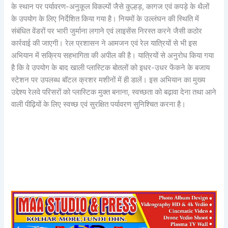
के स्थान पर पर्यावरण-अनुकूल विकल्पों जैसे कुल्हड़, कागज एवं कपड़े के थैलों
के उपयोग के लिए निर्देशित किया गया है। नियमों के उल्लंघन की स्थिति में
संबंधित वेंडरों पर भारी जुर्माना लगाने एवं लाइसेंस निरस्त करने जैसी कठोर
कार्रवाई की जाएगी। रेल प्रशासन ने आमजन एवं रेल यात्रियों से भी इस
अभियान में सक्रिय सहभागिता की अपील की है। यात्रियों से अनुरोध किया गया
है कि वे उपयोग के बाद खाली प्लास्टिक बोतलों को इधर-उधर फेंकने के बजाय
स्टेशन पर उपलब्ध बॉटल क्रशर मशीनों में ही डालें। इस अभियान का मुख्य
उद्देश्य रेलवे परिसरों को प्लास्टिक मुक्त बनाना, स्वच्छता को बढ़ावा देना तथा आने
वाली पीढ़ियों के लिए स्वच्छ एवं सुरक्षित पर्यावरण सुनिश्चित करना है।