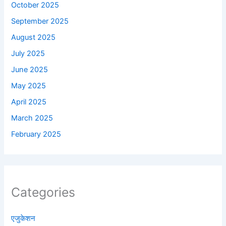
October 2025
September 2025
August 2025
July 2025
June 2025
May 2025
April 2025
March 2025
February 2025
Categories
एजुकेशन