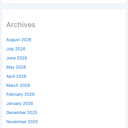
Archives
August 2026
July 2026
June 2026
May 2026
April 2026
March 2026
February 2026
January 2026
December 2025
November 2025