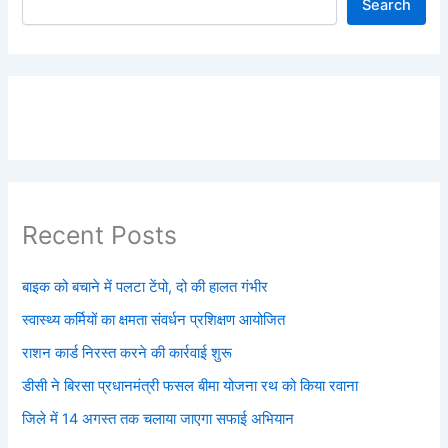
Search
Recent Posts
बाइक को बचाने में पलटा टेंपो, दो की हालत गंभीर
स्वास्थ्य कर्मियों का क्षमता संवर्धन प्रशिक्षण आयोजित
राशन कार्ड निरस्त करने की कार्रवाई शुरू
डीसी ने बिरसा प्रधानमंत्री फसल बीमा योजना रथ को किया रवाना
जिले में 14 अगस्त तक चलाया जाएगा सफाई अभियान