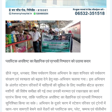
प्लास्टिक अपशिष्ट का वैज्ञानिक एवं प्रभावी निष्पादन को उठाया कदम
डीजे न्यूज, धनबाद: विश्व पर्यावरण दिवस अभियान के तहत शनिवार को पर्यावरण
संरक्षण एवं स्वच्छता को बढ़ावा देने हेतु महा-अभियान चलाया गया। इस अभियान
के अंतर्गत स्टेशन परिसरों में यात्रियों की सुविधा के लिए स्थापित बॉटल क्रशर
मशीनों की विशेष समीक्षा की गई तथा उनकी मरम्मत एवं रखरखाव का कार्य
प्रारंभ किया गया, ताकि प्लास्टिक अपशिष्ट का वैज्ञानिक एवं प्रभावी निष्पादन
सुनिश्चित किया जा सके। अभियान के दूसरे चरण में स्टेशन परिसर एवं ट्रेनों में
खान-पान सामग्री बेचने वाले वेंडरों को प्लास्टिक कप, प्लेट, चम्मच एवं पॉलीथीन