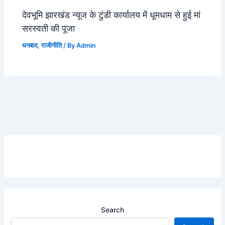
देवभूमि झारखंड न्यूज के टुंडी कार्यालय में धूमधाम से हुई मां
सरस्वती की पूजा
धनबाद
,
राजीनीति
/ By
Admin
Search