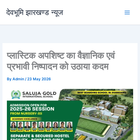
Skip
देवभूमि झारखण्ड न्यूज
to
content
प्लास्टिक अपशिष्ट का वैज्ञानिक एवं
प्रभावी निष्पादन को उठाया कदम
By
Admin
/
23 May 2026