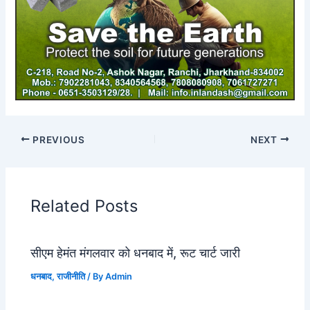
PREVIOUS
NEXT
Related Posts
सीएम हेमंत मंगलवार को धनबाद में, रूट चार्ट जारी
धनबाद
,
राजीनीति
/ By
Admin