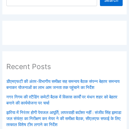
Search
Recent Posts
डीएमएफटी की अंतर-विभागीय समीक्षा सह समन्वय बैठक संपन्न बेहतर समन्वय
बनाकर योजनाओं का लाभ आम जनता तक पहुंचाने का निर्देश
नगर निगम की स्टैंडिंग कमेटी बैठक में विकास कार्यों पर मंथन शहर को बेहतर
बनाने की कार्ययोजना पर चर्चा
झरिया में निरंतर होगी पेयजल आपूर्ति, लापरवाही बर्दाश्त नहीं : संजीव सिंह झमाडा
जल संयंत्र का निरीक्षण कर मेयर ने की समीक्षा बैठक, सीएलएफ सफाई के लिए
तत्काल विशेष टीम लगाने का निर्देश