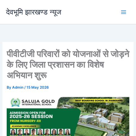
Skip
देवभूमि झारखण्ड न्यूज
to
content
पीवीटीजी परिवारों को योजनाओं से जोड़ने
के लिए जिला प्रशासन का विशेष
अभियान शुरू
By
Admin
/
15 May 2026