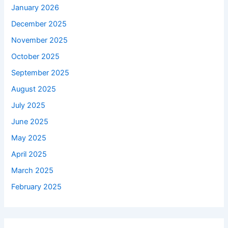
January 2026
December 2025
November 2025
October 2025
September 2025
August 2025
July 2025
June 2025
May 2025
April 2025
March 2025
February 2025