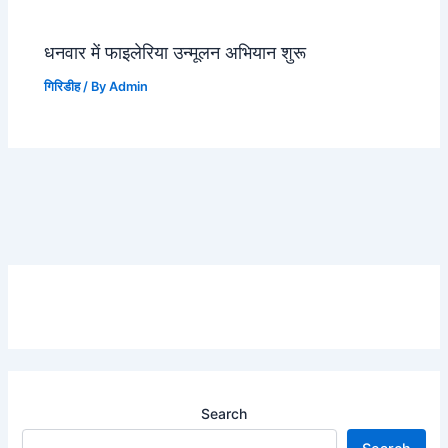
धनवार में फाइलेरिया उन्मूलन अभियान शुरू
गिरिडीह
/ By
Admin
Search