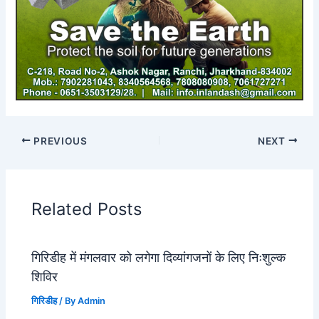
PREVIOUS
NEXT
Related Posts
गिरिडीह में मंगलवार को लगेगा दिव्यांगजनों के लिए निःशुल्क
शिविर
गिरिडीह
/ By
Admin