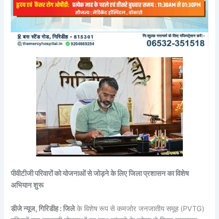
पीवीटीजी परिवारों को योजनाओं से जोड़ने के लिए जिला प्रशासन का विशेष
अभियान शुरू
डीजे न्यूज, गिरिडीह : जिले
के विशेष रूप से कमजोर जनजातीय समूह (PVTG)