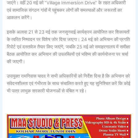
जाएंगे। वहीं 20 मई को “Village Immersion Drive” के तहत अधिकारी
एवं सामाजिक संगठन गांवों में पहुंचकर लोगों की समस्याओं और जरूरतों का
आकलन करेंगे।
इसके अलावा 21 से 23 मई तक जनसुनवाई कार्यक्रम आयोजित कर शिकायतों
के त्वरित निष्पादन पर विशेष जोर दिया जाएगा। 24 मई को अभियान की प्रगति
रिपोर्ट एवं दस्तावेज तैयार किए जाएंगे, जबकि 25 मई को समाहरणालय में समीक्षा
बैठक आयोजित कर अभियान की उपलब्धियों एवं भविष्य की कार्ययोजना पर चर्चा
की जाएगी।
उपायुक्त रामनिवास यादव ने सभी अधिकारियों को निर्देश दिया है कि अभियान को
संवेदनशीलता एवं गंभीरता के साथ संचालित करते हुए यह सुनिश्चित करें कि कोई
भी पात्र लाभुक सरकारी योजनाओं से वंचित न रहे।