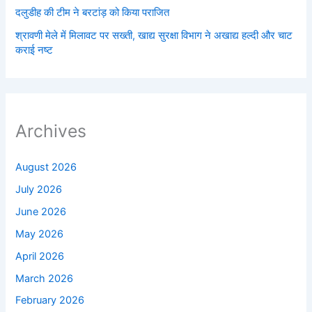
दलुडीह की टीम ने बरटांड़ को किया पराजित
श्रावणी मेले में मिलावट पर सख्ती, खाद्य सुरक्षा विभाग ने अखाद्य हल्दी और चाट
कराई नष्ट
Archives
August 2026
July 2026
June 2026
May 2026
April 2026
March 2026
February 2026