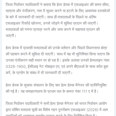
जिला निर्वाचन पदाधिकारी ने बताया कि हेल्प डेस्क में एसआइआर की समय सीमा,
पात्रता और पंजीकरण, नाम में सुधार करने या हटाने के लिए आवश्यक दस्तावेजों
के बारे में जानकारी दी जाएगी। साथ ही मतदाताओं के पिछले या अंतिम
एसआइआर रिकॉर्ड खोजना, उनसे जोड़ने में सुविधा प्रदान की जाएगी।
मतदाताओं को गणना प्रपत्र भरने और जमा करने में सहायता प्रदान की
जाएगी।
हेल्प डेस्क में प्रवासी मतदाताओं को उनके वर्तमान और पिछले विधानसभा क्षेत्र
की पहचान करने में सुविधा दी जाएगी। साथ में यह भी सुनिश्चित किया जाएगा कि
उनका पंजीकरण सही स्थान पर हो रहा है। इसके अलावा उनको हेल्पलाइन नंबर
0326-1950, ईसीआइ नेट मोबाइल एप, एवं अपने बीएलओ के साथ कॉल बुक
करें, के प्रयोग के संबंध में भी जानकारी दी जाएगी।
हेल्प डेस्क के सुचारू संचालन के लिए चार हेल्प डेस्क मैनेजर की प्रतिनियुक्ति
की गई है। यह समाहरणालय के प्रथम तल के कमरा नंबर 111 ए में है।
जिला निर्वाचन पदाधिकारी ने सभी हेल्प डेस्क मैनेजर को भारत निर्वाचन आयोग
द्वारा घोषित मतदाता सूची का विशेष गहन पुनरीक्षण एसआइआर (2026) में आम