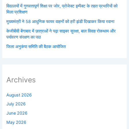
विद्यालयों में गुणवत्तापूर्ण शिक्षा पर जोर, प्रोजेक्ट इम्पैक्ट के तहत प्रभारियों को
मिला प्रशिक्षण
मुख्यमंत्री ने 58 आधुनिक फायर वाहनों को हरी झंडी दिखाकर किया रवाना
केजीबीवी बेंगाबाद में छात्राओं ने पढ़ा साइबर सुरक्षा, बाल विवाह रोकथाम और
पर्यावरण संरक्षण का पाठ
जिला अनुकंपा समिति की बैठक आयोजित
Archives
August 2026
July 2026
June 2026
May 2026