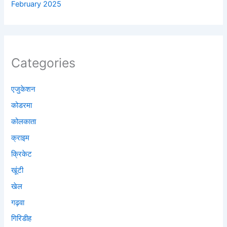
February 2025
Categories
एजुकेशन
कोडरमा
कोलकाता
क्राइम
क्रिकेट
खूंटी
खेल
गढ़वा
गिरिडीह