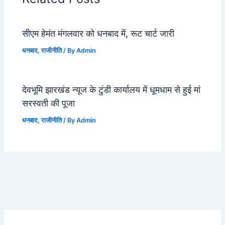
सीएम हेमंत मंगलवार को धनबाद में, रूट चार्ट जारी
धनबाद
,
राजीनीति
/ By
Admin
देवभूमि झारखंड न्यूज के टुंडी कार्यालय में धूमधाम से हुई मां
सरस्वती की पूजा
धनबाद
,
राजीनीति
/ By
Admin