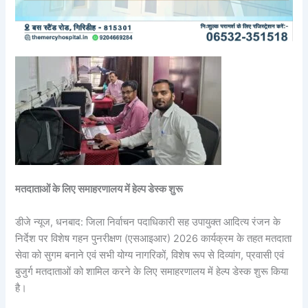
मतदाताओं के लिए समाहरणालय में हेल्प डेस्क शुरू
डीजे न्यूज, धनबाद: जिला निर्वाचन पदाधिकारी सह उपायुक्त आदित्य रंजन के
निर्देश पर विशेष गहन पुनरीक्षण (एसआइआर) 2026 कार्यक्रम के तहत मतदाता
सेवा को सुगम बनाने एवं सभी योग्य नागरिकों, विशेष रूप से दिव्यांग, प्रवासी एवं
बुजुर्ग मतदाताओं को शामिल करने के लिए समाहरणालय में हेल्प डेस्क शुरू किया
है।