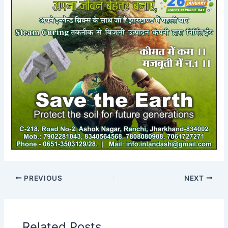
PREVIOUS
NEXT
Related Posts