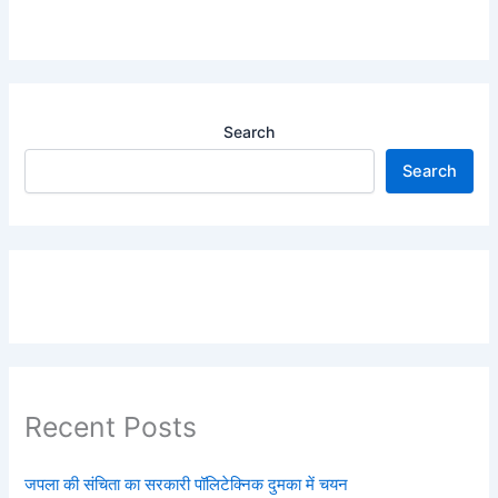
Search
Search
Recent Posts
जपला की संचिता का सरकारी पॉलिटेक्निक दुमका में चयन