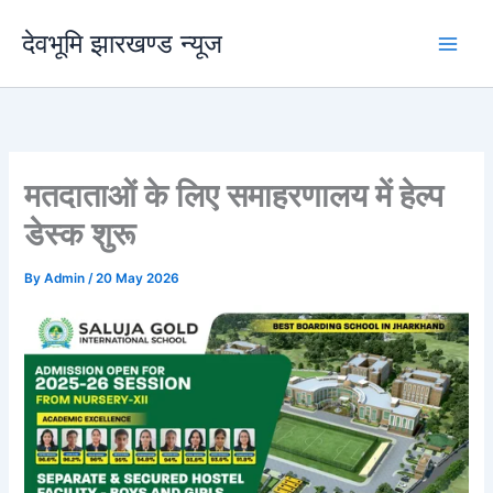
Skip
देवभूमि झारखण्ड न्यूज
to
content
मतदाताओं के लिए समाहरणालय में हेल्प
डेस्क शुरू
By
Admin
/
20 May 2026