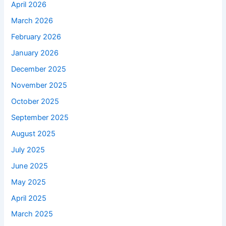
April 2026
March 2026
February 2026
January 2026
December 2025
November 2025
October 2025
September 2025
August 2025
July 2025
June 2025
May 2025
April 2025
March 2025