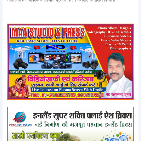
नागरिकों को आवश्यक सहयोग प्रदान करने के लिए निर्देशित किया है।