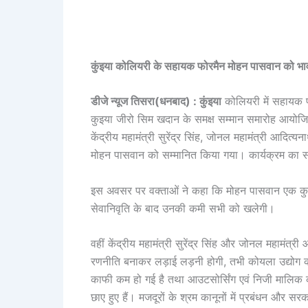
कुंइया कोलियरी के सहायक फोरमैन मोहन पासवान को भावभ
डीजे न्यूज तिसरा(धनबाद) : कुंइया
कोलियरी में सहायक फो
कुइया जीरो सिम खदान के समक्ष सम्मान समारोह आयोजित
केंद्रीय महामंत्री सुरेंद्र सिंह, जोनल महामंत्री आदित्
मोहन पासवान को सम्मानित किया गया। कार्यक्रम का 
इस अवसर पर वक्ताओं ने कहा कि मोहन पासवान एक कुश
सेवानिवृति के बाद उनकी कमी सभी को खलेगी।
वहीं केंद्रीय महामंत्री सुरेंद्र सिंह और जोनल महाम
रणनीति बनाकर लड़ाई लड़नी होगी, तभी कोयला उद्योग को
काफी कम हो गई है तथा आउटसोर्सिंग एवं निजी मालिक कोय
छाए हुए हैं। मजदूरों के श्रम कानूनों में प्रबंधन और