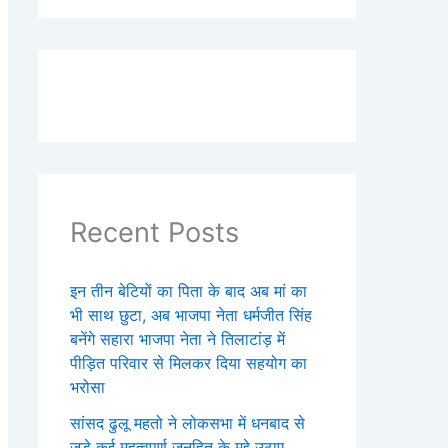
Recent Posts
इन तीन बेटियों का पिता के बाद अब मां का
भी साथ छुटा, अब भाजपा नेता धर्मजीत सिंह
बनेंगे सहारा भाजपा नेता ने तिलाटांड़ में
पीड़ित परिवार से मिलकर दिया सहयोग का
भरोसा
सांसद ढुलू महतो ने लोकसभा में धनबाद से
जुड़े कई महत्वपूर्ण जनहित के मुद्दे उठाए