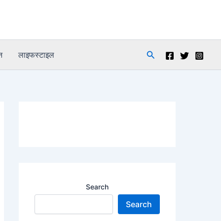
Search
न
लाइफस्टाइल
Search
Search