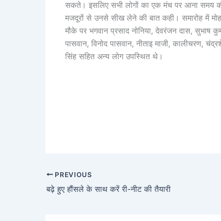
सकते। इसलिए सभी लोगों का एक मंच पर आना समय की मांग
मजदूरों से उनसे सीख लेने की बात कही। समारोह में म
मौके पर भगवान प्रसाद नोनिया, देवरंजन दास, सुभाष कुमा
पासवान, विनोद पासवान, नीताइ माजी, कालीचरण, चंद्रश
सिंह सहित अन्य लोग उपस्थित थे।
PREVIOUS
बढ़े हुए हौंसले के साथ करें री-नीट की तैयारी