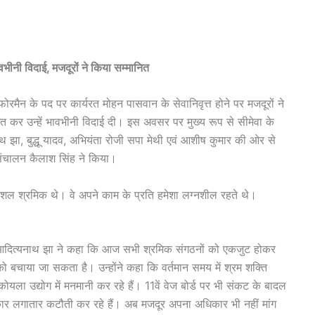
ीनी विदाई, मजदूरों ने किया सम्मानित
रमैन के पद पर कार्यरत मोहन पासवान के सेवानिवृत्त होने पर मजदूरों ने
 कर उन्हें भावभीनी विदाई दी। इस अवसर पर मुख्य रूप से सीमेवा के
यनाथ झा, बुद्धू यादव, अभियंता रोजी सपा मेथी एवं आशीष कुमार की ओर से
संचालन कैलाश सिंह ने किया।
ल श्रमिक थे। वे अपने काम के प्रति हमेशा लग्नशील रहते थे।
ंत्री आदित्यनाथ झा ने कहा कि आज सभी श्रमिक संगठनों को एकजुट होकर
 बचाया जा सकता है। उन्होंने कहा कि वर्तमान समय में श्रम शक्ति
ला उद्योग में मनमानी कर रहे हैं। 11वें वेज बोर्ड पर भी संकट के बादल
 सरकार लगातार कटौती कर रहे हैं। अब मजदूर अपना अधिकार भी नहीं मांग