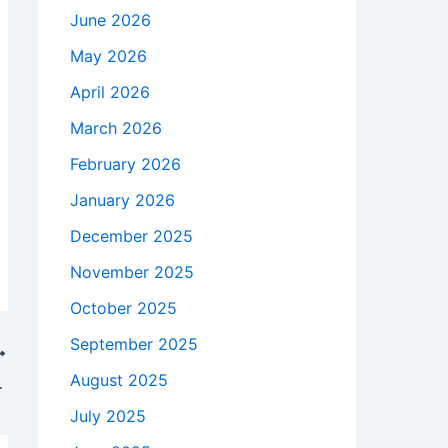
June 2026
May 2026
April 2026
March 2026
February 2026
January 2026
December 2025
November 2025
October 2025
September 2025
August 2025
ष ध्यान देना जरूरी
July 2025