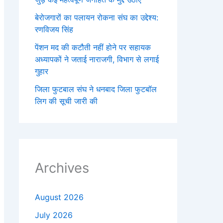
बेरोजगारों का पलायन रोकना संघ का उद्देश्य:
रणविजय सिंह
पेंशन मद की कटौती नहीं होने पर सहायक
अध्यापकों ने जताई नाराजगी, विभाग से लगाई
गुहार
जिला फुटबाल संघ ने धनबाद जिला फुटबॉल
लिग की सूची जारी की
Archives
August 2026
July 2026