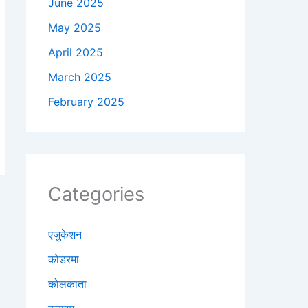
June 2025
May 2025
April 2025
March 2025
February 2025
Categories
एजुकेशन
कोडरमा
कोलकाता