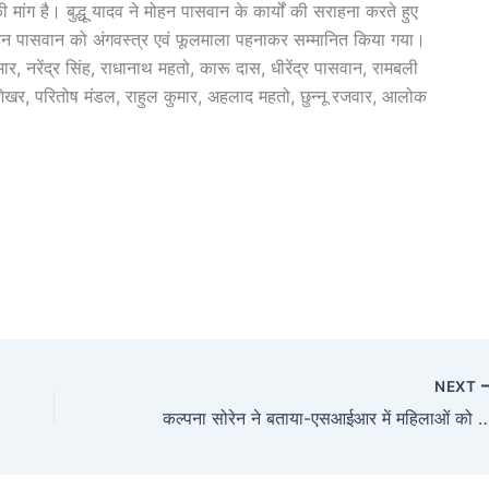
 है। बुद्धू यादव ने मोहन पासवान के कार्यों की सराहना करते हुए
ोहन पासवान को अंगवस्त्र एवं फूलमाला पहनाकर सम्मानित किया गया।
र, नरेंद्र सिंह, राधानाथ महतो, कारू दास, धीरेंद्र पासवान, रामबली
ेखर, परितोष मंडल, राहुल कुमार, अहलाद महतो, छुन्नू रजवार, आलोक
NEXT
कल्पना सोरेन ने बताया-एसआईआर में महिलाओं को क्यों विशे