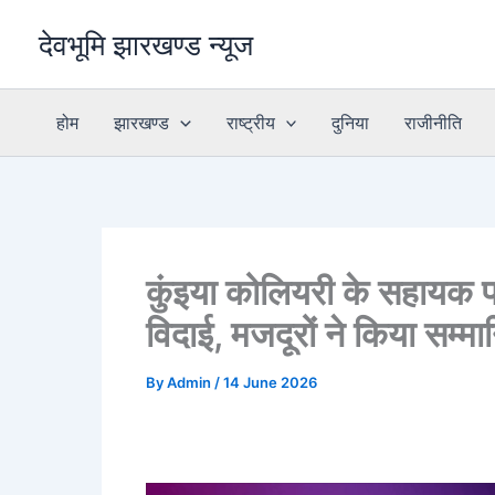
Skip
देवभूमि झारखण्ड न्यूज
to
content
होम
झारखण्ड
राष्ट्रीय
दुनिया
राजीनीति
कुंइया कोलियरी के सहायक 
विदाई, मजदूरों ने किया सम्मा
By
Admin
/
14 June 2026