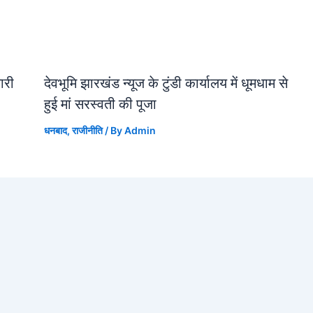
जारी
देवभूमि झारखंड न्यूज के टुंडी कार्यालय में धूमधाम से
हुई मां सरस्वती की पूजा
धनबाद
,
राजीनीति
/ By
Admin