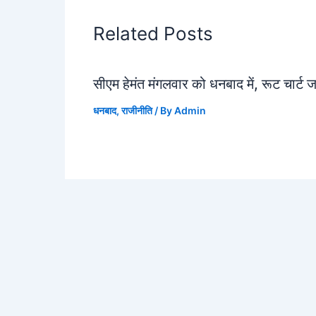
Related Posts
सीएम हेमंत मंगलवार को धनबाद में, रूट चार्ट 
धनबाद
,
राजीनीति
/ By
Admin