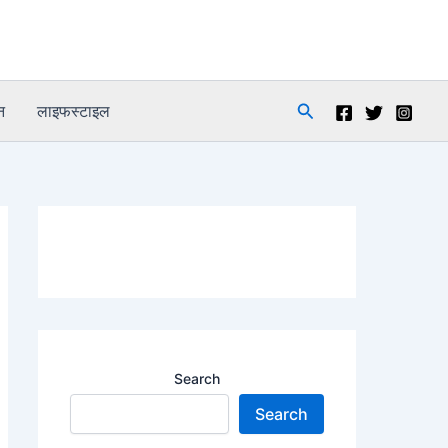
Search
न
लाइफस्टाइल
Search
Search