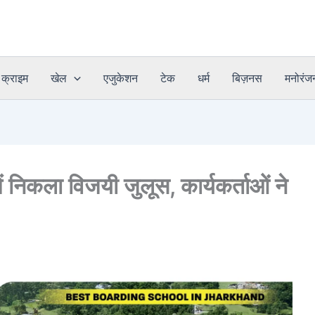
क्राइम
खेल
एजुकेशन
टेक
धर्म
बिज़नस
मनोरंज
 निकला विजयी जुलूस, कार्यकर्ताओं ने