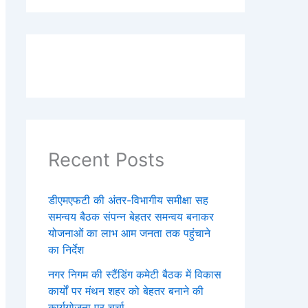
Recent Posts
डीएमएफटी की अंतर-विभागीय समीक्षा सह
समन्वय बैठक संपन्न बेहतर समन्वय बनाकर
योजनाओं का लाभ आम जनता तक पहुंचाने
का निर्देश
नगर निगम की स्टैंडिंग कमेटी बैठक में विकास
कार्यों पर मंथन शहर को बेहतर बनाने की
कार्ययोजना पर चर्चा