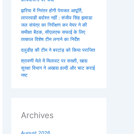
झरिया में निरंतर होगी पेयजल आपूर्ति,
लापरवाही बर्दाश्त नहीं : संजीव सिंह झमाडा
जल संयंत्र का निरीक्षण कर मेयर ने की
समीक्षा बैठक, सीएलएफ सफाई के लिए
तत्काल विशेष टीम लगाने का निर्देश
दलुडीह की टीम ने बरटांड़ को किया पराजित
श्रावणी मेले में मिलावट पर सख्ती, खाद्य
सुरक्षा विभाग ने अखाद्य हल्दी और चाट कराई
नष्ट
Archives
August 2026