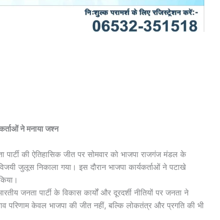
र्ताओं ने मनाया जश्न
 जनता पार्टी की ऐतिहासिक जीत पर सोमवार को भाजपा राजगंज मंडल के
में विजयी जुलूस निकाला गया। इस दौरान भाजपा कार्यकर्ताओं ने पटाखे
 किया।
रतीय जनता पार्टी के विकास कार्यों और दूरदर्शी नीतियों पर जनता ने
चुनाव परिणाम केवल भाजपा की जीत नहीं, बल्कि लोकतंत्र और प्रगति की भी