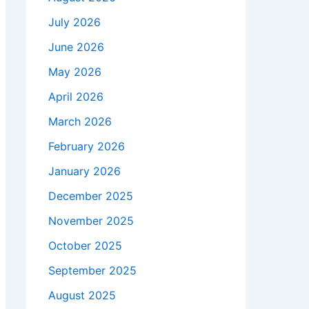
July 2026
June 2026
May 2026
April 2026
March 2026
February 2026
January 2026
December 2025
November 2025
October 2025
September 2025
August 2025