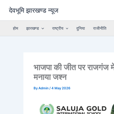
Skip
देवभूमि झारखण्ड न्यूज
to
content
होम
झारखण्ड
राष्ट्रीय
दुनिया
राजीनीति
भाजपा की जीत पर राजगंज में
मनाया जश्न
By
Admin
/
4 May 2026