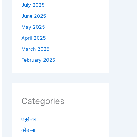
July 2025
June 2025
May 2025
April 2025
March 2025
February 2025
Categories
एजुकेशन
कोडरमा