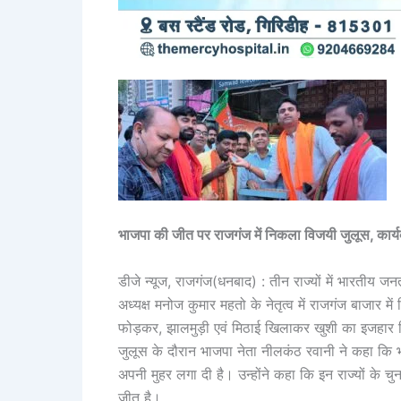
भाजपा की जीत पर राजगंज में निकला विजयी जुलूस, कार्यक
डीजे न्यूज, राजगंज(धनबाद) : तीन राज्यों में भारतीय
अध्यक्ष मनोज कुमार महतो के नेतृत्व में राजगंज बाजार 
फोड़कर, झालमुड़ी एवं मिठाई खिलाकर खुशी का इजहार
जुलूस के दौरान भाजपा नेता नीलकंठ रवानी ने कहा कि भा
अपनी मुहर लगा दी है। उन्होंने कहा कि इन राज्यों के 
जीत है।