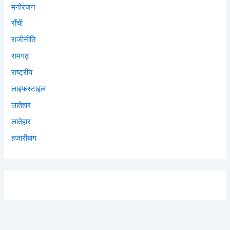
मनोरंजन
राँची
राजीनीति
रामगढ़
राष्ट्रीय
लाइफस्टाइल
लातेहार
लातेहार
हजारीबाग