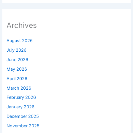
Archives
August 2026
July 2026
June 2026
May 2026
April 2026
March 2026
February 2026
January 2026
December 2025
November 2025