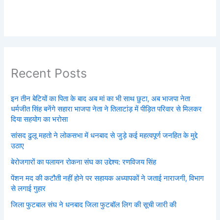
Recent Posts
इन तीन बेटियों का पिता के बाद अब मां का भी साथ छुटा, अब भाजपा नेता
धर्मजीत सिंह बनेंगे सहारा भाजपा नेता ने तिलाटांड़ में पीड़ित परिवार से मिलकर
दिया सहयोग का भरोसा
सांसद ढुलू महतो ने लोकसभा में धनबाद से जुड़े कई महत्वपूर्ण जनहित के मुद्दे
उठाए
बेरोजगारों का पलायन रोकना संघ का उद्देश्य: रणविजय सिंह
पेंशन मद की कटौती नहीं होने पर सहायक अध्यापकों ने जताई नाराजगी, विभाग
से लगाई गुहार
जिला फुटबाल संघ ने धनबाद जिला फुटबॉल लिग की सूची जारी की