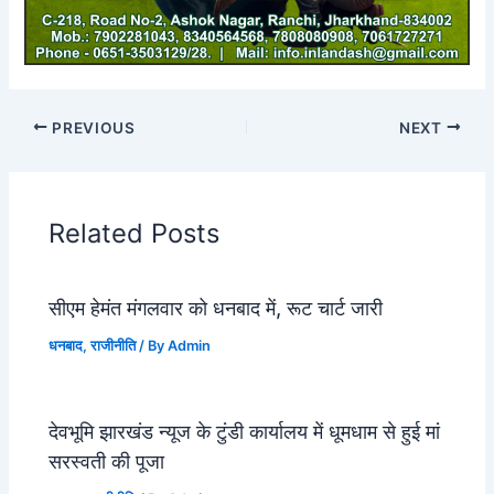
PREVIOUS
NEXT
Related Posts
सीएम हेमंत मंगलवार को धनबाद में, रूट चार्ट जारी
धनबाद
,
राजीनीति
/ By
Admin
देवभूमि झारखंड न्यूज के टुंडी कार्यालय में धूमधाम से हुई मां
सरस्वती की पूजा