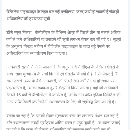
विजिलेंस गाइडलाइन के तहत चल रही प्रक्रिया, जल्द जारी हो सकती है सैकड़ों
अधिकारियों की ट्रांसफर सूची
डीजे न्यूज तिसरा : बीसीसीएल के विभिन्न क्षेत्रों में पिछले तीन या उससे अधिक
वर्षों से जमे अधिकारियों के तबादले की सूची लगभग तैयार कर ली गई है। सूत्रों
के अनुसार निकट भविष्य में विजिलेंस गाइडलाइन के तहत बड़े पैमाने पर
अधिकारियों का स्थानांतरण किया जाएगा।
अधिकारी सूत्रों से मिली जानकारी के अनुसार बीसीसीएल के विभिन्न क्षेत्रों के
साथ-साथ मुख्यालय के सभी विभागों एवं क्षेत्रीय विभागों में ई-1 से लेकर ई-7
तथा उससे ऊपर के वैसे अधिकारी, जो पिछले तीन वर्षों से एक ही स्थान पर
पदस्थापित हैं, उनका तबादला दूसरे क्षेत्रों में किया जाएगा। वहीं जो अधिकारी
पिछले 15 वर्षों से बीसीसीएल में कार्यरत हैं, उनके नाम कोल इंडिया लिमिटेड की
अन्य सब्सिडियरी कंपनियों में स्थानांतरण के लिए भी सूचीबद्ध किए जा रहे हैं।
बताया जा रहा है कि इसको लेकर मुख्यालय स्तर पर लगातार मंथन चल रहा है
और स्थानांतरण संबंधी प्रक्रिया अंतिम चरण में पहुंच चुकी है। संभावना जताई
जा रही है कि जल्द ही सैकड़ों अधिकारियों की तबादला सूची जारी कर दी