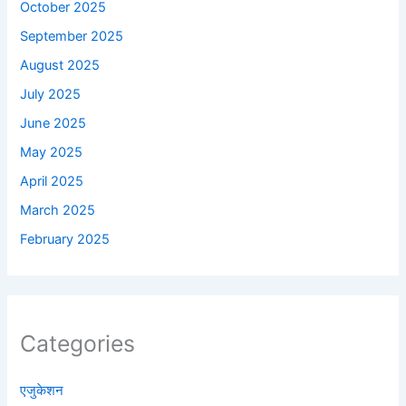
October 2025
September 2025
August 2025
July 2025
June 2025
May 2025
April 2025
March 2025
February 2025
Categories
एजुकेशन