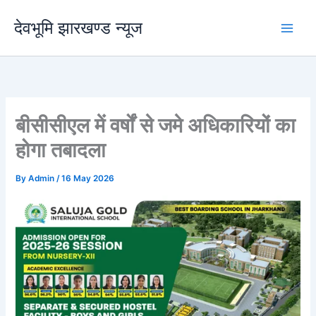
Skip
देवभूमि झारखण्ड न्यूज
to
content
बीसीसीएल में वर्षों से जमे अधिकारियों का
होगा तबादला
By
Admin
/
16 May 2026