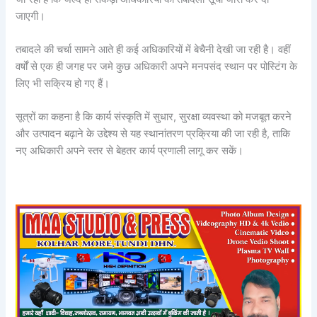
जाएगी।
तबादले की चर्चा सामने आते ही कई अधिकारियों में बेचैनी देखी जा रही है। वहीं
वर्षों से एक ही जगह पर जमे कुछ अधिकारी अपने मनपसंद स्थान पर पोस्टिंग के
लिए भी सक्रिय हो गए हैं।
सूत्रों का कहना है कि कार्य संस्कृति में सुधार, सुरक्षा व्यवस्था को मजबूत करने
और उत्पादन बढ़ाने के उद्देश्य से यह स्थानांतरण प्रक्रिया की जा रही है, ताकि
नए अधिकारी अपने स्तर से बेहतर कार्य प्रणाली लागू कर सकें।