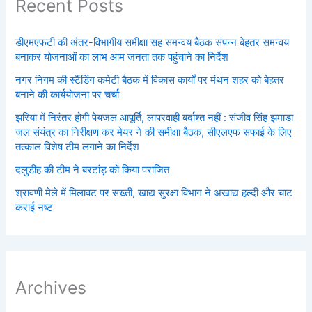
Recent Posts
डीएमएफटी की अंतर-विभागीय समीक्षा सह समन्वय बैठक संपन्न बेहतर समन्वय
बनाकर योजनाओं का लाभ आम जनता तक पहुंचाने का निर्देश
नगर निगम की स्टैंडिंग कमेटी बैठक में विकास कार्यों पर मंथन शहर को बेहतर
बनाने की कार्ययोजना पर चर्चा
झरिया में निरंतर होगी पेयजल आपूर्ति, लापरवाही बर्दाश्त नहीं : संजीव सिंह झमाडा
जल संयंत्र का निरीक्षण कर मेयर ने की समीक्षा बैठक, सीएलएफ सफाई के लिए
तत्काल विशेष टीम लगाने का निर्देश
दलुडीह की टीम ने बरटांड़ को किया पराजित
श्रावणी मेले में मिलावट पर सख्ती, खाद्य सुरक्षा विभाग ने अखाद्य हल्दी और चाट
कराई नष्ट
Archives