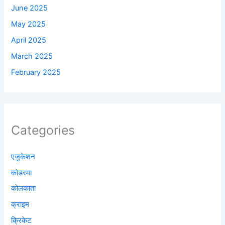
June 2025
May 2025
April 2025
March 2025
February 2025
Categories
एजुकेशन
कोडरमा
कोलकाता
क्राइम
क्रिकेट