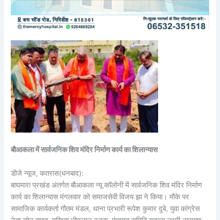
बौआकला में सार्वजनिक शिव मंदिर निर्माण कार्य का शिलान्यास
डीजे न्यूज, कतरास(धनबाद):
बाघमारा प्रखंड अंतर्गत बौआकला न्यू कॉलोनी में सार्वजनिक शिव मंदिर निर्माण
कार्य का शिलान्यास मंगलवार को समाजसेवी विजय झा ने किया। मौके पर
सामाजिक कार्यकर्ता गौतम मंडल, थाना प्रभारी रूपेश कुमार दुबे, युवा कांग्रेस