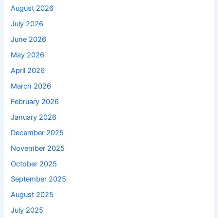
August 2026
July 2026
June 2026
May 2026
April 2026
March 2026
February 2026
January 2026
December 2025
November 2025
October 2025
September 2025
August 2025
July 2025