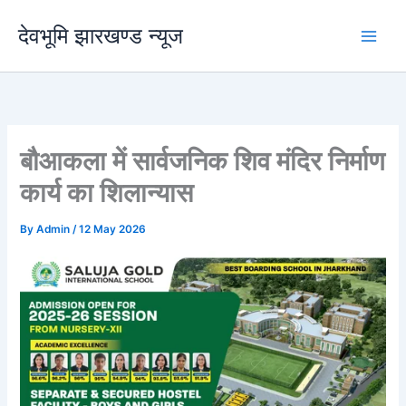
Skip
देवभूमि झारखण्ड न्यूज
to
content
बौआकला में सार्वजनिक शिव मंदिर निर्माण
कार्य का शिलान्यास
By
Admin
/
12 May 2026