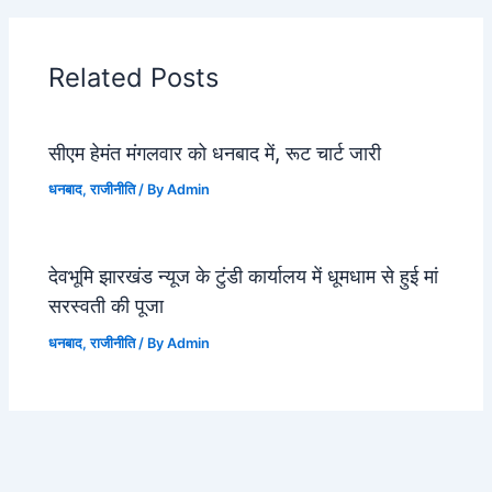
Related Posts
सीएम हेमंत मंगलवार को धनबाद में, रूट चार्ट जारी
धनबाद
,
राजीनीति
/ By
Admin
देवभूमि झारखंड न्यूज के टुंडी कार्यालय में धूमधाम से हुई मां
सरस्वती की पूजा
धनबाद
,
राजीनीति
/ By
Admin