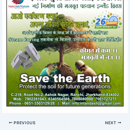
PREVIOUS
NEXT