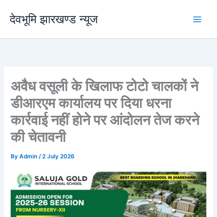
Skip
देवभूमि झारखण्ड न्यूज
to
content
अवैध वसूली के खिलाफ टोटो चालकों ने
डीआरएम कार्यालय पर दिया धरना
कार्रवाई नहीं होने पर आंदोलन तेज करने
की चेतावनी
By
Admin
/
2 July 2026