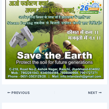
PREVIOUS
NEXT