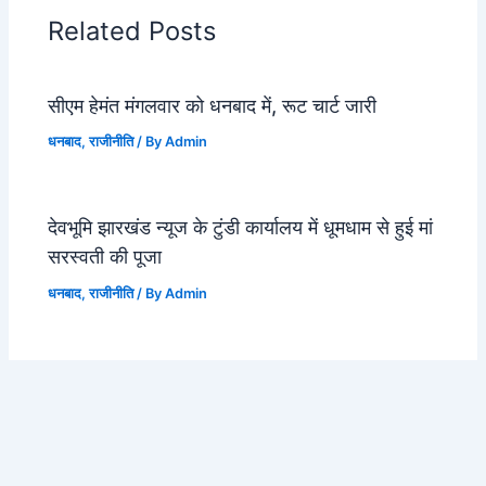
Related Posts
सीएम हेमंत मंगलवार को धनबाद में, रूट चार्ट जारी
धनबाद
,
राजीनीति
/ By
Admin
देवभूमि झारखंड न्यूज के टुंडी कार्यालय में धूमधाम से हुई मां
सरस्वती की पूजा
धनबाद
,
राजीनीति
/ By
Admin