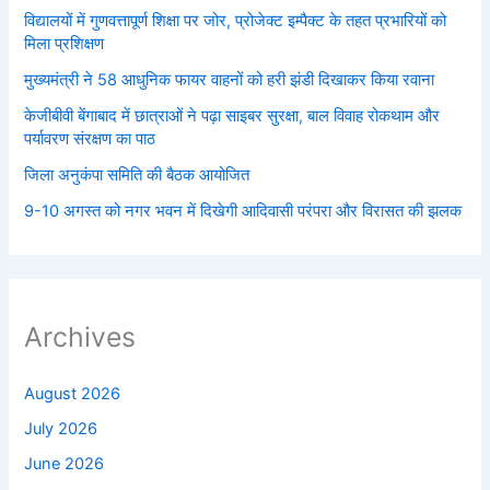
विद्यालयों में गुणवत्तापूर्ण शिक्षा पर जोर, प्रोजेक्ट इम्पैक्ट के तहत प्रभारियों को
मिला प्रशिक्षण
मुख्यमंत्री ने 58 आधुनिक फायर वाहनों को हरी झंडी दिखाकर किया रवाना
केजीबीवी बेंगाबाद में छात्राओं ने पढ़ा साइबर सुरक्षा, बाल विवाह रोकथाम और
पर्यावरण संरक्षण का पाठ
जिला अनुकंपा समिति की बैठक आयोजित
9-10 अगस्त को नगर भवन में दिखेगी आदिवासी परंपरा और विरासत की झलक
Archives
August 2026
July 2026
June 2026