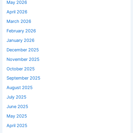
May 2026
April 2026
March 2026
February 2026
January 2026
December 2025
November 2025
October 2025
September 2025
August 2025
July 2025
June 2025
May 2025
April 2025