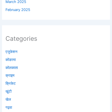
March 2025
February 2025
Categories
एजुकेशन
कोडरमा
कोलकाता
क्राइम
क्रिकेट
खूंटी
खेल
गढ़वा