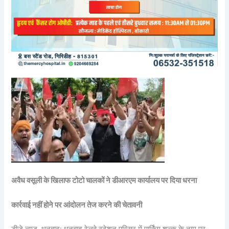
अवैध वसूली के खिलाफ टोटो चालकों ने डीआरएम कार्यालय पर दिया धरना
कार्रवाई नहीं होने पर आंदोलन तेज करने की चेतावनी