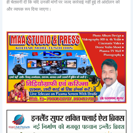
ही चेतावनी दी कि यदि उनकी मांगों पर जल्द कार्रवाई नहीं हुई तो आंदोलन को
और व्यापक रूप दिया जाएगा।